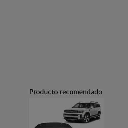
Producto recomendado