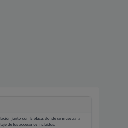
lación junto con la placa, donde se muestra la
aje de los accesorios incluidos.