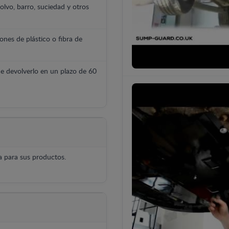
polvo, barro, suciedad y otros
ones de plástico o fibra de
e devolverlo en un plazo de 60
 para sus productos.