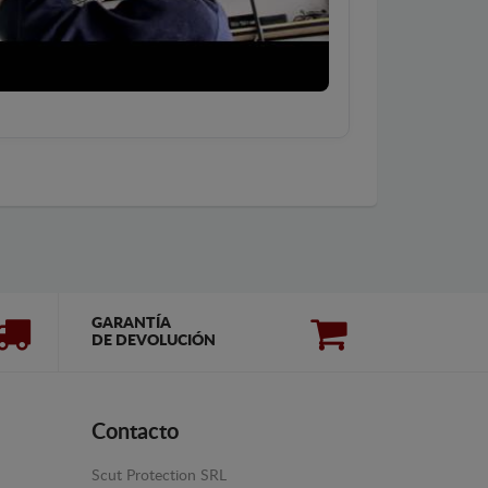
GARANTÍA
DE DEVOLUCIÓN
Contacto
Scut Protection SRL