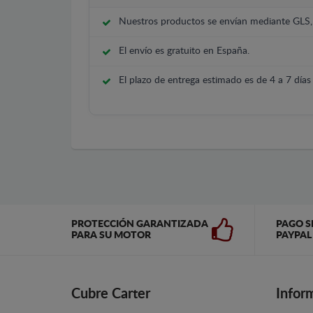
Nuestros productos se envían mediante GLS
El envío es gratuito en España.
El plazo de entrega estimado es de 4 a 7 días 
PROTECCIÓN GARANTIZADA
PAGO S
PARA SU MOTOR
PAYPAL
Cubre Carter
Infor