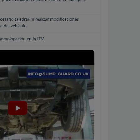
cesario taladrar ni realizar modificaciones
a del vehículo.
 homologación en la ITV.