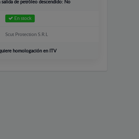
salida de petróleo descendido:
No
En stock
Scut Protection S.R.L
quiere homologación en ITV