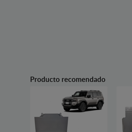
Producto recomendado