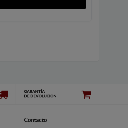
GARANTÍA
DE DEVOLUCIÓN
Contacto