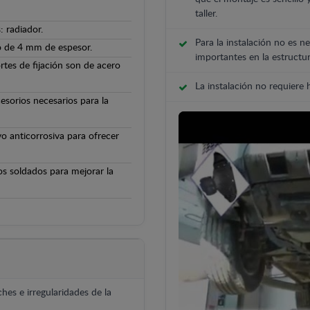
taller.
 radiador.
Para la instalación no es ne
o de 4 mm de espesor.
importantes en la estructur
rtes de fijación son de acero
La instalación no requiere
cesorios necesarios para la
o anticorrosiva para ofrecer
os soldados para mejorar la
hes e irregularidades de la