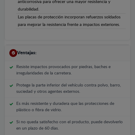
anticorrosiva para ofrecer una mayor resistencia y
durabilidad.
Las placas de protección incorporan refuerzos soldados
para mejorar la resistencia frente a impactos exteriores.
Ventajas:
Resiste impactos provocados por piedras, baches e
irregularidades de la carretera.
Protege la parte inferior del vehículo contra polvo, barro,
suciedad y otros agentes externos.
Es más resistente y duradera que las protecciones de
plástico o fibra de vidrio.
Si no queda satisfecho con el producto, puede devolverlo
en un plazo de 60 días.