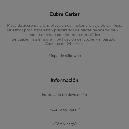
Cubre Carter
Placa de acero para la protección del motor y la caja de cambios.
Nuestros productos están preparados de placas de aceros de 2-3
mm - cubierta con pintura electrostática.
Se puede instalar sin la modificación del coche y el bastidor.
Garantía de 24 meses.
Mapa de sitio web
Información
Formulario de devolución
¿Cómo comprar?
¿Cómo pago?