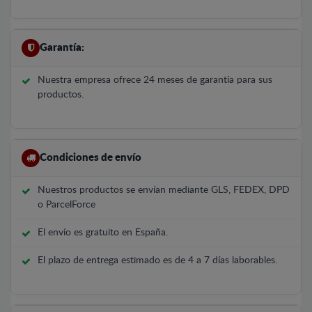
Garantía:
Nuestra empresa ofrece 24 meses de garantía para sus
productos.
Condiciones de envío
Nuestros productos se envían mediante GLS, FEDEX, DPD
o ParcelForce
El envío es gratuito en España.
El plazo de entrega estimado es de 4 a 7 días laborables.