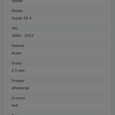
Suzuki
Modelo
Suzuki SX 4
Año
2006 - 2013
Material
Acero
Grosor
2.5 mm
Proteger
diferencial
En motor
4x4