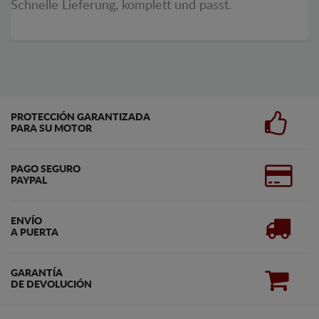
Schnelle Lieferung, komplett und passt.
PROTECCIÓN GARANTIZADA
PARA SU MOTOR
PAGO SEGURO
PAYPAL
ENVÍO
A PUERTA
GARANTÍA
DE DEVOLUCIÓN