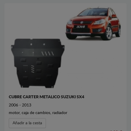
CUBRE CARTER METALICO SUZUKI SX4
2006 - 2013
motor, caja de cambios, radiador
Añadir a la cesta