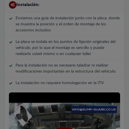
Instalación:
Enviamos una guía de instalación junto con la placa, donde
se muestra la posición y el orden de montaje de los
accesorios incluidos.
La placa se instala en los puntos de fijación originales del
vehículo, por lo que el montaje es sencillo y puede
realizarlo usted mismo o en cualquier taller.
Para la instalación no es necesario taladrar ni realizar
modificaciones importantes en la estructura del vehículo.
La instalación no requiere homologación en la ITV.