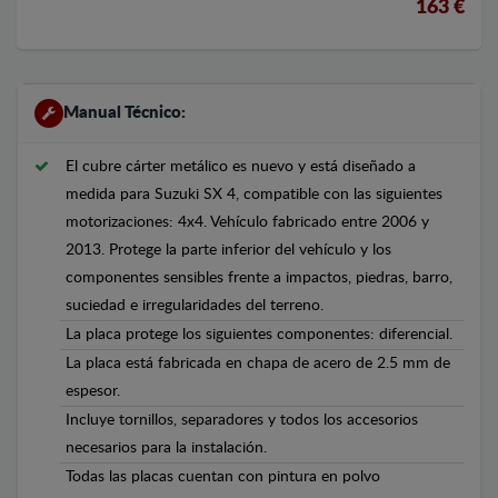
163 €
Manual Técnico:
El cubre cárter metálico es nuevo y está diseñado a
medida para Suzuki SX 4, compatible con las siguientes
motorizaciones: 4x4. Vehículo fabricado entre 2006 y
2013. Protege la parte inferior del vehículo y los
componentes sensibles frente a impactos, piedras, barro,
suciedad e irregularidades del terreno.
La placa protege los siguientes componentes: diferencial.
La placa está fabricada en chapa de acero de 2.5 mm de
espesor.
Incluye tornillos, separadores y todos los accesorios
necesarios para la instalación.
Todas las placas cuentan con pintura en polvo