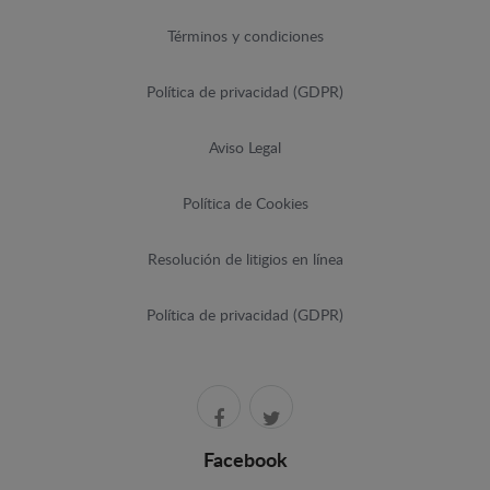
Términos y condiciones
Política de privacidad (GDPR)
Aviso Legal
Política de Cookies
Resolución de litigios en línea
Política de privacidad (GDPR)
Facebook