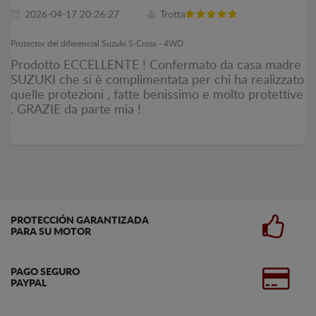
2026-04-17 20:26:27
Trotta
Protector del diferencial Suzuki S-Cross - 4WD
Prodotto ECCELLENTE ! Confermato da casa madre
SUZUKI che si è complimentata per chi ha realizzato
quelle protezioni , fatte benissimo e molto protettive
. GRAZIE da parte mia !
PROTECCIÓN GARANTIZADA
PARA SU MOTOR
PAGO SEGURO
PAYPAL