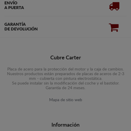
ENVÍO
A PUERTA
GARANTÍA
DE DEVOLUCIÓN
Cubre Carter
Placa de acero para la protección del motor y la caja de cambios.
Nuestros productos están preparados de placas de aceros de 2-3
mm - cubierta con pintura electrostática.
Se puede instalar sin la modificación del coche y el bastidor.
Garantía de 24 meses.
Mapa de sitio web
Información