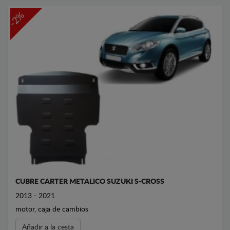
-2%
CUBRE CARTER METALICO SUZUKI S-CROSS
2013 - 2021
motor, caja de cambios
Añadir a la cesta