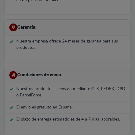
Garantía:
Nuestra empresa ofrece 24 meses de garantía para sus
productos.
Condiciones de envío
Nuestros productos se envían mediante GLS, FEDEX, DPD
o ParcelForce
El envío es gratuito en España.
El plazo de entrega estimado es de 4 a 7 días laborables.