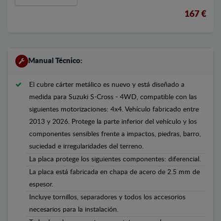
167 €
Manual Técnico:
El cubre cárter metálico es nuevo y está diseñado a
medida para Suzuki S-Cross - 4WD, compatible con las
siguientes motorizaciones: 4x4. Vehículo fabricado entre
2013 y 2026. Protege la parte inferior del vehículo y los
componentes sensibles frente a impactos, piedras, barro,
suciedad e irregularidades del terreno.
La placa protege los siguientes componentes: diferencial.
La placa está fabricada en chapa de acero de 2.5 mm de
espesor.
Incluye tornillos, separadores y todos los accesorios
necesarios para la instalación.