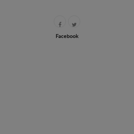
Facebook