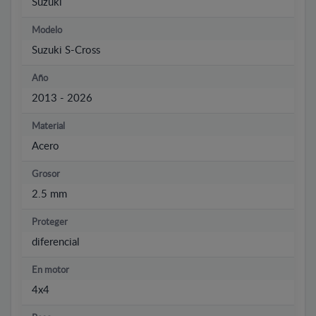
Suzuki
Modelo
Suzuki S-Cross
Año
2013 - 2026
Material
Acero
Grosor
2.5 mm
Proteger
diferencial
En motor
4x4