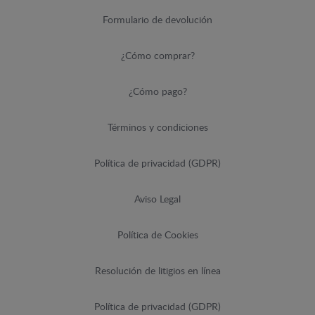
Formulario de devolución
¿Cómo comprar?
¿Cómo pago?
Términos y condiciones
Política de privacidad (GDPR)
Aviso Legal
Política de Cookies
Resolución de litigios en línea
Política de privacidad (GDPR)