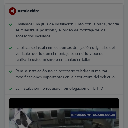
Instalación:
Enviamos una guía de instalación junto con la placa, donde
se muestra la posición y el orden de montaje de los
accesorios incluidos.
La placa se instala en los puntos de fijación originales del
vehículo, por lo que el montaje es sencillo y puede
realizarlo usted mismo o en cualquier taller.
Para la instalación no es necesario taladrar ni realizar
modificaciones importantes en la estructura del vehículo.
La instalación no requiere homologación en la ITV.