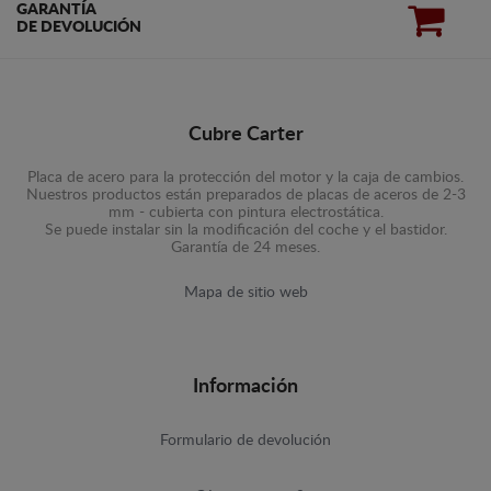
GARANTÍA
DE DEVOLUCIÓN
Cubre Carter
Placa de acero para la protección del motor y la caja de cambios.
Nuestros productos están preparados de placas de aceros de 2-3
mm - cubierta con pintura electrostática.
Se puede instalar sin la modificación del coche y el bastidor.
Garantía de 24 meses.
Mapa de sitio web
Información
Formulario de devolución