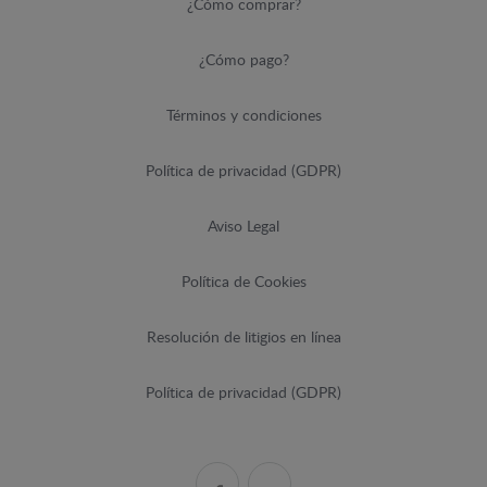
¿Cómo comprar?
¿Cómo pago?
Términos y condiciones
Política de privacidad (GDPR)
Aviso Legal
Política de Cookies
Resolución de litigios en línea
Política de privacidad (GDPR)