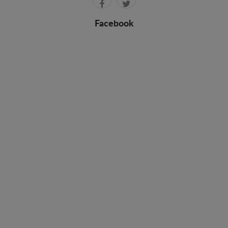
Facebook