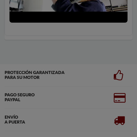
PROTECCIÓN GARANTIZADA
PARA SU MOTOR
PAGO SEGURO
PAYPAL
ENVÍO
A PUERTA