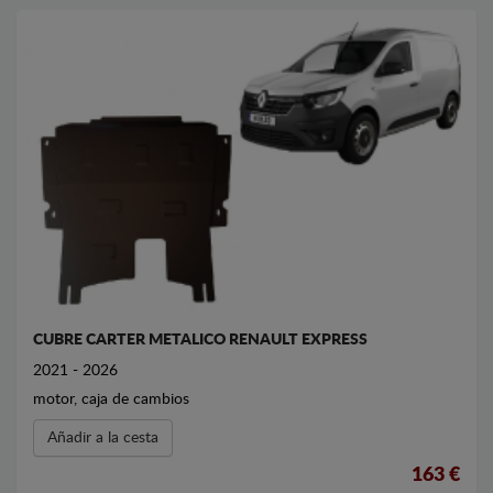
CUBRE CARTER METALICO RENAULT EXPRESS
2021 - 2026
motor, caja de cambios
Añadir a la cesta
163 €