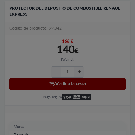
PROTECTOR DEL DEPOSITO DE COMBUSTIBLE RENAULT
EXPRESS
Código de producto: 99.042
166 €
140
€
IVA incl.
Añadir a la cesta
Pago seguro
Marca