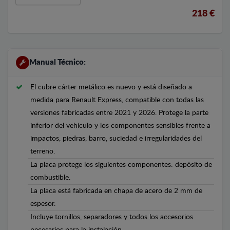
218 €
Manual Técnico:
El cubre cárter metálico es nuevo y está diseñado a
medida para Renault Express, compatible con todas las
versiones fabricadas entre 2021 y 2026. Protege la parte
inferior del vehículo y los componentes sensibles frente a
impactos, piedras, barro, suciedad e irregularidades del
terreno.
La placa protege los siguientes componentes: depósito de
combustible.
La placa está fabricada en chapa de acero de 2 mm de
espesor.
Incluye tornillos, separadores y todos los accesorios
necesarios para la instalación.