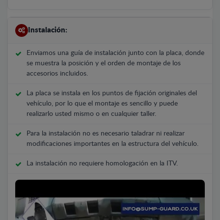
Instalación:
Enviamos una guía de instalación junto con la placa, donde
se muestra la posición y el orden de montaje de los
accesorios incluidos.
La placa se instala en los puntos de fijación originales del
vehículo, por lo que el montaje es sencillo y puede
realizarlo usted mismo o en cualquier taller.
Para la instalación no es necesario taladrar ni realizar
modificaciones importantes en la estructura del vehículo.
La instalación no requiere homologación en la ITV.