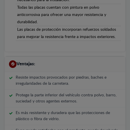
Todas las placas cuentan con pintura en polvo
anticorrosiva para ofrecer una mayor resistencia y
durabilidad.
Las placas de protección incorporan refuerzos soldados
para mejorar la resistencia frente a impactos exteriores.
Ventajas:
Resiste impactos provocados por piedras, baches e
irregularidades de la carretera.
Protege la parte inferior del vehículo contra polvo, barro,
suciedad y otros agentes externos.
Es más resistente y duradera que las protecciones de
plástico o fibra de vidrio.