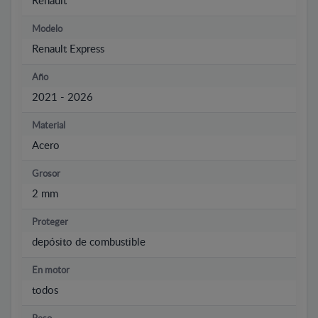
Renault
Modelo
Renault Express
Año
2021 - 2026
Material
Acero
Grosor
2 mm
Proteger
depósito de combustible
En motor
todos