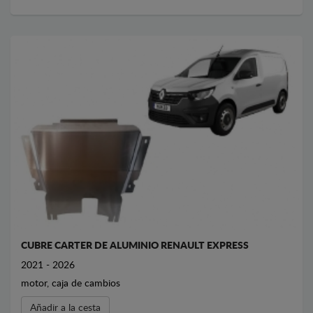
CUBRE CARTER DE ALUMINIO RENAULT EXPRESS
2021 - 2026
motor, caja de cambios
Añadir a la cesta