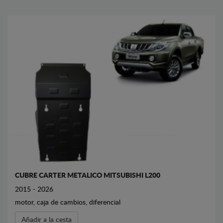
CUBRE CARTER METALICO MITSUBISHI L200
2015 - 2026
motor, caja de cambios, diferencial
Añadir a la cesta