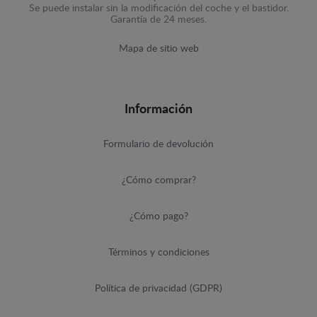
Se puede instalar sin la modificación del coche y el bastidor.
Garantía de 24 meses.
Mapa de sitio web
Información
Formulario de devolución
¿Cómo comprar?
¿Cómo pago?
Términos y condiciones
Política de privacidad (GDPR)