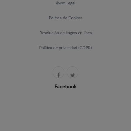
Aviso Legal
Política de Cookies
Resolución de litigios en línea
Política de privacidad (GDPR)
Facebook