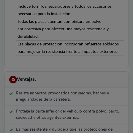
Incluye tornillos, separadores y todos los accesorios
necesarios para la instalación.
Todas las placas cuentan con pintura en polvo
anticorrosiva para ofrecer una mayor resistencia y
durabilidad.
Las placas de protección incorporan refuerzos soldados
para mejorar la resistencia frente a impactos exteriores.
Ventajas:
Resiste impactos provocados por piedras, baches e
irregularidades de la carretera.
Protege la parte inferior del vehículo contra polvo, barro,
suciedad y otros agentes externos.
Es más resistente y duradera que las protecciones de