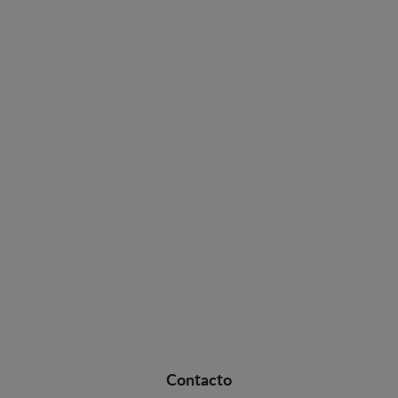
Contacto