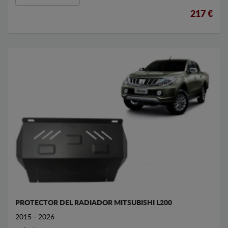
217 €
PROTECTOR DEL RADIADOR MITSUBISHI L200
2015 - 2026