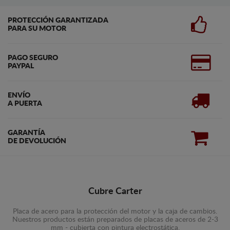
PROTECCIÓN GARANTIZADA
PARA SU MOTOR
PAGO SEGURO
PAYPAL
ENVÍO
A PUERTA
GARANTÍA
DE DEVOLUCIÓN
Cubre Carter
Placa de acero para la protección del motor y la caja de cambios.
Nuestros productos están preparados de placas de aceros de 2-3
mm - cubierta con pintura electrostática.