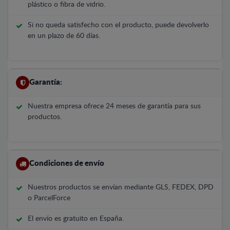
plástico o fibra de vidrio.
Si no queda satisfecho con el producto, puede devolverlo
en un plazo de 60 días.
Garantía:
Nuestra empresa ofrece 24 meses de garantía para sus
productos.
Condiciones de envío
Nuestros productos se envían mediante GLS, FEDEX, DPD
o ParcelForce
El envío es gratuito en España.