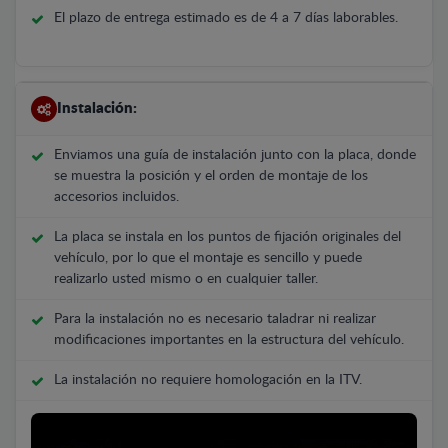
El plazo de entrega estimado es de 4 a 7 días laborables.
Instalación:
Enviamos una guía de instalación junto con la placa, donde
se muestra la posición y el orden de montaje de los
accesorios incluidos.
La placa se instala en los puntos de fijación originales del
vehículo, por lo que el montaje es sencillo y puede
realizarlo usted mismo o en cualquier taller.
Para la instalación no es necesario taladrar ni realizar
modificaciones importantes en la estructura del vehículo.
La instalación no requiere homologación en la ITV.