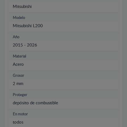
Mitsubishi
Modelo
Mitsubishi L200
Año
2015 - 2026
Material
Acero
Grosor
2 mm
Proteger
depósito de combustible
En motor
todos