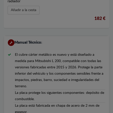
radiador
Añadir a la cesta
182 €
Manual Técnico:
El cubre cárter metálico es nuevo y está diseñado a
medida para Mitsubishi L 200, compatible con todas las
versiones fabricadas entre 2015 y 2026. Protege la parte
inferior del vehículo y los componentes sensibles frente a
impactos, piedras, barro, suciedad e irregularidades del
terreno.
La placa protege los siguientes componentes: depósito de
combustible.
La placa está fabricada en chapa de acero de 2 mm de
espesor.