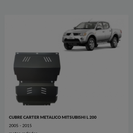
CUBRE CARTER METALICO MITSUBISHI L 200
2005 - 2015