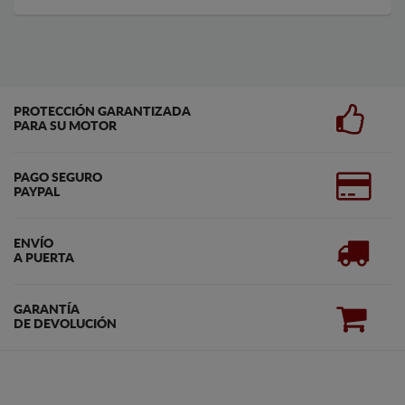
PROTECCIÓN GARANTIZADA
PARA SU MOTOR
PAGO SEGURO
PAYPAL
ENVÍO
A PUERTA
GARANTÍA
DE DEVOLUCIÓN