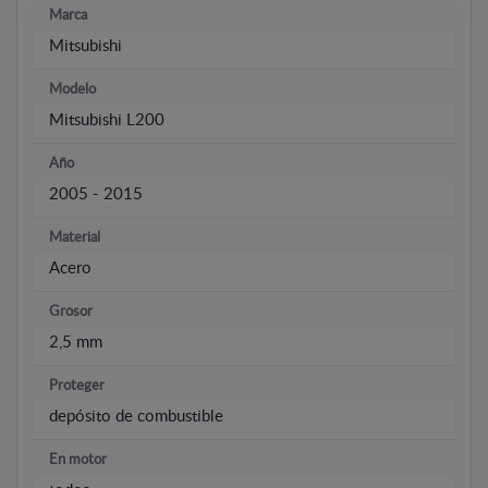
Marca
Mitsubishi
Modelo
Mitsubishi L200
Año
2005 - 2015
Material
Acero
Grosor
2,5 mm
Proteger
depósito de combustible
En motor