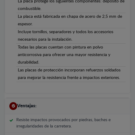
La placa protege los siguientes componentes: depósito de
combustible.
La placa está fabricada en chapa de acero de 2,5 mm de
espesor.
Incluye tornillos, separadores y todos los accesorios
necesarios para la instalación.
Todas las placas cuentan con pintura en polvo
anticorrosiva para ofrecer una mayor resistencia y
durabilidad.
Las placas de protección incorporan refuerzos soldados
para mejorar la resistencia frente a impactos exteriores.
Ventajas:
Resiste impactos provocados por piedras, baches e
irregularidades de la carretera.