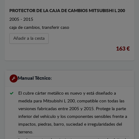
PROTECTOR DE LA CAJA DE CAMBIOS MITSUBISHI L 200
2005 - 2015
caja de cambios, transferir caso
Añadir a la cesta
163 €
Manual Técnico:
El cubre cárter metálico es nuevo y está diseñado a
medida para Mitsubishi L 200, compatible con todas las
versiones fabricadas entre 2005 y 2015. Protege la parte
inferior del vehículo y los componentes sensibles frente a
impactos, piedras, barro, suciedad e irregularidades del
terreno.