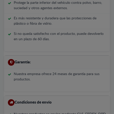
Protege la parte inferior del vehículo contra polvo, barro,
suciedad y otros agentes externos.
Es más resistente y duradera que las protecciones de
plástico o fibra de vidrio.
Si no queda satisfecho con el producto, puede devolverlo
en un plazo de 60 días.
Garantía:
Nuestra empresa ofrece 24 meses de garantía para sus
productos.
Condiciones de envío