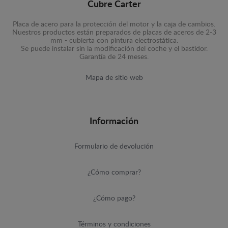
Cubre Carter
Placa de acero para la protección del motor y la caja de cambios.
Nuestros productos están preparados de placas de aceros de 2-3
mm - cubierta con pintura electrostática.
Se puede instalar sin la modificación del coche y el bastidor.
Garantía de 24 meses.
Mapa de sitio web
Información
Formulario de devolución
¿Cómo comprar?
¿Cómo pago?
Términos y condiciones