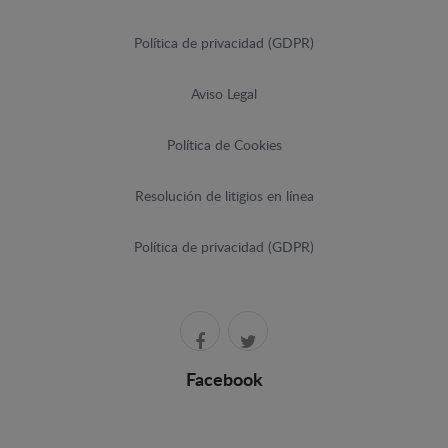
Política de privacidad (GDPR)
Aviso Legal
Política de Cookies
Resolución de litigios en línea
Política de privacidad (GDPR)
Facebook