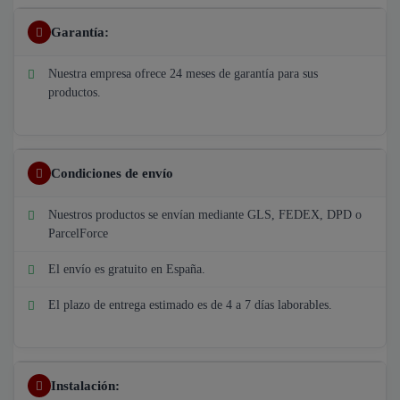
Garantía:
Nuestra empresa ofrece 24 meses de garantía para sus
productos.
Condiciones de envío
Nuestros productos se envían mediante GLS, FEDEX, DPD o
ParcelForce
El envío es gratuito en España.
El plazo de entrega estimado es de 4 a 7 días laborables.
Instalación: