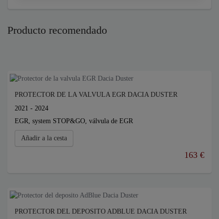
Producto recomendado
PROTECTOR DE LA VALVULA EGR DACIA DUSTER
2021 - 2024
EGR, system STOP&GO, válvula de EGR
Añadir a la cesta
163 €
PROTECTOR DEL DEPOSITO ADBLUE DACIA DUSTER