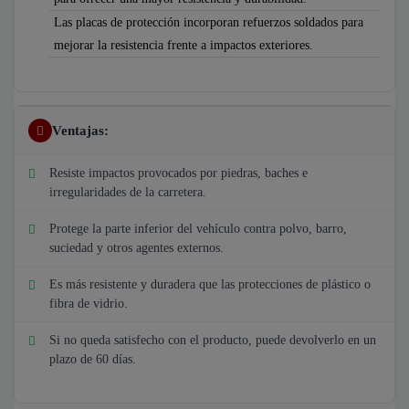
Las placas de protección incorporan refuerzos soldados para
mejorar la resistencia frente a impactos exteriores.
Ventajas:
Resiste impactos provocados por piedras, baches e
irregularidades de la carretera.
Protege la parte inferior del vehículo contra polvo, barro,
suciedad y otros agentes externos.
Es más resistente y duradera que las protecciones de plástico o
fibra de vidrio.
Si no queda satisfecho con el producto, puede devolverlo en un
plazo de 60 días.