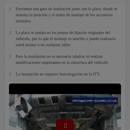
Enviamos una guía de instalación junto con la placa, donde se
muestra la posición y el orden de montaje de los accesorios
incluidos.
La placa se instala en los puntos de fijación originales del
vehículo, por lo que el montaje es sencillo y puede realizarlo
usted mismo o en cualquier taller.
Para la instalación no es necesario taladrar ni realizar
modificaciones importantes en la estructura del vehículo.
La instalación no requiere homologación en la ITV.