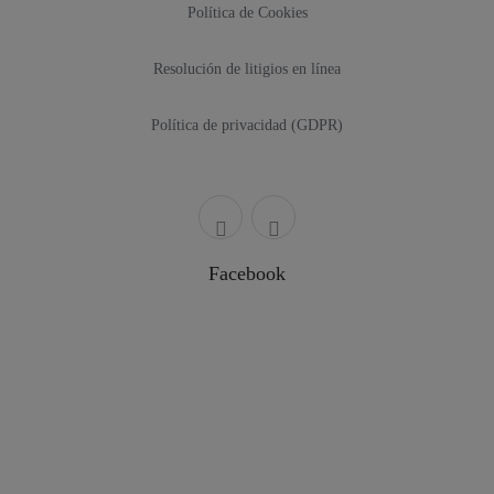
Política de Cookies
Resolución de litigios en línea
Política de privacidad (GDPR)
Facebook