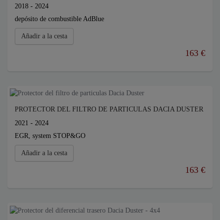
2018 - 2024
depósito de combustible AdBlue
Añadir a la cesta
163 €
PROTECTOR DEL FILTRO DE PARTICULAS DACIA DUSTER
2021 - 2024
EGR, system STOP&GO
Añadir a la cesta
163 €