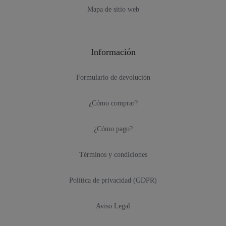
Mapa de sitio web
Información
Formulario de devolución
¿Cómo comprar?
¿Cómo pago?
Términos y condiciones
Política de privacidad (GDPR)
Aviso Legal