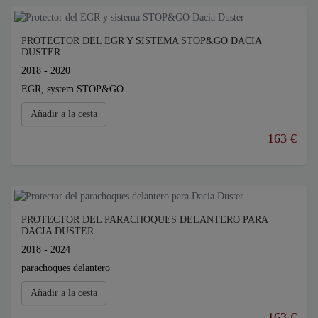
PROTECTOR DEL EGR Y SISTEMA STOP&GO DACIA
DUSTER
2018 - 2020
EGR, system STOP&GO
Añadir a la cesta
163 €
PROTECTOR DEL PARACHOQUES DELANTERO PARA
DACIA DUSTER
2018 - 2024
parachoques delantero
Añadir a la cesta
163 €