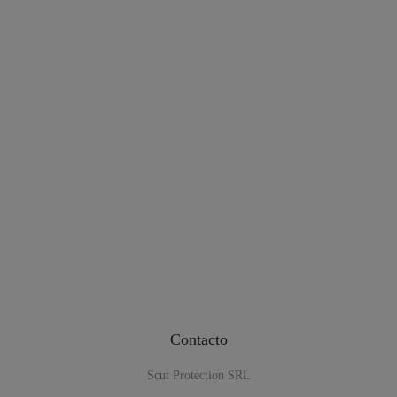
Contacto
Scut Protection SRL