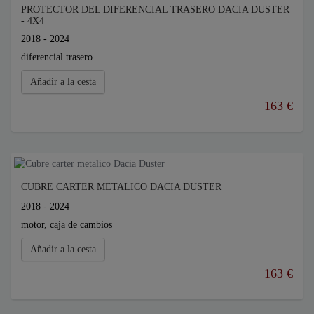
PROTECTOR DEL DIFERENCIAL TRASERO DACIA DUSTER
- 4X4
2018 - 2024
diferencial trasero
Añadir a la cesta
163 €
CUBRE CARTER METALICO DACIA DUSTER
2018 - 2024
motor, caja de cambios
Añadir a la cesta
163 €