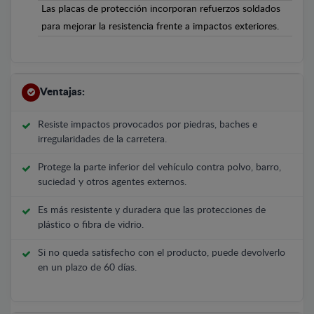
Las placas de protección incorporan refuerzos soldados
para mejorar la resistencia frente a impactos exteriores.
Ventajas:
Resiste impactos provocados por piedras, baches e
irregularidades de la carretera.
Protege la parte inferior del vehículo contra polvo, barro,
suciedad y otros agentes externos.
Es más resistente y duradera que las protecciones de
plástico o fibra de vidrio.
Si no queda satisfecho con el producto, puede devolverlo
en un plazo de 60 días.