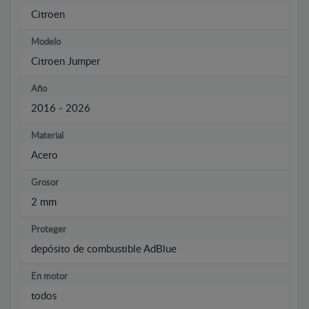
Citroen
Modelo
Citroen Jumper
Año
2016 - 2026
Material
Acero
Grosor
2 mm
Proteger
depósito de combustible AdBlue
En motor
todos