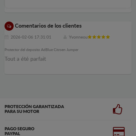
Comentarios de los clientes
2026-02-06 17:31:01
Yvonneou
Protector del deposito AdBlue Citroen Jumper
Tout a été parfait
PROTECCIÓN GARANTIZADA
PARA SU MOTOR
PAGO SEGURO
PAYPAL