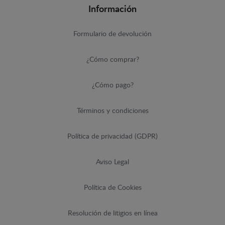
Información
Formulario de devolución
¿Cómo comprar?
¿Cómo pago?
Términos y condiciones
Política de privacidad (GDPR)
Aviso Legal
Política de Cookies
Resolución de litigios en línea