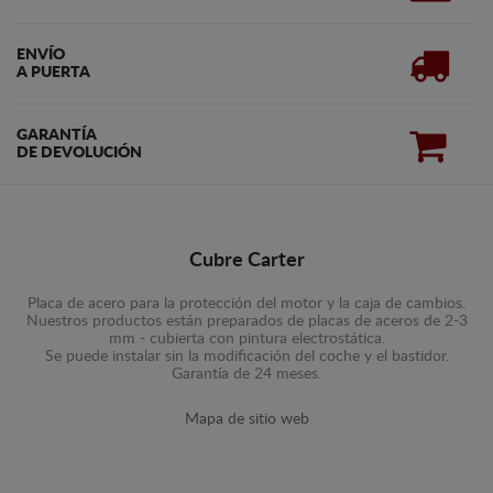
ENVÍO
A PUERTA
GARANTÍA
DE DEVOLUCIÓN
Cubre Carter
Placa de acero para la protección del motor y la caja de cambios.
Nuestros productos están preparados de placas de aceros de 2-3
mm - cubierta con pintura electrostática.
Se puede instalar sin la modificación del coche y el bastidor.
Garantía de 24 meses.
Mapa de sitio web