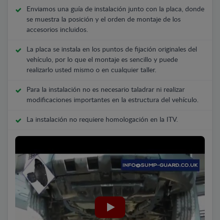
Enviamos una guía de instalación junto con la placa, donde
se muestra la posición y el orden de montaje de los
accesorios incluidos.
La placa se instala en los puntos de fijación originales del
vehículo, por lo que el montaje es sencillo y puede
realizarlo usted mismo o en cualquier taller.
Para la instalación no es necesario taladrar ni realizar
modificaciones importantes en la estructura del vehículo.
La instalación no requiere homologación en la ITV.