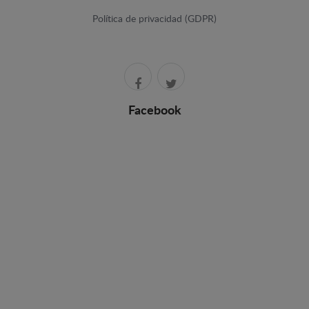
Política de privacidad (GDPR)
Facebook