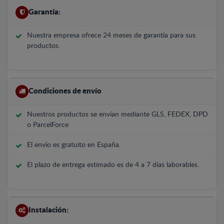
Garantía:
Nuestra empresa ofrece 24 meses de garantía para sus
productos.
Condiciones de envío
Nuestros productos se envían mediante GLS, FEDEX, DPD
o ParcelForce
El envío es gratuito en España.
El plazo de entrega estimado es de 4 a 7 días laborables.
Instalación: