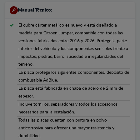
Manual Técnico:
El cubre cárter metálico es nuevo y está diseñado a
medida para Citroen Jumper, compatible con todas las
versiones fabricadas entre 2016 y 2026. Protege la parte
inferior del vehículo y los componentes sensibles frente a
impactos, piedras, barro, suciedad e irregularidades del
terreno.
La placa protege los siguientes componentes: depósito de
combustible AdBlue.
La placa está fabricada en chapa de acero de 2 mm de
espesor.
Incluye tornillos, separadores y todos los accesorios
necesarios para la instalación.
Todas las placas cuentan con pintura en polvo
anticorrosiva para ofrecer una mayor resistencia y
durabilidad.