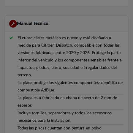
Manual Técnico:
El cubre cárter metálico es nuevo y está diseñado a
medida para Citroen Dispatch, compatible con todas las
versiones fabricadas entre 2020 y 2026. Protege la parte
inferior del vehículo y los componentes sensibles frente a
impactos, piedras, barro, suciedad e irregularidades del
terreno.
La placa protege los siguientes componentes: depósito de
combustible AdBlue.
La placa está fabricada en chapa de acero de 2 mm de
espesor.
Incluye tornillos, separadores y todos los accesorios
necesarios para la instalación.
Todas las placas cuentan con pintura en polvo