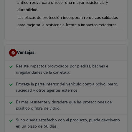
anticorrosiva para ofrecer una mayor resistencia y
durabilidad.
Las placas de protección incorporan refuerzos soldados
para mejorar la resistencia frente a impactos exteriores.
Ventajas:
Resiste impactos provocados por piedras, baches e
irregularidades de la carretera.
Protege la parte inferior del vehículo contra polvo, barro,
suciedad y otros agentes externos.
Es más resistente y duradera que las protecciones de
plástico o fibra de vidrio.
Si no queda satisfecho con el producto, puede devolverlo
en un plazo de 60 días.