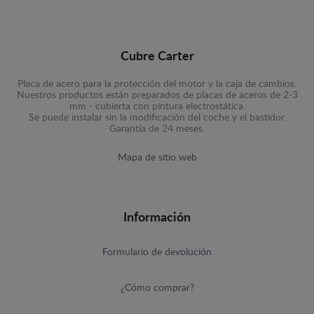
Cubre Carter
Placa de acero para la protección del motor y la caja de cambios.
Nuestros productos están preparados de placas de aceros de 2-3
mm - cubierta con pintura electrostática.
Se puede instalar sin la modificación del coche y el bastidor.
Garantía de 24 meses.
Mapa de sitio web
Información
Formulario de devolución
¿Cómo comprar?