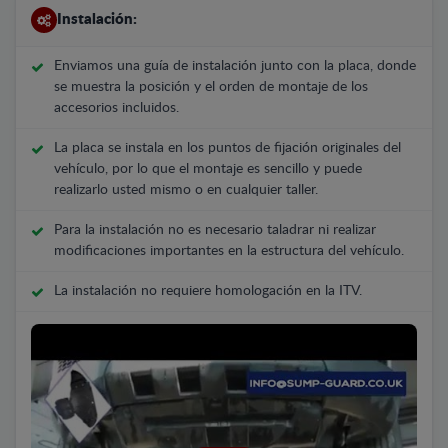
Instalación:
Enviamos una guía de instalación junto con la placa, donde
se muestra la posición y el orden de montaje de los
accesorios incluidos.
La placa se instala en los puntos de fijación originales del
vehículo, por lo que el montaje es sencillo y puede
realizarlo usted mismo o en cualquier taller.
Para la instalación no es necesario taladrar ni realizar
modificaciones importantes en la estructura del vehículo.
La instalación no requiere homologación en la ITV.