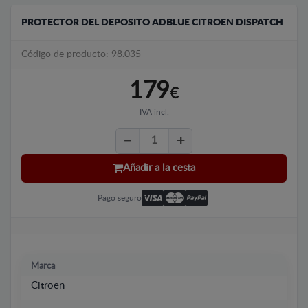
PROTECTOR DEL DEPOSITO ADBLUE CITROEN DISPATCH
Código de producto: 98.035
179
€
IVA incl.
Añadir a la cesta
Pago seguro
Marca
Citroen