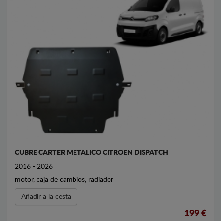
CUBRE CARTER METALICO CITROEN DISPATCH
2016 - 2026
motor, caja de cambios, radiador
Añadir a la cesta
199 €