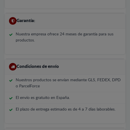
Garantía:
Nuestra empresa ofrece 24 meses de garantía para sus
productos.
Condiciones de envío
Nuestros productos se envían mediante GLS, FEDEX, DPD
o ParcelForce
El envío es gratuito en España.
El plazo de entrega estimado es de 4 a 7 días laborables.