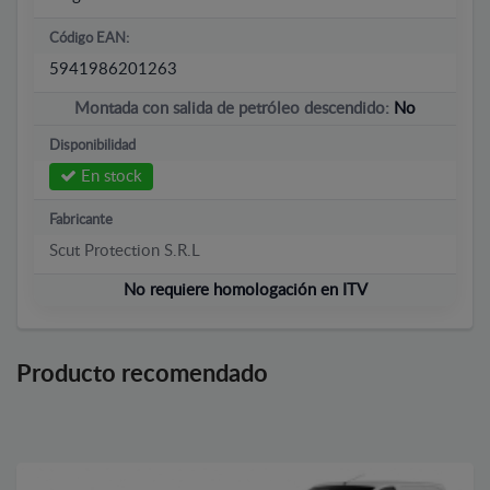
Código EAN:
5941986201263
Montada con salida de petróleo descendido:
No
Disponibilidad
En stock
Fabricante
Scut Protection S.R.L
No requiere homologación en ITV
Producto recomendado