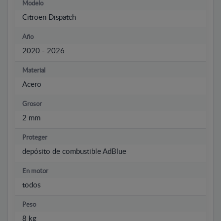
Modelo
Citroen Dispatch
Año
2020 - 2026
Material
Acero
Grosor
2 mm
Proteger
depósito de combustible AdBlue
En motor
todos
Peso
8 kg