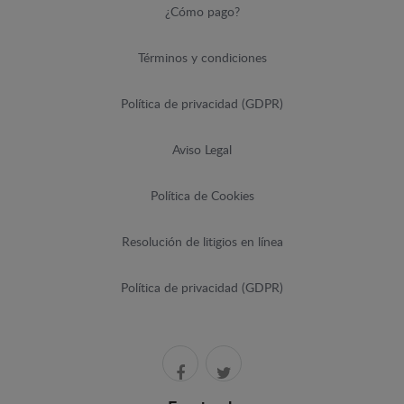
¿Cómo pago?
Términos y condiciones
Política de privacidad (GDPR)
Aviso Legal
Política de Cookies
Resolución de litigios en línea
Política de privacidad (GDPR)