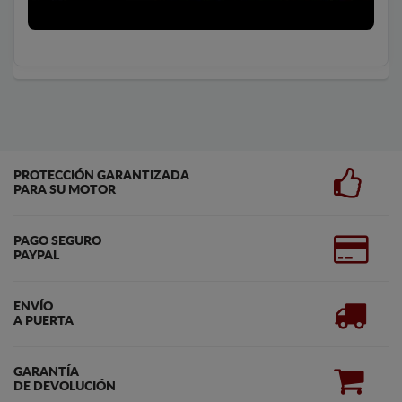
PROTECCIÓN GARANTIZADA
PARA SU MOTOR
PAGO SEGURO
PAYPAL
ENVÍO
A PUERTA
GARANTÍA
DE DEVOLUCIÓN