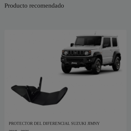
Producto recomendado
PROTECTOR DEL DIFERENCIAL SUZUKI JIMNY