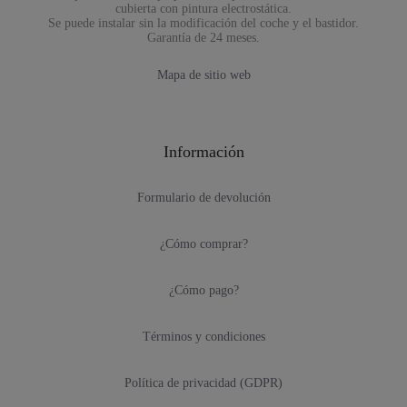
cubierta con pintura electrostática.
Se puede instalar sin la modificación del coche y el bastidor.
Garantía de 24 meses.
Mapa de sitio web
Información
Formulario de devolución
¿Cómo comprar?
¿Cómo pago?
Términos y condiciones
Política de privacidad (GDPR)