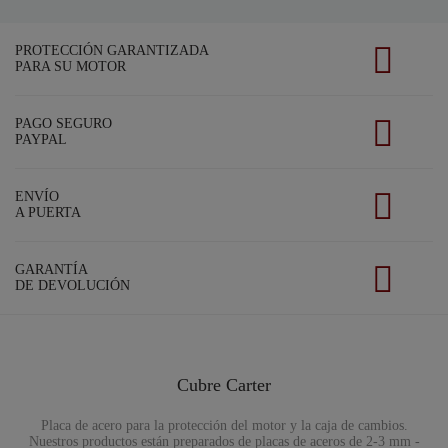
PROTECCIÓN GARANTIZADA
PARA SU MOTOR
PAGO SEGURO
PAYPAL
ENVÍO
A PUERTA
GARANTÍA
DE DEVOLUCIÓN
Cubre Carter
Placa de acero para la protección del motor y la caja de cambios.
Nuestros productos están preparados de placas de aceros de 2-3 mm -