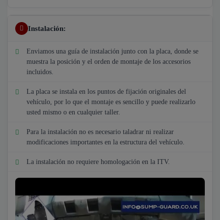
Instalación:
Enviamos una guía de instalación junto con la placa, donde se
muestra la posición y el orden de montaje de los accesorios
incluidos.
La placa se instala en los puntos de fijación originales del
vehículo, por lo que el montaje es sencillo y puede realizarlo
usted mismo o en cualquier taller.
Para la instalación no es necesario taladrar ni realizar
modificaciones importantes en la estructura del vehículo.
La instalación no requiere homologación en la ITV.