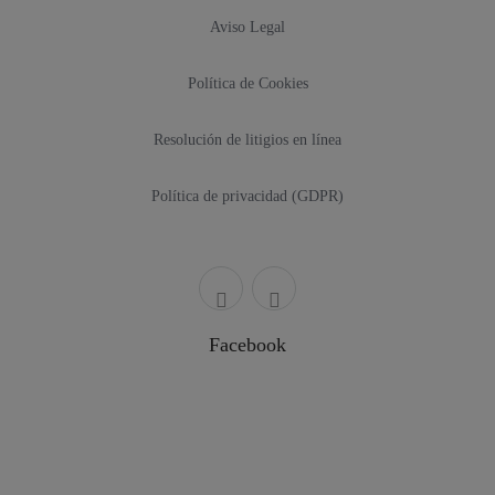
Aviso Legal
Política de Cookies
Resolución de litigios en línea
Política de privacidad (GDPR)
Facebook