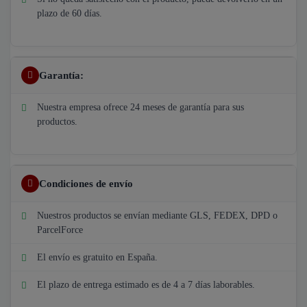
plazo de 60 días.
Garantía:
Nuestra empresa ofrece 24 meses de garantía para sus
productos.
Condiciones de envío
Nuestros productos se envían mediante GLS, FEDEX, DPD o
ParcelForce
El envío es gratuito en España.
El plazo de entrega estimado es de 4 a 7 días laborables.