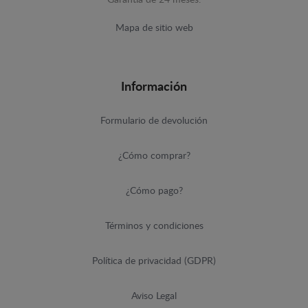
Mapa de sitio web
Información
Formulario de devolución
¿Cómo comprar?
¿Cómo pago?
Términos y condiciones
Política de privacidad (GDPR)
Aviso Legal