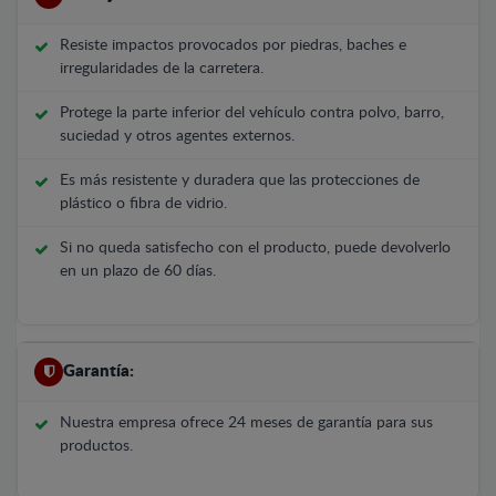
Resiste impactos provocados por piedras, baches e
irregularidades de la carretera.
Protege la parte inferior del vehículo contra polvo, barro,
suciedad y otros agentes externos.
Es más resistente y duradera que las protecciones de
plástico o fibra de vidrio.
Si no queda satisfecho con el producto, puede devolverlo
en un plazo de 60 días.
Garantía:
Nuestra empresa ofrece 24 meses de garantía para sus
productos.