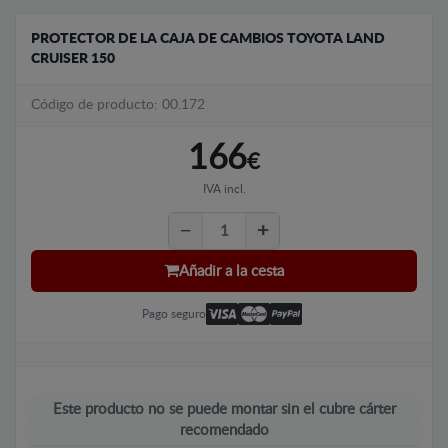
PROTECTOR DE LA CAJA DE CAMBIOS TOYOTA LAND
CRUISER 150
Código de producto: 00.172
166
€
IVA incl.
Añadir a la cesta
Pago seguro
Este producto no se puede montar sin el cubre cárter
recomendado