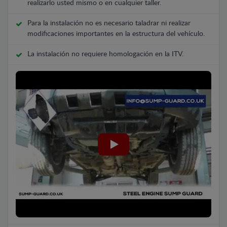
realizarlo usted mismo o en cualquier taller.
Para la instalación no es necesario taladrar ni realizar
modificaciones importantes en la estructura del vehículo.
La instalación no requiere homologación en la ITV.