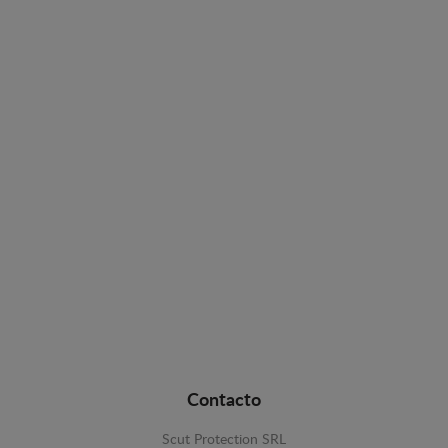
Contacto
Scut Protection SRL