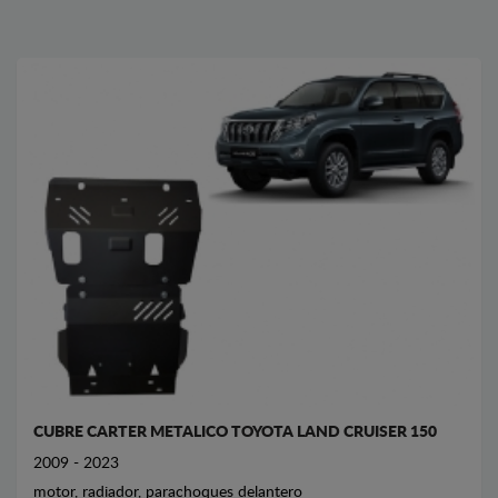
CUBRE CARTER METALICO TOYOTA LAND CRUISER 150
2009 - 2023
motor, radiador, parachoques delantero