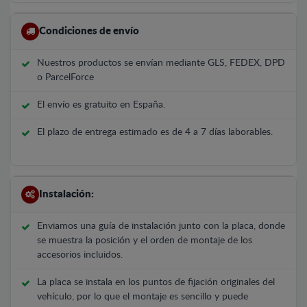
Condiciones de envío
Nuestros productos se envían mediante GLS, FEDEX, DPD
o ParcelForce
El envío es gratuito en España.
El plazo de entrega estimado es de 4 a 7 días laborables.
Instalación:
Enviamos una guía de instalación junto con la placa, donde
se muestra la posición y el orden de montaje de los
accesorios incluidos.
La placa se instala en los puntos de fijación originales del
vehículo, por lo que el montaje es sencillo y puede