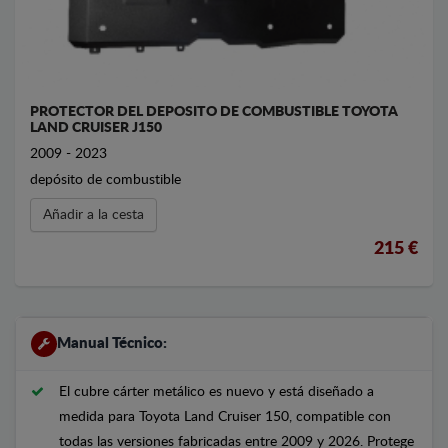
PROTECTOR DEL DEPOSITO DE COMBUSTIBLE TOYOTA
LAND CRUISER J150
2009 - 2023
depósito de combustible
Añadir a la cesta
215 €
Manual Técnico:
El cubre cárter metálico es nuevo y está diseñado a
medida para Toyota Land Cruiser 150, compatible con
todas las versiones fabricadas entre 2009 y 2026. Protege