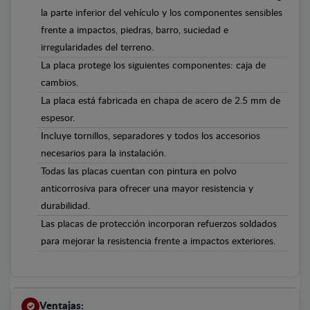
la parte inferior del vehículo y los componentes sensibles
frente a impactos, piedras, barro, suciedad e
irregularidades del terreno.
La placa protege los siguientes componentes: caja de
cambios.
La placa está fabricada en chapa de acero de 2.5 mm de
espesor.
Incluye tornillos, separadores y todos los accesorios
necesarios para la instalación.
Todas las placas cuentan con pintura en polvo
anticorrosiva para ofrecer una mayor resistencia y
durabilidad.
Las placas de protección incorporan refuerzos soldados
para mejorar la resistencia frente a impactos exteriores.
Ventajas: