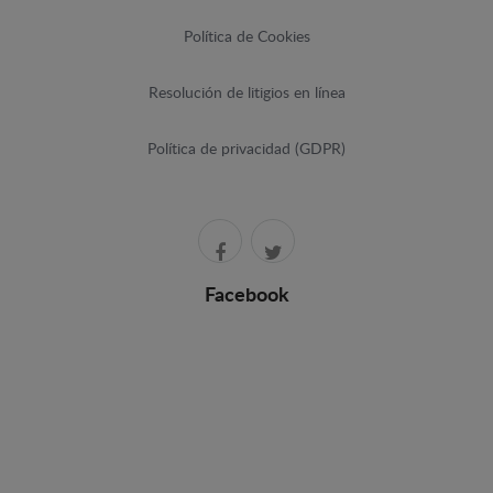
Política de Cookies
Resolución de litigios en línea
Política de privacidad (GDPR)
Facebook