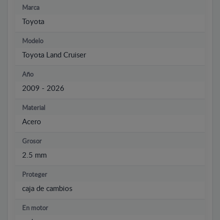
Marca
Toyota
Modelo
Toyota Land Cruiser
Año
2009 - 2026
Material
Acero
Grosor
2.5 mm
Proteger
caja de cambios
En motor