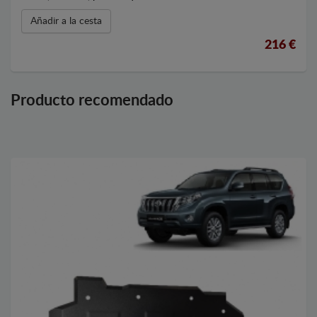
Añadir a la cesta
216 €
Producto recomendado