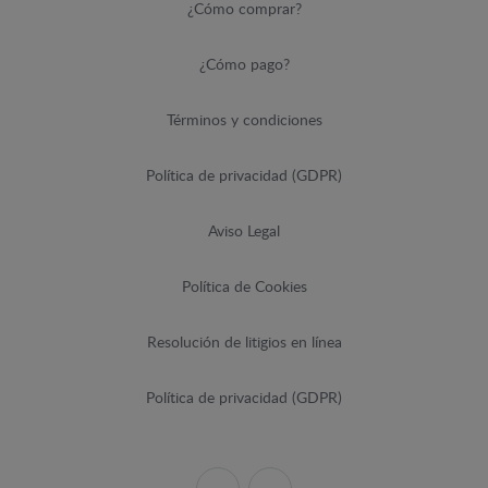
¿Cómo comprar?
¿Cómo pago?
Términos y condiciones
Política de privacidad (GDPR)
Aviso Legal
Política de Cookies
Resolución de litigios en línea
Política de privacidad (GDPR)