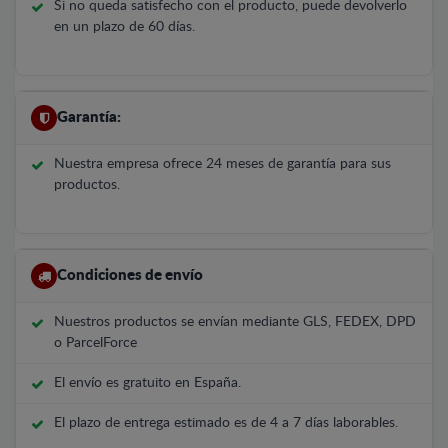
Si no queda satisfecho con el producto, puede devolverlo
en un plazo de 60 días.
Garantía:
Nuestra empresa ofrece 24 meses de garantía para sus
productos.
Condiciones de envío
Nuestros productos se envían mediante GLS, FEDEX, DPD
o ParcelForce
El envío es gratuito en España.
El plazo de entrega estimado es de 4 a 7 días laborables.