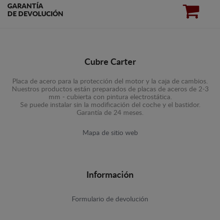
GARANTÍA
DE DEVOLUCIÓN
Cubre Carter
Placa de acero para la protección del motor y la caja de cambios.
Nuestros productos están preparados de placas de aceros de 2-3
mm - cubierta con pintura electrostática.
Se puede instalar sin la modificación del coche y el bastidor.
Garantía de 24 meses.
Mapa de sitio web
Información
Formulario de devolución