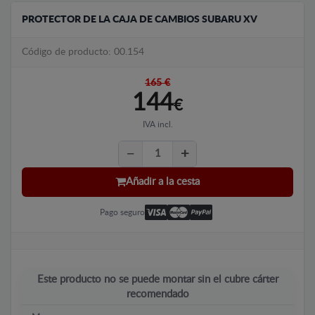
PROTECTOR DE LA CAJA DE CAMBIOS SUBARU XV
Código de producto: 00.154
165 €
144
€
IVA incl.
Añadir a la cesta
Pago seguro
Este producto no se puede montar sin el cubre cárter
recomendado