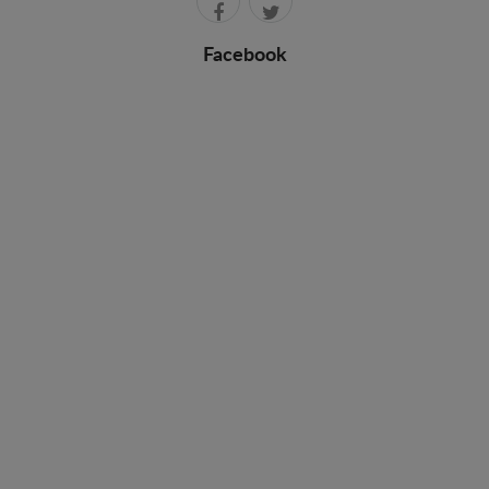
Facebook