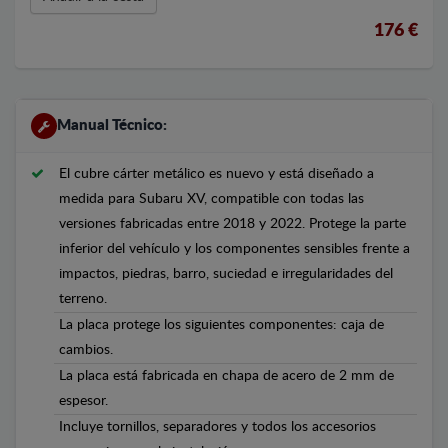
176 €
Manual Técnico:
El cubre cárter metálico es nuevo y está diseñado a
medida para Subaru XV, compatible con todas las
versiones fabricadas entre 2018 y 2022. Protege la parte
inferior del vehículo y los componentes sensibles frente a
impactos, piedras, barro, suciedad e irregularidades del
terreno.
La placa protege los siguientes componentes: caja de
cambios.
La placa está fabricada en chapa de acero de 2 mm de
espesor.
Incluye tornillos, separadores y todos los accesorios