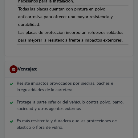
necesarios para la instalación.
Todas las placas cuentan con pintura en polvo
anticorrosiva para ofrecer una mayor resistencia y
durabilidad.
Las placas de protección incorporan refuerzos soldados
para mejorar la resistencia frente a impactos exteriores.
Ventajas:
Resiste impactos provocados por piedras, baches e
irregularidades de la carretera.
Protege la parte inferior del vehículo contra polvo, barro,
suciedad y otros agentes externos.
Es más resistente y duradera que las protecciones de
plástico o fibra de vidrio.