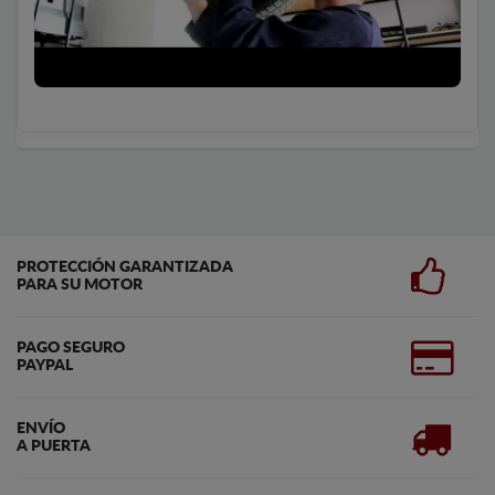
PROTECCIÓN GARANTIZADA
PARA SU MOTOR
PAGO SEGURO
PAYPAL
ENVÍO
A PUERTA