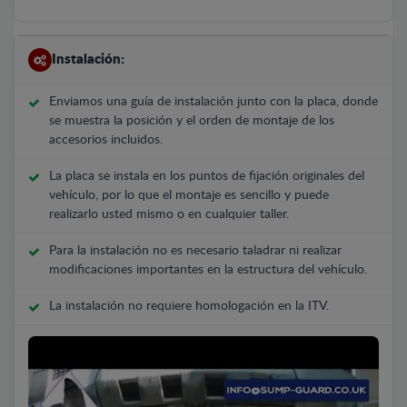
Instalación:
Enviamos una guía de instalación junto con la placa, donde
se muestra la posición y el orden de montaje de los
accesorios incluidos.
La placa se instala en los puntos de fijación originales del
vehículo, por lo que el montaje es sencillo y puede
realizarlo usted mismo o en cualquier taller.
Para la instalación no es necesario taladrar ni realizar
modificaciones importantes en la estructura del vehículo.
La instalación no requiere homologación en la ITV.