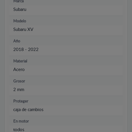
Marca
Subaru
Modelo
Subaru XV
Año
2018 - 2022
Material
Acero
Grosor
2 mm
Proteger
caja de cambios
En motor
todos