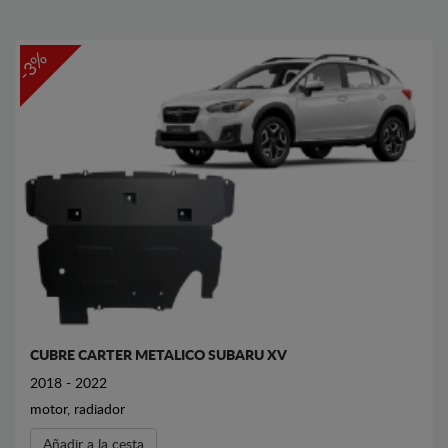
-3%
CUBRE CARTER METALICO SUBARU XV
2018 - 2022
motor, radiador
Añadir a la cesta