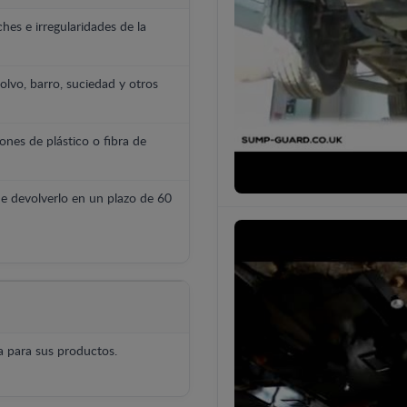
hes e irregularidades de la
polvo, barro, suciedad y otros
ones de plástico o fibra de
e devolverlo en un plazo de 60
 para sus productos.