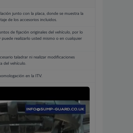
lación junto con la placa, donde se muestra la
aje de los accesorios incluidos.
untos de fijación originales del vehículo, por lo
y puede realizarlo usted mismo o en cualquier
cesario taladrar ni realizar modificaciones
a del vehículo.
 homologación en la ITV.