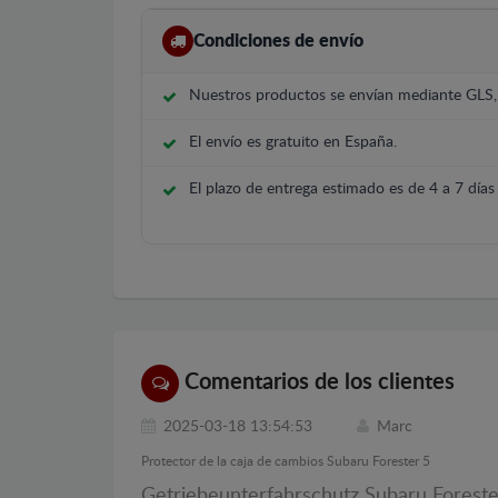
Condiciones de envío
Nuestros productos se envían mediante GLS
El envío es gratuito en España.
El plazo de entrega estimado es de 4 a 7 días 
Comentarios de los clientes
2025-03-18 13:54:53
Marc
Protector de la caja de cambios Subaru Forester 5
Getriebeunterfahrschutz Subaru Foreste