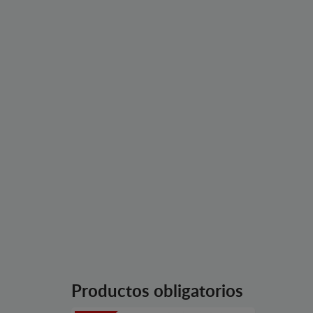
Productos obligatorios