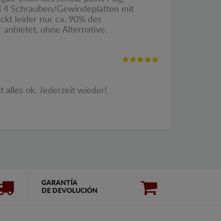
nd 4 Schrauben/Gewindeplatten mit
kt leider nur ca. 90% des
anbietet, ohne Alternative.
alles ok. Jederzeit wieder!
GARANTÍA
DE DEVOLUCIÓN