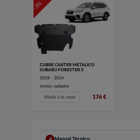
-3%
CUBRE CARTER METALICO
SUBARU FORESTER 5
2018 - 2024
motor, radiador
176 €
Añadir a la cesta
Manual Técnico: