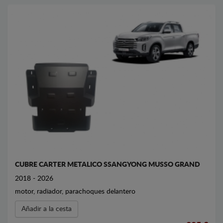
CUBRE CARTER METALICO SSANGYONG MUSSO GRAND
2018 - 2026
motor, radiador, parachoques delantero
Añadir a la cesta