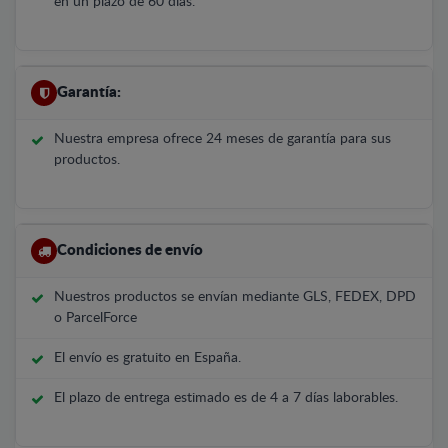
en un plazo de 60 días.
Garantía:
Nuestra empresa ofrece 24 meses de garantía para sus
productos.
Condiciones de envío
Nuestros productos se envían mediante GLS, FEDEX, DPD
o ParcelForce
El envío es gratuito en España.
El plazo de entrega estimado es de 4 a 7 días laborables.