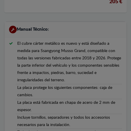
205 €
Manual Técnico:
El cubre cárter metálico es nuevo y está diseñado a
medida para Ssangyong Musso Grand, compatible con
todas las versiones fabricadas entre 2018 y 2026. Protege
la parte inferior del vehículo y los componentes sensibles
frente a impactos, piedras, barro, suciedad e
irregularidades del terreno.
La placa protege los siguientes componentes: caja de
cambios.
La placa está fabricada en chapa de acero de 2 mm de
espesor.
Incluye tornillos, separadores y todos los accesorios
necesarios para la instalación.