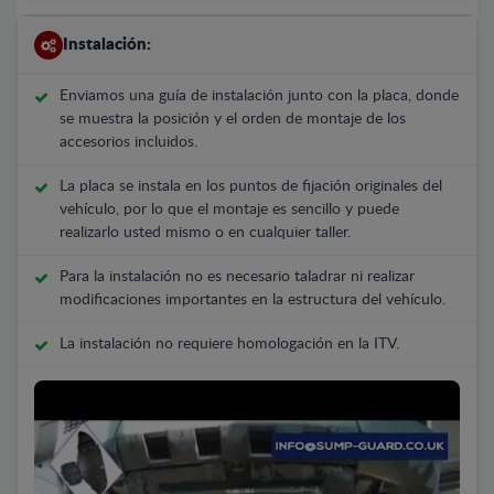
Instalación:
Enviamos una guía de instalación junto con la placa, donde
se muestra la posición y el orden de montaje de los
accesorios incluidos.
La placa se instala en los puntos de fijación originales del
vehículo, por lo que el montaje es sencillo y puede
realizarlo usted mismo o en cualquier taller.
Para la instalación no es necesario taladrar ni realizar
modificaciones importantes en la estructura del vehículo.
La instalación no requiere homologación en la ITV.