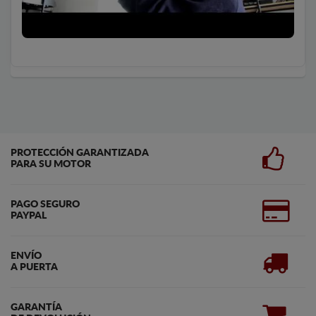
PROTECCIÓN GARANTIZADA
PARA SU MOTOR
PAGO SEGURO
PAYPAL
ENVÍO
A PUERTA
GARANTÍA