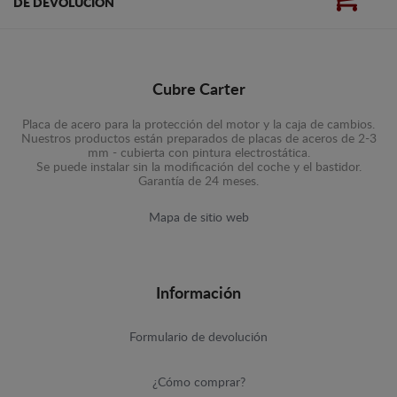
DE DEVOLUCIÓN
Cubre Carter
Placa de acero para la protección del motor y la caja de cambios.
Nuestros productos están preparados de placas de aceros de 2-3
mm - cubierta con pintura electrostática.
Se puede instalar sin la modificación del coche y el bastidor.
Garantía de 24 meses.
Mapa de sitio web
Información
Formulario de devolución
¿Cómo comprar?