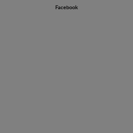
Facebook