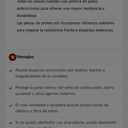
Todas las placas cuentan con pintura en polvo
anticorrosiva para ofrecer una mayor resistencia y
durabilidad.
Las placas de protección incorporan refuerzos soldados
para mejorar la resistencia frente a impactos exteriores.
Ventajas:
Resiste impactos provocados por piedras, baches e
irregularidades de la carretera.
Protege la parte inferior del vehículo contra polvo, barro,
suciedad y otros agentes externos.
Es más resistente y duradera que las protecciones de
plástico o fibra de vidrio.
Si no queda satisfecho con el producto, puede devolverlo