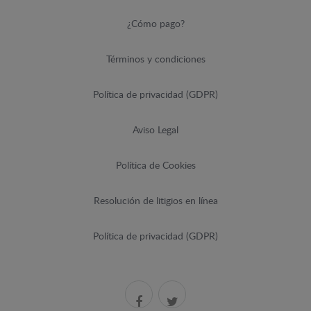
¿Cómo pago?
Términos y condiciones
Política de privacidad (GDPR)
Aviso Legal
Política de Cookies
Resolución de litigios en línea
Política de privacidad (GDPR)