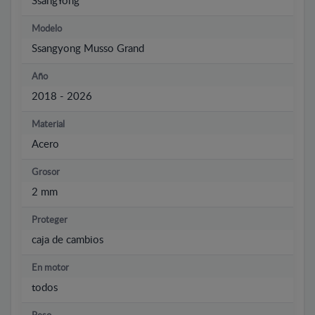
SsangYong
Modelo
Ssangyong Musso Grand
Año
2018 - 2026
Material
Acero
Grosor
2 mm
Proteger
caja de cambios
En motor
todos