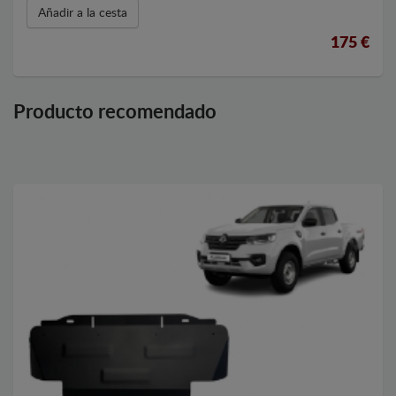
Añadir a la cesta
175 €
Producto recomendado