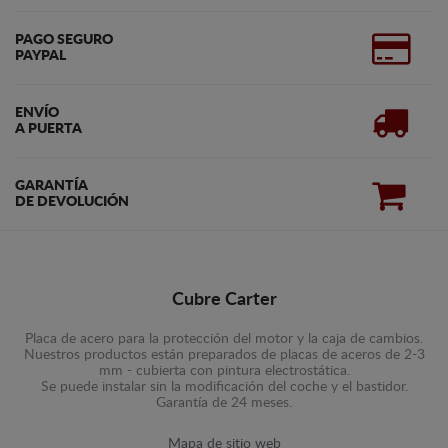
PAGO SEGURO
PAYPAL
ENVÍO
A PUERTA
GARANTÍA
DE DEVOLUCIÓN
Cubre Carter
Placa de acero para la protección del motor y la caja de cambios.
Nuestros productos están preparados de placas de aceros de 2-3
mm - cubierta con pintura electrostática.
Se puede instalar sin la modificación del coche y el bastidor.
Garantía de 24 meses.
Mapa de sitio web