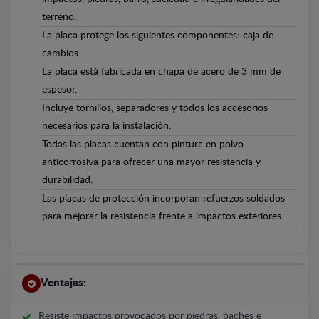
terreno.
La placa protege los siguientes componentes: caja de
cambios.
La placa está fabricada en chapa de acero de 3 mm de
espesor.
Incluye tornillos, separadores y todos los accesorios
necesarios para la instalación.
Todas las placas cuentan con pintura en polvo
anticorrosiva para ofrecer una mayor resistencia y
durabilidad.
Las placas de protección incorporan refuerzos soldados
para mejorar la resistencia frente a impactos exteriores.
Ventajas:
Resiste impactos provocados por piedras, baches e