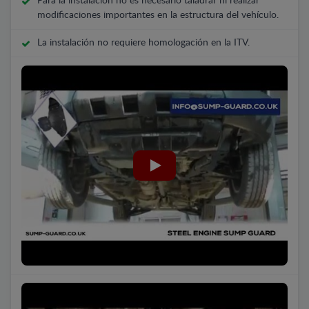
Para la instalación no es necesario taladrar ni realizar
modificaciones importantes en la estructura del vehículo.
La instalación no requiere homologación en la ITV.