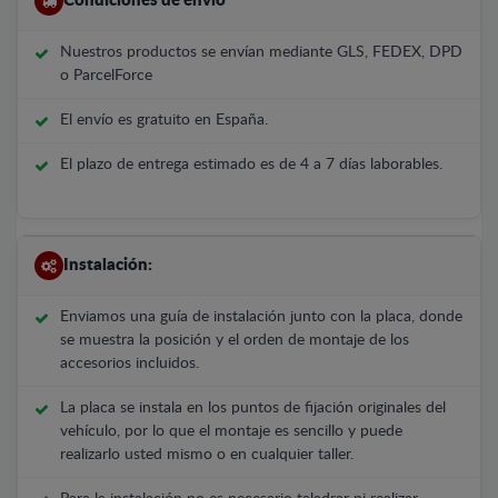
Condiciones de envío
Nuestros productos se envían mediante GLS, FEDEX, DPD
o ParcelForce
El envío es gratuito en España.
El plazo de entrega estimado es de 4 a 7 días laborables.
Instalación:
Enviamos una guía de instalación junto con la placa, donde
se muestra la posición y el orden de montaje de los
accesorios incluidos.
La placa se instala en los puntos de fijación originales del
vehículo, por lo que el montaje es sencillo y puede
realizarlo usted mismo o en cualquier taller.