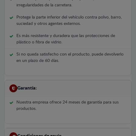
irregularidades de la carretera.
Protege la parte inferior del vehículo contra polvo, barro,
suciedad y otros agentes externos.
Es más resistente y duradera que las protecciones de
plástico o fibra de vidrio.
Si no queda satisfecho con el producto, puede devolverlo
en un plazo de 60 días.
Garantía:
Nuestra empresa ofrece 24 meses de garantía para sus
productos.