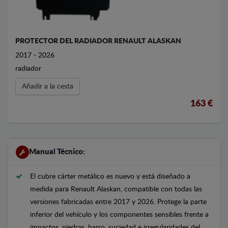
PROTECTOR DEL RADIADOR RENAULT ALASKAN
2017 - 2026
radiador
Añadir a la cesta
163 €
Manual Técnico:
El cubre cárter metálico es nuevo y está diseñado a
medida para Renault Alaskan, compatible con todas las
versiones fabricadas entre 2017 y 2026. Protege la parte
inferior del vehículo y los componentes sensibles frente a
impactos, piedras, barro, suciedad e irregularidades del