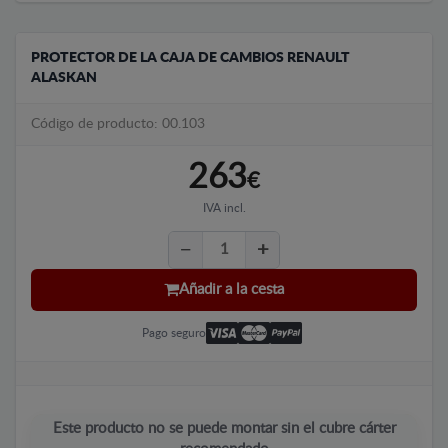
PROTECTOR DE LA CAJA DE CAMBIOS RENAULT
ALASKAN
Código de producto: 00.103
263
€
IVA incl.
Añadir a la cesta
Pago seguro
Este producto no se puede montar sin el cubre cárter