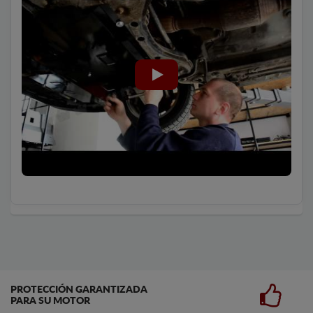
PROTECCIÓN GARANTIZADA
PARA SU MOTOR