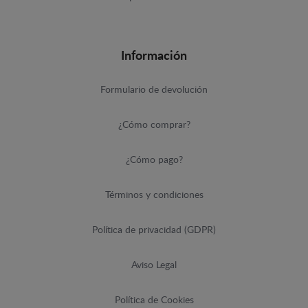
Información
Formulario de devolución
¿Cómo comprar?
¿Cómo pago?
Términos y condiciones
Política de privacidad (GDPR)
Aviso Legal
Política de Cookies