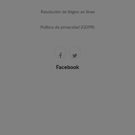
Resolución de litigios en línea
Política de privacidad (GDPR)
Facebook