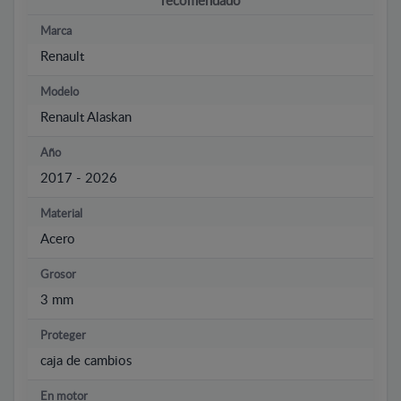
recomendado
Marca
Renault
Modelo
Renault Alaskan
Año
2017 - 2026
Material
Acero
Grosor
3 mm
Proteger
caja de cambios
En motor