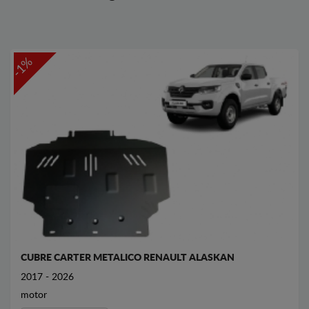
-1%
CUBRE CARTER METALICO RENAULT ALASKAN
2017 - 2026
motor