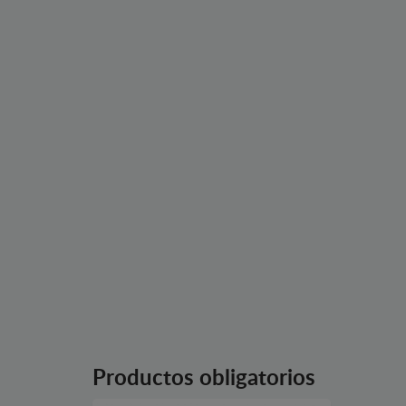
Productos obligatorios