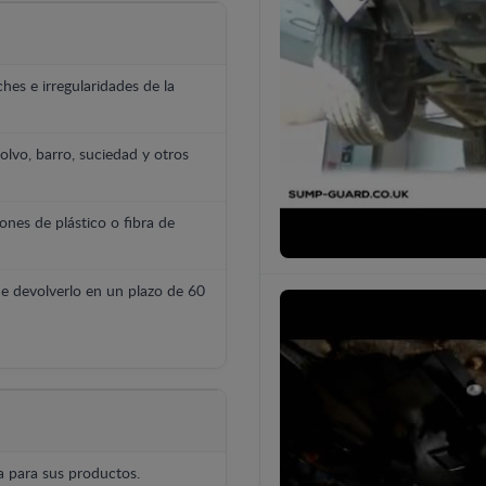
hes e irregularidades de la
polvo, barro, suciedad y otros
ones de plástico o fibra de
e devolverlo en un plazo de 60
 para sus productos.