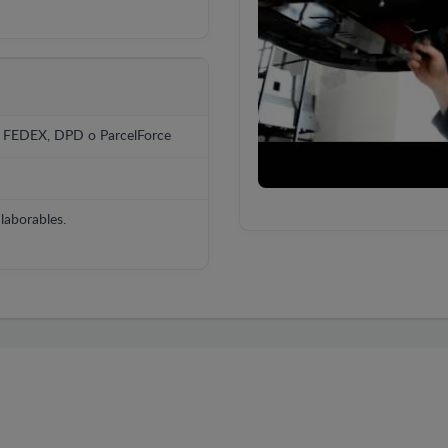
, FEDEX, DPD o ParcelForce
laborables.