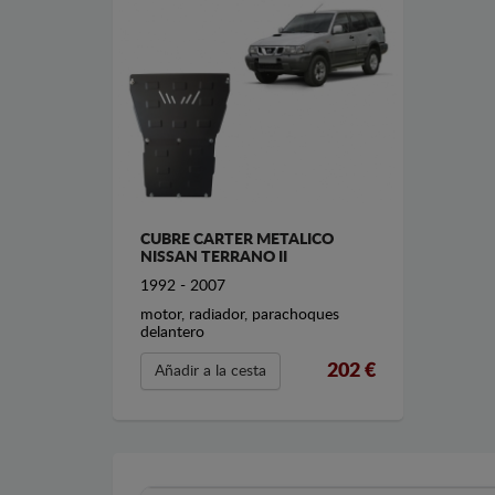
CUBRE CARTER METALICO
NISSAN TERRANO II
1992 - 2007
motor, radiador, parachoques
delantero
202 €
Añadir a la cesta