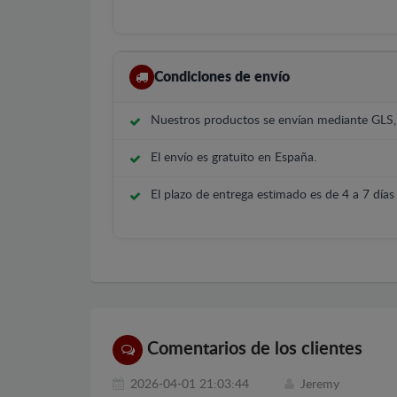
Condiciones de envío
Nuestros productos se envían mediante GLS
El envío es gratuito en España.
El plazo de entrega estimado es de 4 a 7 días 
Comentarios de los clientes
2026-04-01 21:03:44
Jeremy