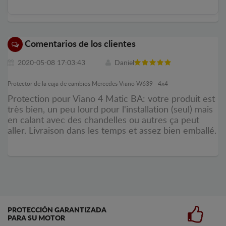
Comentarios de los clientes
2020-05-08 17:03:43
Daniel
Protector de la caja de cambios Mercedes Viano W639 - 4x4
Protection pour Viano 4 Matic BA: votre produit est
très bien, un peu lourd pour l'installation (seul) mais
en calant avec des chandelles ou autres ça peut
aller. Livraison dans les temps et assez bien emballé.
PROTECCIÓN GARANTIZADA
PARA SU MOTOR