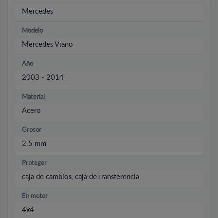
Mercedes
Modelo
Mercedes Viano
Año
2003 - 2014
Material
Acero
Grosor
2.5 mm
Proteger
caja de cambios, caja de transferencia
En motor
4x4