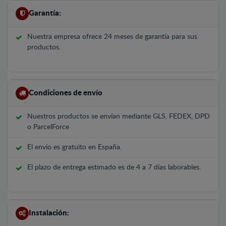
Garantía:
Nuestra empresa ofrece 24 meses de garantía para sus
productos.
Condiciones de envío
Nuestros productos se envían mediante GLS, FEDEX, DPD
o ParcelForce
El envío es gratuito en España.
El plazo de entrega estimado es de 4 a 7 días laborables.
Instalación: