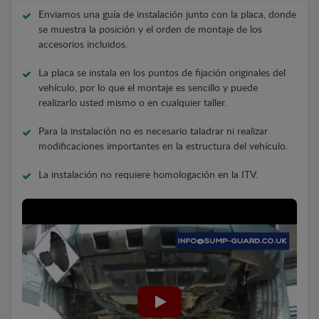
Enviamos una guía de instalación junto con la placa, donde
se muestra la posición y el orden de montaje de los
accesorios incluidos.
La placa se instala en los puntos de fijación originales del
vehículo, por lo que el montaje es sencillo y puede
realizarlo usted mismo o en cualquier taller.
Para la instalación no es necesario taladrar ni realizar
modificaciones importantes en la estructura del vehículo.
La instalación no requiere homologación en la ITV.