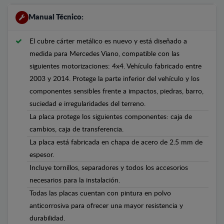
Manual Técnico:
El cubre cárter metálico es nuevo y está diseñado a
medida para Mercedes Viano, compatible con las
siguientes motorizaciones: 4x4. Vehículo fabricado entre
2003 y 2014. Protege la parte inferior del vehículo y los
componentes sensibles frente a impactos, piedras, barro,
suciedad e irregularidades del terreno.
La placa protege los siguientes componentes: caja de
cambios, caja de transferencia.
La placa está fabricada en chapa de acero de 2.5 mm de
espesor.
Incluye tornillos, separadores y todos los accesorios
necesarios para la instalación.
Todas las placas cuentan con pintura en polvo
anticorrosiva para ofrecer una mayor resistencia y
durabilidad.