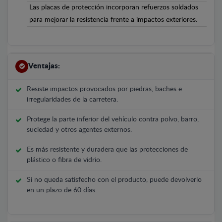
Las placas de protección incorporan refuerzos soldados
para mejorar la resistencia frente a impactos exteriores.
Ventajas:
Resiste impactos provocados por piedras, baches e
irregularidades de la carretera.
Protege la parte inferior del vehículo contra polvo, barro,
suciedad y otros agentes externos.
Es más resistente y duradera que las protecciones de
plástico o fibra de vidrio.
Si no queda satisfecho con el producto, puede devolverlo
en un plazo de 60 días.