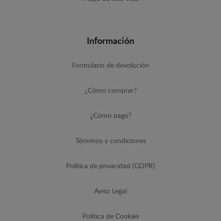
Información
Formulario de devolución
¿Cómo comprar?
¿Cómo pago?
Términos y condiciones
Política de privacidad (GDPR)
Aviso Legal
Política de Cookies