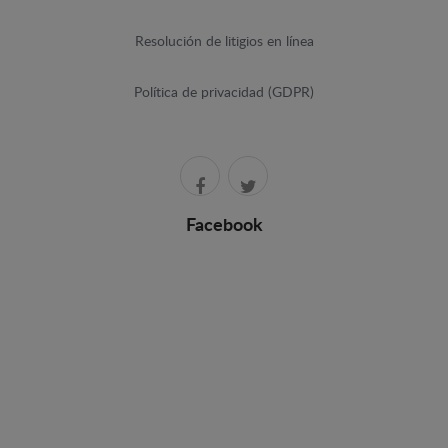
Resolución de litigios en línea
Política de privacidad (GDPR)
Facebook