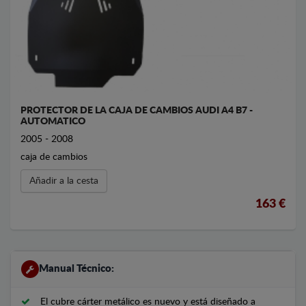
PROTECTOR DE LA CAJA DE CAMBIOS AUDI A4 B7 -
AUTOMATICO
2005 - 2008
caja de cambios
Añadir a la cesta
163 €
Manual Técnico:
El cubre cárter metálico es nuevo y está diseñado a