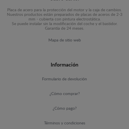
Placa de acero para la protección del motor y la caja de cambios.
Nuestros productos están preparados de placas de aceros de 2-3
mm - cubierta con pintura electrostática.
Se puede instalar sin la modificación del coche y el bastidor.
Garantía de 24 meses.
Mapa de sitio web
Información
Formulario de devolución
¿Cómo comprar?
¿Cómo pago?
Términos y condiciones