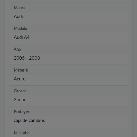
Marca
Audi
Modelo
Audi A4
Año
2005 - 2008
Material
Acero
Grosor
2 mm
Proteger
caja de cambios
En motor