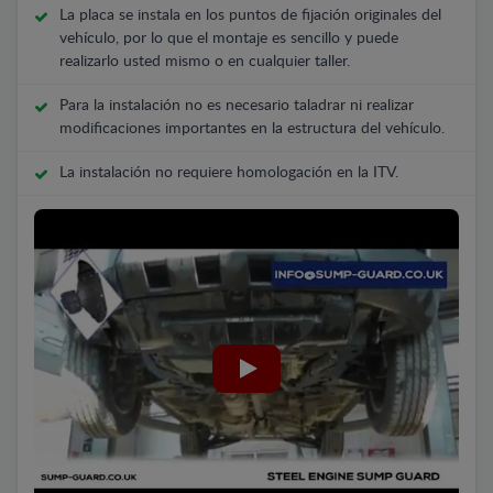
La placa se instala en los puntos de fijación originales del
vehículo, por lo que el montaje es sencillo y puede
realizarlo usted mismo o en cualquier taller.
Para la instalación no es necesario taladrar ni realizar
modificaciones importantes en la estructura del vehículo.
La instalación no requiere homologación en la ITV.