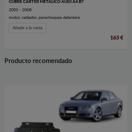
CUBRE CARTER METALICO AUDI A4 B7
2005 - 2008
motor, radiador, parachoques delantero
Añadir a la cesta
163 €
Producto recomendado