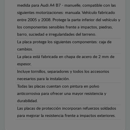
medida para Audi A4 B7 - manuelle, compatible con las
siguientes motorizaciones: manuala. Vehículo fabricado
entre 2005 y 2008. Protege la parte inferior del vehículo y
los componentes sensibles frente a impactos, piedras,
barro, suciedad e irregularidades del terreno.
La placa protege los siguientes componentes: caja de
cambios.
La placa está fabricada en chapa de acero de 2 mm de
espesor.
Incluye tornillos, separadores y todos los accesorios
necesarios para la instalación.
Todas las placas cuentan con pintura en polvo
anticorrosiva para ofrecer una mayor resistencia y
durabilidad.
Las placas de protección incorporan refuerzos soldados
para mejorar la resistencia frente a impactos exteriores.