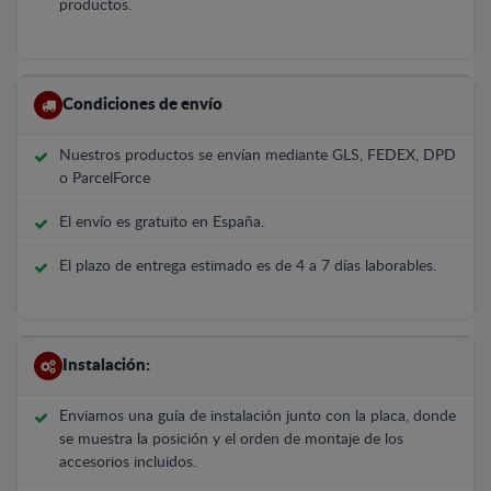
productos.
Condiciones de envío
Nuestros productos se envían mediante GLS, FEDEX, DPD
o ParcelForce
El envío es gratuito en España.
El plazo de entrega estimado es de 4 a 7 días laborables.
Instalación:
Enviamos una guía de instalación junto con la placa, donde
se muestra la posición y el orden de montaje de los
accesorios incluidos.