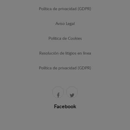
Política de privacidad (GDPR)
Aviso Legal
Política de Cookies
Resolución de litigios en línea
Política de privacidad (GDPR)
Facebook