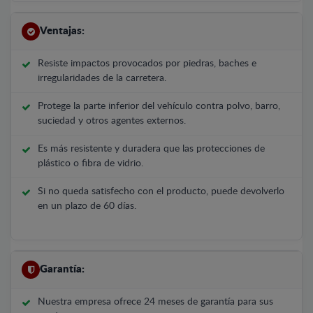
Ventajas:
Resiste impactos provocados por piedras, baches e
irregularidades de la carretera.
Protege la parte inferior del vehículo contra polvo, barro,
suciedad y otros agentes externos.
Es más resistente y duradera que las protecciones de
plástico o fibra de vidrio.
Si no queda satisfecho con el producto, puede devolverlo
en un plazo de 60 días.
Garantía:
Nuestra empresa ofrece 24 meses de garantía para sus