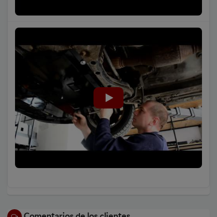
Comentarios de los clientes