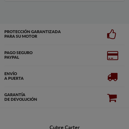
PROTECCIÓN GARANTIZADA
PARA SU MOTOR
PAGO SEGURO
PAYPAL
ENVÍO
A PUERTA
GARANTÍA
DE DEVOLUCIÓN
Cubre Carter