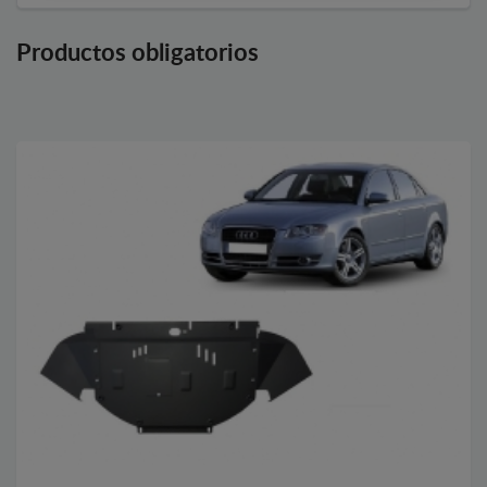
Productos obligatorios