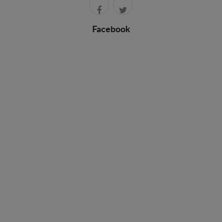
Facebook