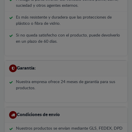
suciedad y otros agentes externos.
Es más resistente y duradera que las protecciones de
plástico o fibra de vidrio.
Si no queda satisfecho con el producto, puede devolverlo
en un plazo de 60 días.
Garantía:
Nuestra empresa ofrece 24 meses de garantía para sus
productos.
Condiciones de envío
Nuestros productos se envían mediante GLS, FEDEX, DPD