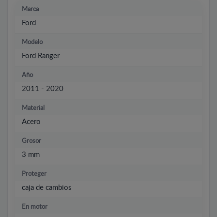
Marca
Ford
Modelo
Ford Ranger
Año
2011 - 2020
Material
Acero
Grosor
3 mm
Proteger
caja de cambios
En motor