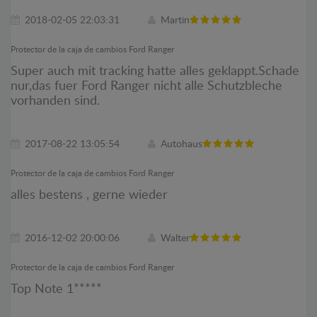
2018-02-05 22:03:31
Martin
Protector de la caja de cambios Ford Ranger
Super auch mit tracking hatte alles geklappt.Schade
nur,das fuer Ford Ranger nicht alle Schutzbleche
vorhanden sind.
2017-08-22 13:05:54
Autohaus
Protector de la caja de cambios Ford Ranger
alles bestens , gerne wieder
2016-12-02 20:00:06
Walter
Protector de la caja de cambios Ford Ranger
Top Note 1*****