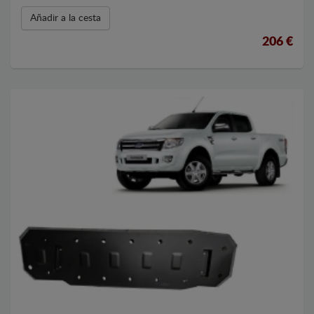
Añadir a la cesta
206 €