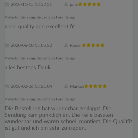
2018-11-15 13:52:21
john
Protector de la caja de cambios Ford Ranger
good quality and excellent fit
2020-06-10 15:05:22
Reiner
Protector de la caja de cambios Ford Ranger
alles bestens Dank
2018-02-06 15:21:04
Markus
Protector de la caja de cambios Ford Ranger
Die Bestellung hat wunderbar geklappt. Die
Sendung kam pünktlich an. Die Teile passten
wunderbar und waren schnell montiert. Die Qualität
ist gut und ich bin sehr zufrieden.