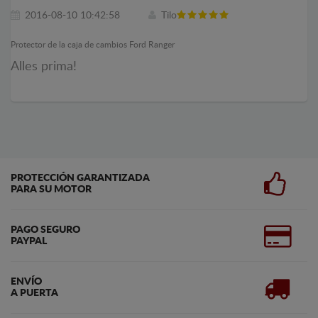
2016-08-10 10:42:58
Tilo
Protector de la caja de cambios Ford Ranger
Alles prima!
PROTECCIÓN GARANTIZADA
PARA SU MOTOR
PAGO SEGURO
PAYPAL
ENVÍO
A PUERTA