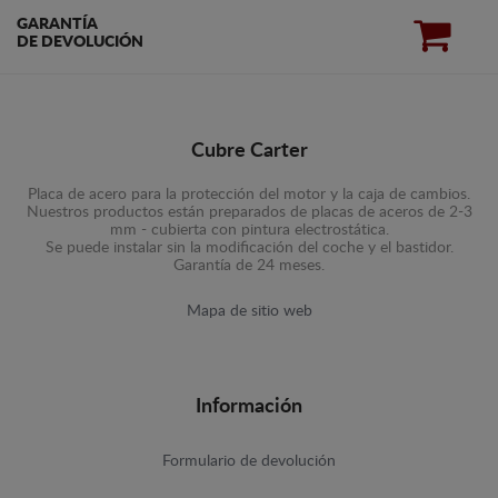
GARANTÍA
DE DEVOLUCIÓN
Cubre Carter
Placa de acero para la protección del motor y la caja de cambios.
Nuestros productos están preparados de placas de aceros de 2-3
mm - cubierta con pintura electrostática.
Se puede instalar sin la modificación del coche y el bastidor.
Garantía de 24 meses.
Mapa de sitio web
Información
Formulario de devolución