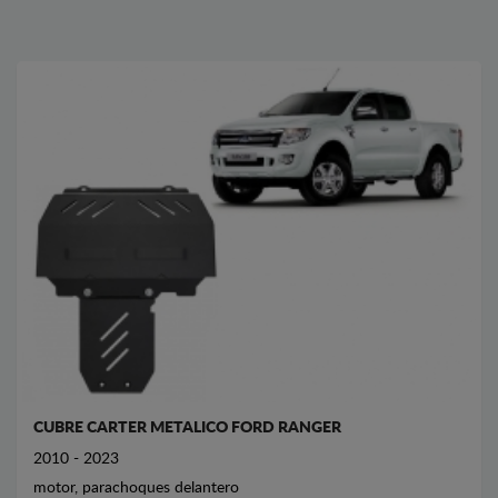
CUBRE CARTER METALICO FORD RANGER
2010 - 2023
motor, parachoques delantero