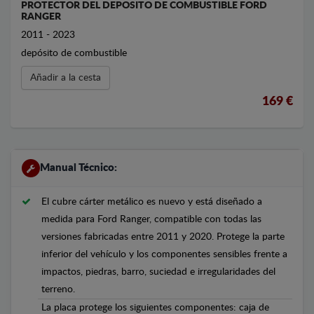
PROTECTOR DEL DEPOSITO DE COMBUSTIBLE FORD
RANGER
2011 - 2023
depósito de combustible
Añadir a la cesta
169 €
Manual Técnico:
El cubre cárter metálico es nuevo y está diseñado a
medida para Ford Ranger, compatible con todas las
versiones fabricadas entre 2011 y 2020. Protege la parte
inferior del vehículo y los componentes sensibles frente a
impactos, piedras, barro, suciedad e irregularidades del
terreno.
La placa protege los siguientes componentes: caja de