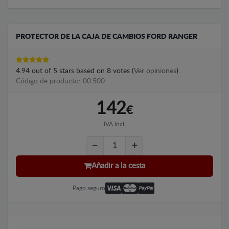
PROTECTOR DE LA CAJA DE CAMBIOS FORD RANGER
4.94
out of
5
stars based on
8
votes (
Ver opiniones
).
Código de producto: 00.500
142
€
IVA incl.
Añadir a la cesta
Pago seguro