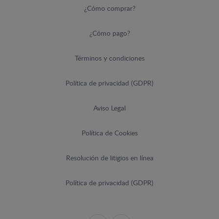
¿Cómo comprar?
¿Cómo pago?
Términos y condiciones
Política de privacidad (GDPR)
Aviso Legal
Política de Cookies
Resolución de litigios en línea
Política de privacidad (GDPR)