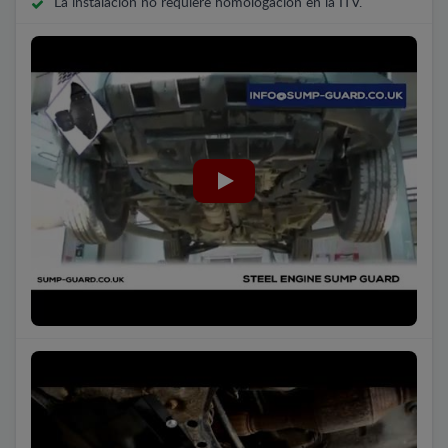
La instalación no requiere homologación en la ITV.