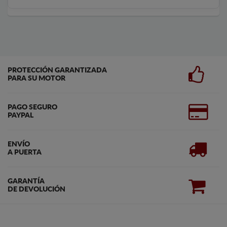
PROTECCIÓN GARANTIZADA
PARA SU MOTOR
PAGO SEGURO
PAYPAL
ENVÍO
A PUERTA
GARANTÍA
DE DEVOLUCIÓN