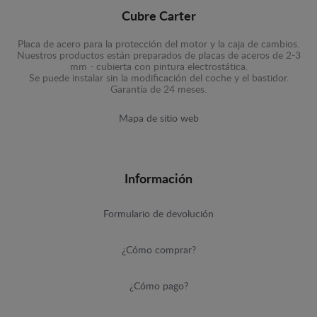
Cubre Carter
Placa de acero para la protección del motor y la caja de cambios.
Nuestros productos están preparados de placas de aceros de 2-3
mm - cubierta con pintura electrostática.
Se puede instalar sin la modificación del coche y el bastidor.
Garantía de 24 meses.
Mapa de sitio web
Información
Formulario de devolución
¿Cómo comprar?
¿Cómo pago?