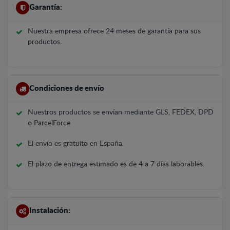
Garantía:
Nuestra empresa ofrece 24 meses de garantía para sus
productos.
Condiciones de envío
Nuestros productos se envían mediante GLS, FEDEX, DPD
o ParcelForce
El envío es gratuito en España.
El plazo de entrega estimado es de 4 a 7 días laborables.
Instalación: