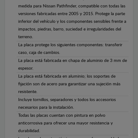
medida para Nissan Pathfinder, compatible con todas las
versiones fabricadas entre 2005 y 2015. Protege la parte
inferior del vehículo y los componentes sensibles frente a
impactos, piedras, barro, suciedad e irregularidades del
terreno.
La placa protege los siguientes componentes: transferir
caso, caja de cambios.
La placa está fabricada en chapa de aluminio de 3 mm de
espesor.
La placa está fabricada en aluminio; los soportes de
fijación son de acero para garantizar una sujeción más
resistente.
Incluye tornillos, separadores y todos los accesorios
necesarios para la instalación.
Todas las placas cuentan con pintura en polvo
anticorrosiva para ofrecer una mayor resistencia y
durabilidad.