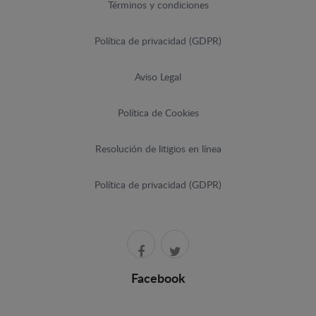
Términos y condiciones
Política de privacidad (GDPR)
Aviso Legal
Política de Cookies
Resolución de litigios en línea
Política de privacidad (GDPR)
Facebook