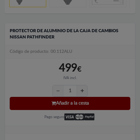
PROTECTOR DE ALUMINIO DE LA CAJA DE CAMBIOS
NISSAN PATHFINDER
Código de producto: 00.112ALU
499
€
IVA incl.
Añadir a la cesta
Pago seguro