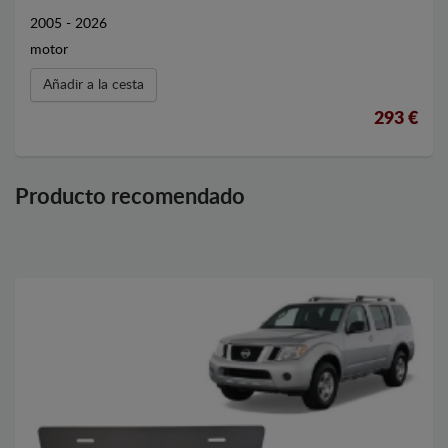
2005 - 2026
motor
Añadir a la cesta
293 €
Producto recomendado