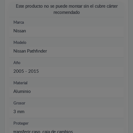
Este producto no se puede montar sin el cubre cárter
recomendado
Marca
Nissan
Modelo
Nissan Pathfinder
Año
2005 - 2015
Material
Aluminio
Grosor
3 mm
Proteger
transferir caso, caja de cambios