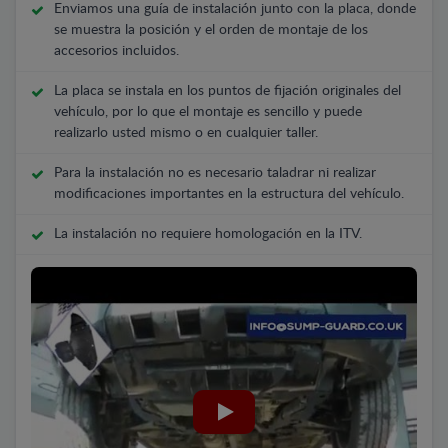
Enviamos una guía de instalación junto con la placa, donde
se muestra la posición y el orden de montaje de los
accesorios incluidos.
La placa se instala en los puntos de fijación originales del
vehículo, por lo que el montaje es sencillo y puede
realizarlo usted mismo o en cualquier taller.
Para la instalación no es necesario taladrar ni realizar
modificaciones importantes en la estructura del vehículo.
La instalación no requiere homologación en la ITV.