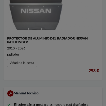
PROTECTOR DE ALUMINIO DEL RADIADOR NISSAN
PATHFINDER
2010 - 2026
radiador
Añadir a la cesta
293 €
Manual Técnico:
El cubre cárter metálico es nuevo y está diseñado a