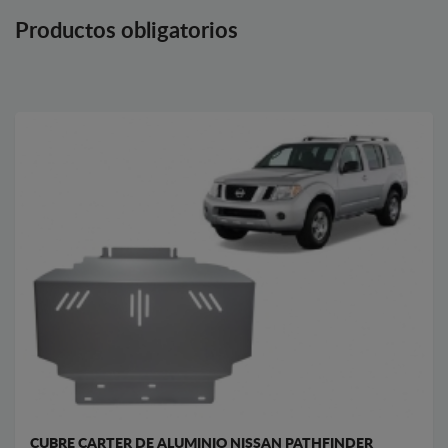
Productos obligatorios
CUBRE CARTER DE ALUMINIO NISSAN PATHFINDER