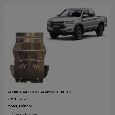
CUBRE CARTER DE ALUMINIO JAC T8
2018 - 2026
motor, radiador
Añadir a la cesta