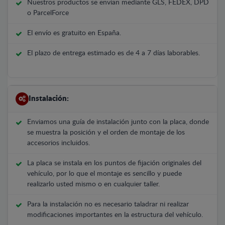
Nuestros productos se envían mediante GLS, FEDEX, DPD
o ParcelForce
El envío es gratuito en España.
El plazo de entrega estimado es de 4 a 7 días laborables.
Instalación:
Enviamos una guía de instalación junto con la placa, donde
se muestra la posición y el orden de montaje de los
accesorios incluidos.
La placa se instala en los puntos de fijación originales del
vehículo, por lo que el montaje es sencillo y puede
realizarlo usted mismo o en cualquier taller.
Para la instalación no es necesario taladrar ni realizar
modificaciones importantes en la estructura del vehículo.