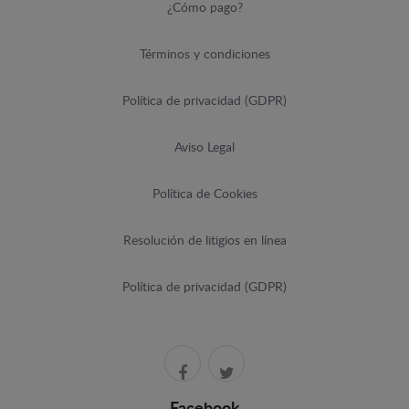
¿Cómo pago?
Términos y condiciones
Política de privacidad (GDPR)
Aviso Legal
Política de Cookies
Resolución de litigios en línea
Política de privacidad (GDPR)
Facebook