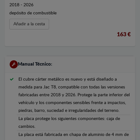
2018 - 2026
depósito de combustible
Añadir a la cesta
163 €
Manual Técnico:
El cubre cárter metálico es nuevo y está diseñado a
medida para Jac T8, compatible con todas las versiones
fabricadas entre 2018 y 2026. Protege la parte inferior del
vehículo y los componentes sensibles frente a impactos,
piedras, barro, suciedad e irregularidades del terreno.
La placa protege los siguientes componentes: caja de
cambios.
La placa está fabricada en chapa de aluminio de 4 mm de