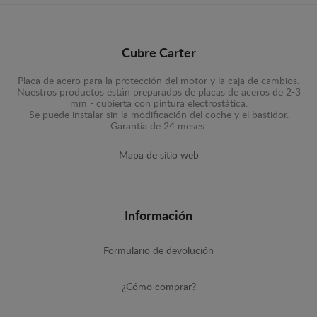
Cubre Carter
Placa de acero para la protección del motor y la caja de cambios.
Nuestros productos están preparados de placas de aceros de 2-3
mm - cubierta con pintura electrostática.
Se puede instalar sin la modificación del coche y el bastidor.
Garantía de 24 meses.
Mapa de sitio web
Información
Formulario de devolución
¿Cómo comprar?