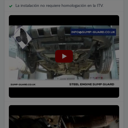
La instalación no requiere homologación en la ITV.