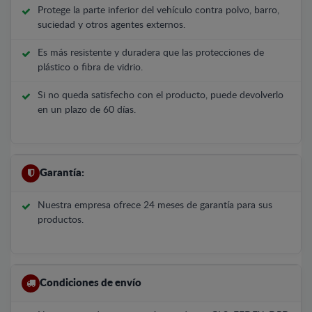
Protege la parte inferior del vehículo contra polvo, barro,
suciedad y otros agentes externos.
Es más resistente y duradera que las protecciones de
plástico o fibra de vidrio.
Si no queda satisfecho con el producto, puede devolverlo
en un plazo de 60 días.
Garantía:
Nuestra empresa ofrece 24 meses de garantía para sus
productos.
Condiciones de envío