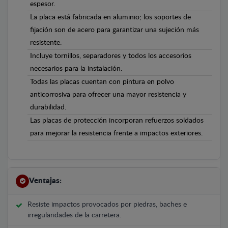
espesor.
La placa está fabricada en aluminio; los soportes de
fijación son de acero para garantizar una sujeción más
resistente.
Incluye tornillos, separadores y todos los accesorios
necesarios para la instalación.
Todas las placas cuentan con pintura en polvo
anticorrosiva para ofrecer una mayor resistencia y
durabilidad.
Las placas de protección incorporan refuerzos soldados
para mejorar la resistencia frente a impactos exteriores.
Ventajas:
Resiste impactos provocados por piedras, baches e
irregularidades de la carretera.