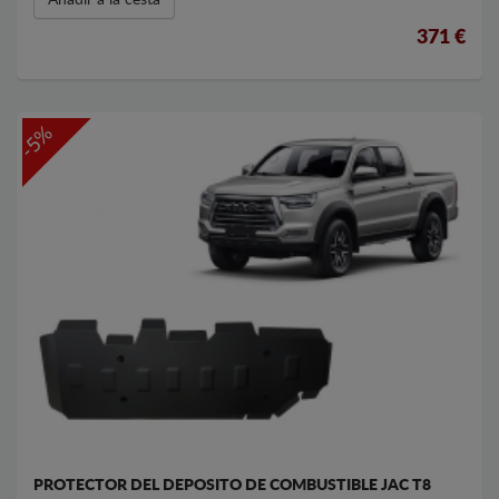
371 €
-5%
PROTECTOR DEL DEPOSITO DE COMBUSTIBLE JAC T8