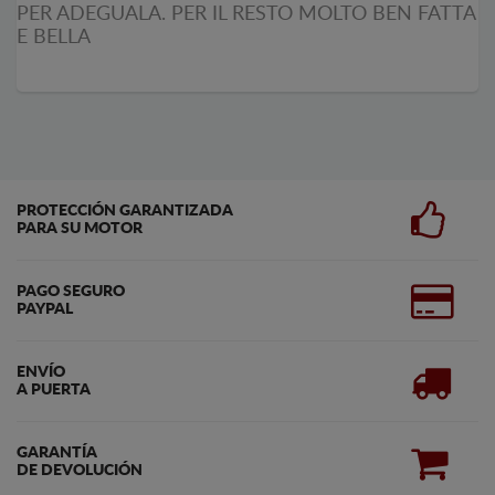
PER ADEGUALA. PER IL RESTO MOLTO BEN FATTA
E BELLA
PROTECCIÓN GARANTIZADA
PARA SU MOTOR
PAGO SEGURO
PAYPAL
ENVÍO
A PUERTA
GARANTÍA
DE DEVOLUCIÓN