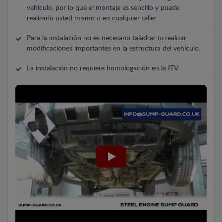
vehículo, por lo que el montaje es sencillo y puede
realizarlo usted mismo o en cualquier taller.
Para la instalación no es necesario taladrar ni realizar
modificaciones importantes en la estructura del vehículo.
La instalación no requiere homologación en la ITV.