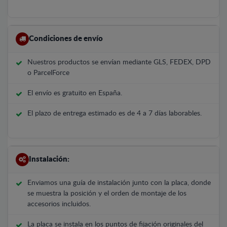
Condiciones de envío
Nuestros productos se envían mediante GLS, FEDEX, DPD
o ParcelForce
El envío es gratuito en España.
El plazo de entrega estimado es de 4 a 7 días laborables.
Instalación:
Enviamos una guía de instalación junto con la placa, donde
se muestra la posición y el orden de montaje de los
accesorios incluidos.
La placa se instala en los puntos de fijación originales del