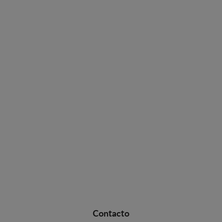
Contacto