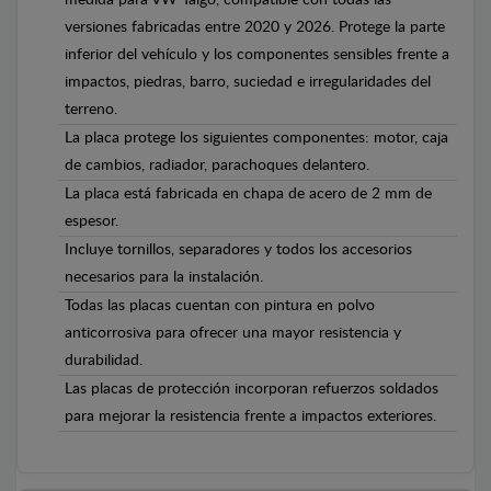
versiones fabricadas entre 2020 y 2026. Protege la parte
inferior del vehículo y los componentes sensibles frente a
impactos, piedras, barro, suciedad e irregularidades del
terreno.
La placa protege los siguientes componentes: motor, caja
de cambios, radiador, parachoques delantero.
La placa está fabricada en chapa de acero de 2 mm de
espesor.
Incluye tornillos, separadores y todos los accesorios
necesarios para la instalación.
Todas las placas cuentan con pintura en polvo
anticorrosiva para ofrecer una mayor resistencia y
durabilidad.
Las placas de protección incorporan refuerzos soldados
para mejorar la resistencia frente a impactos exteriores.