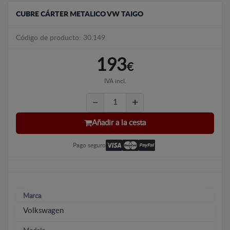
CUBRE CÁRTER METALICO VW TAIGO
Código de producto: 30.149
193
€
IVA incl.
Añadir a la cesta
Pago seguro
Marca
Volkswagen