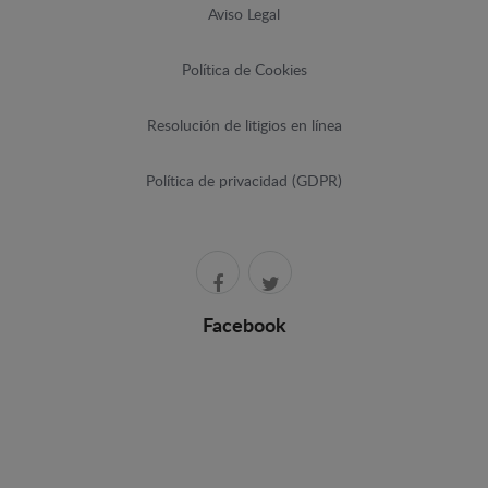
Aviso Legal
Política de Cookies
Resolución de litigios en línea
Política de privacidad (GDPR)
Facebook