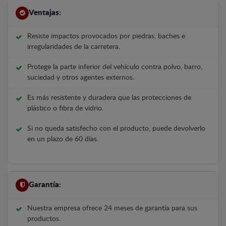
Ventajas:
Resiste impactos provocados por piedras, baches e
irregularidades de la carretera.
Protege la parte inferior del vehículo contra polvo, barro,
suciedad y otros agentes externos.
Es más resistente y duradera que las protecciones de
plástico o fibra de vidrio.
Si no queda satisfecho con el producto, puede devolverlo
en un plazo de 60 días.
Garantía:
Nuestra empresa ofrece 24 meses de garantía para sus
productos.