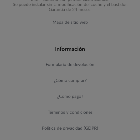
Se puede instalar sin la modificación del coche y el bastidor.
Garantía de 24 meses.
Mapa de sitio web
Información
Formulario de devolución
¿Cómo comprar?
¿Cómo pago?
Términos y condiciones
Política de privacidad (GDPR)