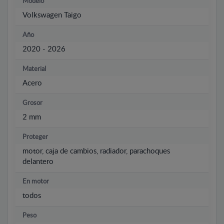
Modelo
Volkswagen Taigo
Año
2020 - 2026
Material
Acero
Grosor
2 mm
Proteger
motor, caja de cambios, radiador, parachoques
delantero
En motor
todos
Peso