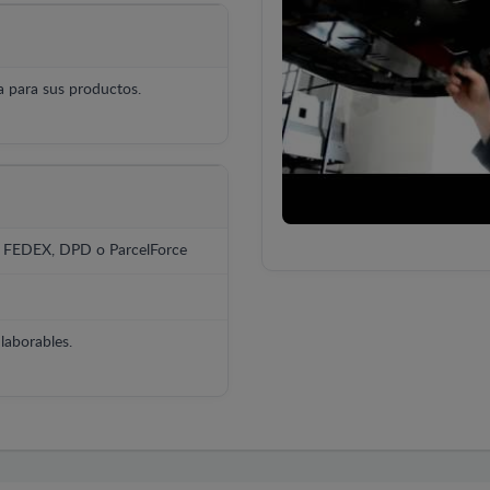
 para sus productos.
, FEDEX, DPD o ParcelForce
laborables.