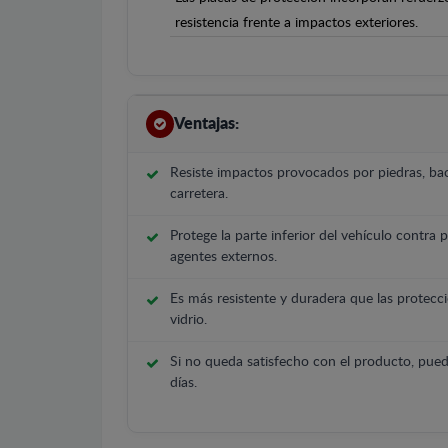
resistencia frente a impactos exteriores.
Ventajas:
Resiste impactos provocados por piedras, bac
carretera.
Protege la parte inferior del vehículo contra 
agentes externos.
Es más resistente y duradera que las protecci
vidrio.
Si no queda satisfecho con el producto, pued
días.