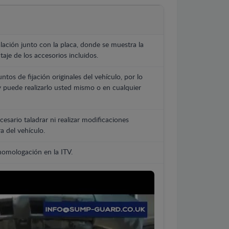
lación junto con la placa, donde se muestra la
aje de los accesorios incluidos.
untos de fijación originales del vehículo, por lo
y puede realizarlo usted mismo o en cualquier
cesario taladrar ni realizar modificaciones
a del vehículo.
 homologación en la ITV.