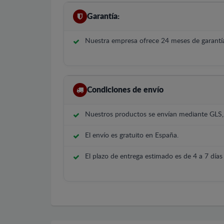
Garantía:
Nuestra empresa ofrece 24 meses de garantía
Condiciones de envío
Nuestros productos se envían mediante GLS
El envío es gratuito en España.
El plazo de entrega estimado es de 4 a 7 días 