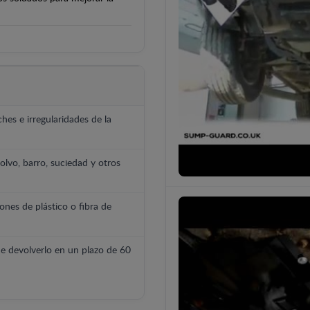
hes e irregularidades de la
polvo, barro, suciedad y otros
ones de plástico o fibra de
e devolverlo en un plazo de 60