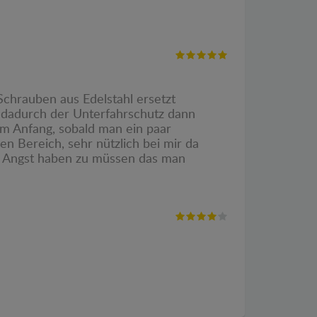
chrauben aus Edelstahl ersetzt
, dadurch der Unterfahrschutz dann
m Anfang, sobald man ein paar
n Bereich, sehr nützlich bei mir da
e Angst haben zu müssen das man