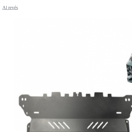
Al revés