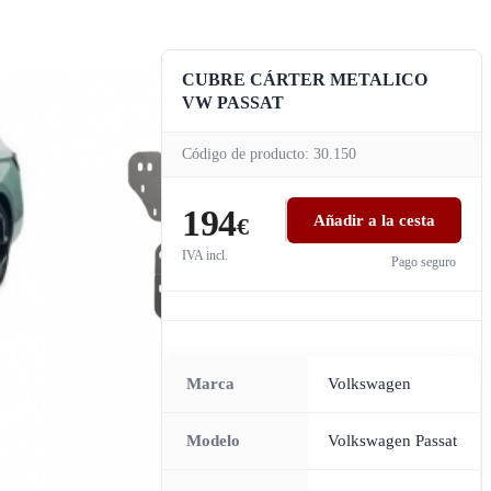
CUBRE CÁRTER METALICO
VW PASSAT
Código de producto: 30.150
194
Añadir a la cesta
€
IVA incl.
Pago seguro
Marca
Volkswagen
Modelo
Volkswagen Passat