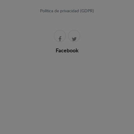
Política de privacidad (GDPR)
Facebook