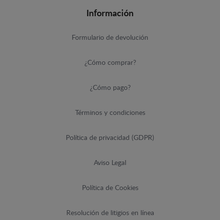
Información
Formulario de devolución
¿Cómo comprar?
¿Cómo pago?
Términos y condiciones
Política de privacidad (GDPR)
Aviso Legal
Política de Cookies
Resolución de litigios en línea