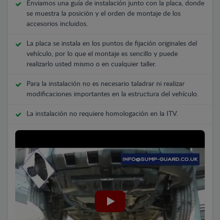
Enviamos una guía de instalación junto con la placa, donde
se muestra la posición y el orden de montaje de los
accesorios incluidos.
La placa se instala en los puntos de fijación originales del
vehículo, por lo que el montaje es sencillo y puede
realizarlo usted mismo o en cualquier taller.
Para la instalación no es necesario taladrar ni realizar
modificaciones importantes en la estructura del vehículo.
La instalación no requiere homologación en la ITV.