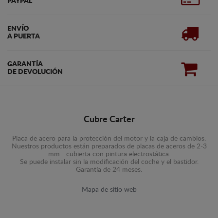
PAYPAL
ENVÍO
A PUERTA
GARANTÍA
DE DEVOLUCIÓN
Cubre Carter
Placa de acero para la protección del motor y la caja de cambios.
Nuestros productos están preparados de placas de aceros de 2-3
mm - cubierta con pintura electrostática.
Se puede instalar sin la modificación del coche y el bastidor.
Garantía de 24 meses.
Mapa de sitio web