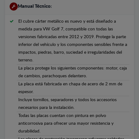
Manual Técnico:
El cubre cárter metálico es nuevo y está diseñado a
medida para VW Golf 7, compatible con todas las
versiones fabricadas entre 2012 y 2019. Protege la parte
inferior del vehículo y los componentes sensibles frente a
impactos, piedras, barro, suciedad e irregularidades del
terreno.
La placa protege los siguientes componentes: motor, caja
de cambios, parachoques delantero.
La placa está fabricada en chapa de acero de 2 mm de
espesor.
Incluye tornillos, separadores y todos los accesorios
necesarios para la instalación.
Todas las placas cuentan con pintura en polvo
anticorrosiva para ofrecer una mayor resistencia y
durabilidad.