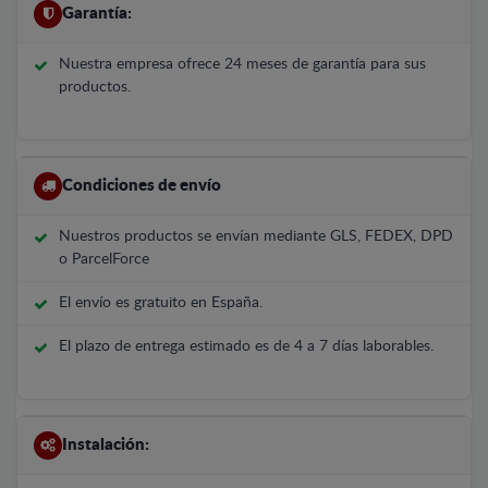
Garantía:
Nuestra empresa ofrece 24 meses de garantía para sus
productos.
Condiciones de envío
Nuestros productos se envían mediante GLS, FEDEX, DPD
o ParcelForce
El envío es gratuito en España.
El plazo de entrega estimado es de 4 a 7 días laborables.
Instalación: