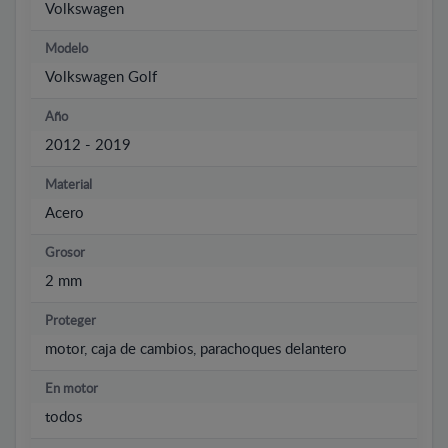
Volkswagen
Modelo
Volkswagen Golf
Año
2012 - 2019
Material
Acero
Grosor
2 mm
Proteger
motor, caja de cambios, parachoques delantero
En motor
todos