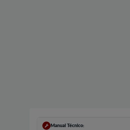
Manual Técnico: