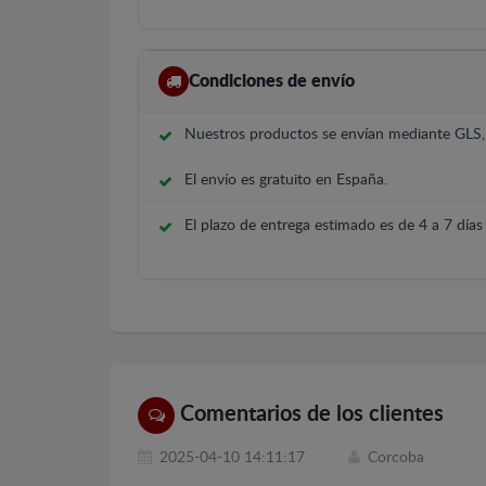
Condiciones de envío
Nuestros productos se envían mediante GLS
El envío es gratuito en España.
El plazo de entrega estimado es de 4 a 7 días 
Comentarios de los clientes
2025-04-10 14:11:17
Corcoba