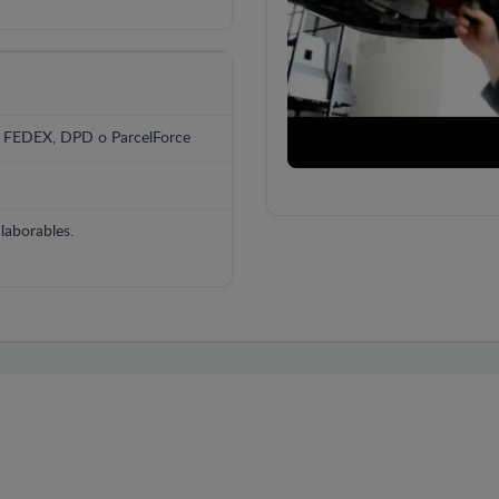
, FEDEX, DPD o ParcelForce
laborables.