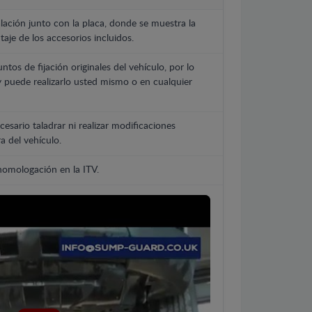
lación junto con la placa, donde se muestra la
aje de los accesorios incluidos.
untos de fijación originales del vehículo, por lo
y puede realizarlo usted mismo o en cualquier
cesario taladrar ni realizar modificaciones
a del vehículo.
 homologación en la ITV.