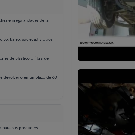
hes e irregularidades de la
polvo, barro, suciedad y otros
ones de plástico o fibra de
e devolverlo en un plazo de 60
 para sus productos.