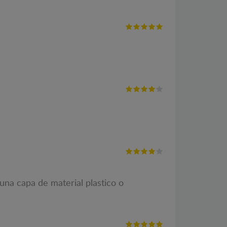
 una capa de material plastico o