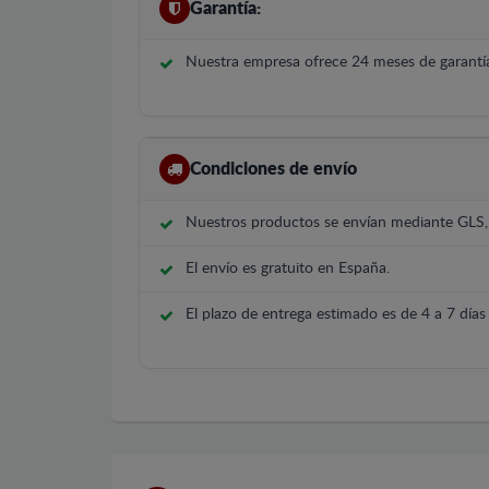
Garantía:
Nuestra empresa ofrece 24 meses de garantía
Condiciones de envío
Nuestros productos se envían mediante GLS
El envío es gratuito en España.
El plazo de entrega estimado es de 4 a 7 días 