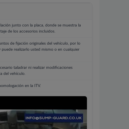
lación junto con la placa, donde se muestra la
aje de los accesorios incluidos.
untos de fijación originales del vehículo, por lo
y puede realizarlo usted mismo o en cualquier
cesario taladrar ni realizar modificaciones
a del vehículo.
 homologación en la ITV.