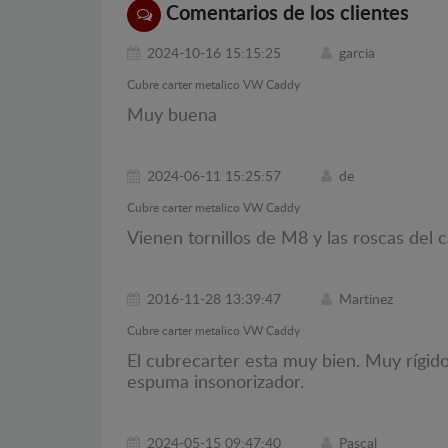
Comentarios de los clientes
2024-10-16 15:15:25
garcia
Cubre carter metalico VW Caddy
Muy buena
2024-06-11 15:25:57
de
Cubre carter metalico VW Caddy
Vienen tornillos de M8 y las roscas del 
2016-11-28 13:39:47
Martinez
Cubre carter metalico VW Caddy
El cubrecarter esta muy bien. Muy rígido
espuma insonorizador.
2024-05-15 09:47:40
Pascal