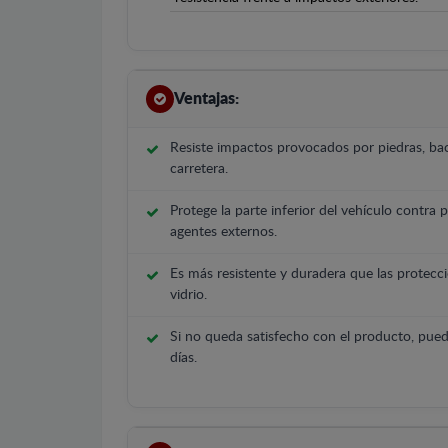
Ventajas:
Resiste impactos provocados por piedras, bac
carretera.
Protege la parte inferior del vehículo contra 
agentes externos.
Es más resistente y duradera que las protecci
vidrio.
Si no queda satisfecho con el producto, pued
días.