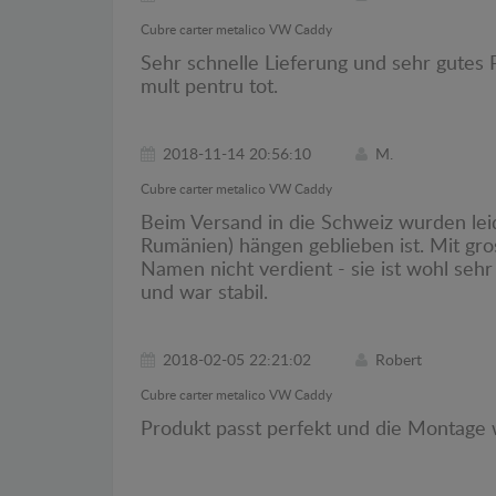
Cubre carter metalico VW Caddy
Sehr schnelle Lieferung und sehr gutes 
mult pentru tot.
2018-11-14 20:56:10
M.
Cubre carter metalico VW Caddy
Beim Versand in die Schweiz wurden leid
Rumänien) hängen geblieben ist. Mit gr
Namen nicht verdient - sie ist wohl sehr
und war stabil.
2018-02-05 22:21:02
Robert
Cubre carter metalico VW Caddy
Produkt passt perfekt und die Montage 