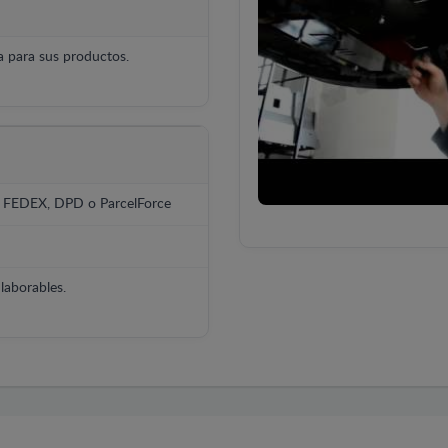
 para sus productos.
, FEDEX, DPD o ParcelForce
laborables.