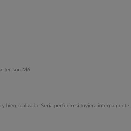
carter son M6
 y bien realizado. Seria perfecto si tuviera internamente