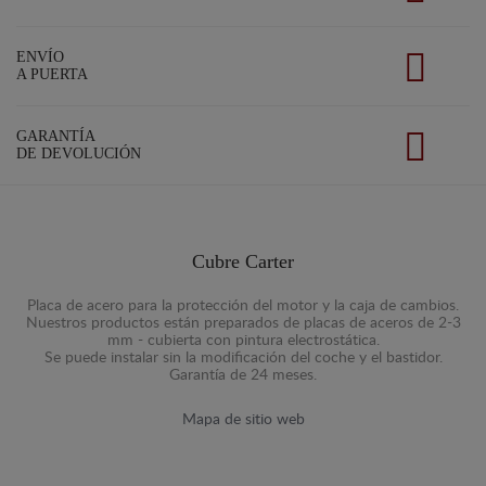
ENVÍO
A PUERTA
GARANTÍA
DE DEVOLUCIÓN
Cubre Carter
Placa de acero para la protección del motor y la caja de cambios.
Nuestros productos están preparados de placas de aceros de 2-3
mm - cubierta con pintura electrostática.
Se puede instalar sin la modificación del coche y el bastidor.
Garantía de 24 meses.
Mapa de sitio web