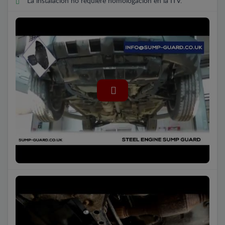
La instalación no requiere homologación en la ITV.