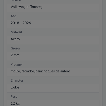
Modelo
Volkswagen Touareg
Año
2018 - 2026
Material
Acero
Grosor
2 mm
Proteger
motor, radiador, parachoques delantero
En motor
todos
Peso
12 kg