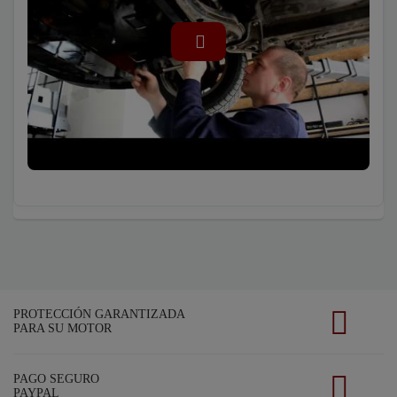
PROTECCIÓN GARANTIZADA
PARA SU MOTOR
PAGO SEGURO
PAYPAL