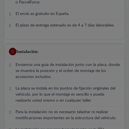
o ParcelForce
El envío es gratuito en España.
El plazo de entrega estimado es de 4 a 7 días laborables.
Instalación:
Enviamos una guía de instalación junto con la placa, donde
se muestra la posición y el orden de montaje de los
accesorios incluidos.
La placa se instala en los puntos de fijación originales del
vehículo, por lo que el montaje es sencillo y puede
realizarlo usted mismo o en cualquier taller.
Para la instalación no es necesario taladrar ni realizar
modificaciones importantes en la estructura del vehículo.