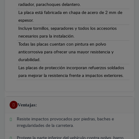
radiador, parachoques delantero.
La placa está fabricada en chapa de acero de 2 mm de
espesor.
Incluye tornillos, separadores y todos los accesorios
necesarios para la instalación.
Todas las placas cuentan con pintura en polvo
anticorrosiva para ofrecer una mayor resistencia y
durabilidad.
Las placas de protección incorporan refuerzos soldados
para mejorar la resistencia frente a impactos exteriores.
Ventajas:
Resiste impactos provocados por piedras, baches e
irregularidades de la carretera.
Protege la parte inferior del vehículo contra polvo, barro,