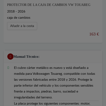
PROTECTOR DE LA CAJA DE CAMBIOS VW TOUAREG
2018 - 2026
caja de cambios
Añadir a la cesta
163 €
Manual Técnico:
El cubre cárter metálico es nuevo y está diseñado a
medida para Volkswagen Touareg, compatible con todas
las versiones fabricadas entre 2018 y 2026. Protege la
parte inferior del vehículo y los componentes sensibles
frente a impactos, piedras, barro, suciedad e
irregularidades del terreno.
La placa protege los siguientes componentes: motor,