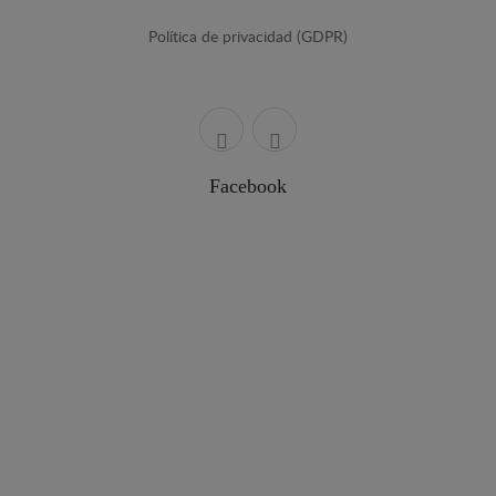
Política de privacidad (GDPR)
Facebook