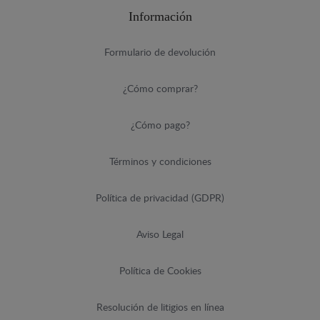
Información
Formulario de devolución
¿Cómo comprar?
¿Cómo pago?
Términos y condiciones
Política de privacidad (GDPR)
Aviso Legal
Política de Cookies
Resolución de litigios en línea