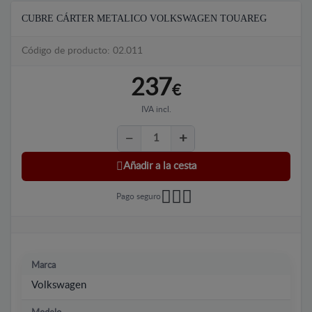
CUBRE CÁRTER METALICO VOLKSWAGEN TOUAREG
Código de producto: 02.011
237
€
IVA incl.
Añadir a la cesta
Pago seguro
Marca
Volkswagen