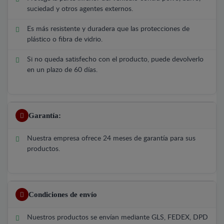
suciedad y otros agentes externos.
Es más resistente y duradera que las protecciones de
plástico o fibra de vidrio.
Si no queda satisfecho con el producto, puede devolverlo
en un plazo de 60 días.
Garantía:
Nuestra empresa ofrece 24 meses de garantía para sus
productos.
Condiciones de envío
Nuestros productos se envían mediante GLS, FEDEX, DPD