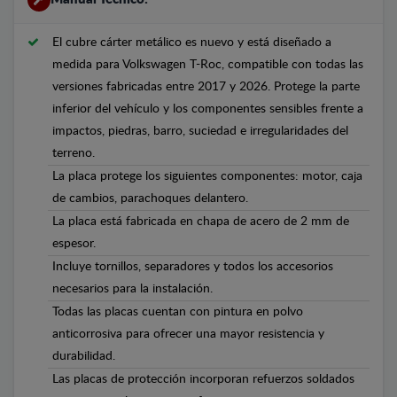
El cubre cárter metálico es nuevo y está diseñado a
medida para Volkswagen T-Roc, compatible con todas las
versiones fabricadas entre 2017 y 2026. Protege la parte
inferior del vehículo y los componentes sensibles frente a
impactos, piedras, barro, suciedad e irregularidades del
terreno.
La placa protege los siguientes componentes: motor, caja
de cambios, parachoques delantero.
La placa está fabricada en chapa de acero de 2 mm de
espesor.
Incluye tornillos, separadores y todos los accesorios
necesarios para la instalación.
Todas las placas cuentan con pintura en polvo
anticorrosiva para ofrecer una mayor resistencia y
durabilidad.
Las placas de protección incorporan refuerzos soldados