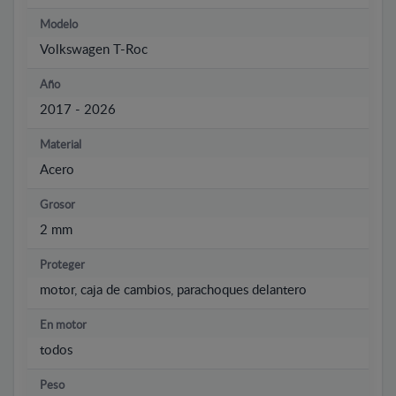
Modelo
Volkswagen T-Roc
Año
2017 - 2026
Material
Acero
Grosor
2 mm
Proteger
motor, caja de cambios, parachoques delantero
En motor
todos
Peso