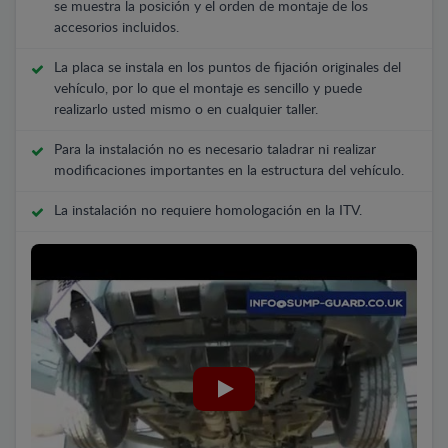
se muestra la posición y el orden de montaje de los
accesorios incluidos.
La placa se instala en los puntos de fijación originales del
vehículo, por lo que el montaje es sencillo y puede
realizarlo usted mismo o en cualquier taller.
Para la instalación no es necesario taladrar ni realizar
modificaciones importantes en la estructura del vehículo.
La instalación no requiere homologación en la ITV.