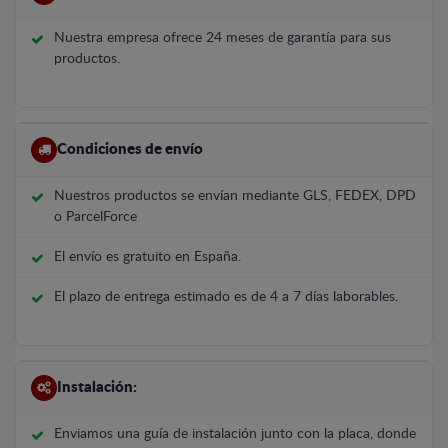
Nuestra empresa ofrece 24 meses de garantía para sus
productos.
Condiciones de envío
Nuestros productos se envían mediante GLS, FEDEX, DPD
o ParcelForce
El envío es gratuito en España.
El plazo de entrega estimado es de 4 a 7 días laborables.
Instalación:
Enviamos una guía de instalación junto con la placa, donde