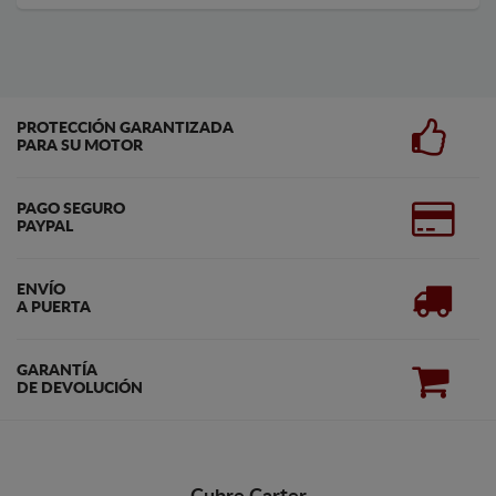
PROTECCIÓN GARANTIZADA
PARA SU MOTOR
PAGO SEGURO
PAYPAL
ENVÍO
A PUERTA
GARANTÍA
DE DEVOLUCIÓN