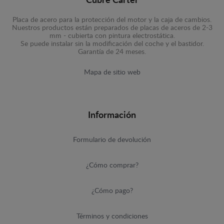
Cubre Carter
Placa de acero para la protección del motor y la caja de cambios.
Nuestros productos están preparados de placas de aceros de 2-3
mm - cubierta con pintura electrostática.
Se puede instalar sin la modificación del coche y el bastidor.
Garantía de 24 meses.
Mapa de sitio web
Información
Formulario de devolución
¿Cómo comprar?
¿Cómo pago?
Términos y condiciones