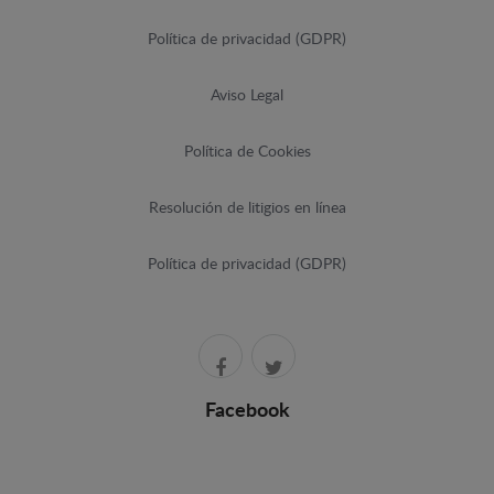
Política de privacidad (GDPR)
Aviso Legal
Política de Cookies
Resolución de litigios en línea
Política de privacidad (GDPR)
Facebook