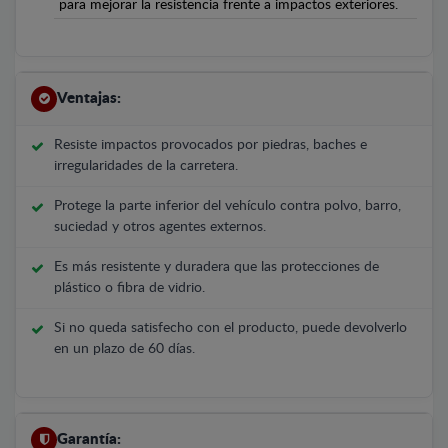
para mejorar la resistencia frente a impactos exteriores.
Ventajas:
Resiste impactos provocados por piedras, baches e
irregularidades de la carretera.
Protege la parte inferior del vehículo contra polvo, barro,
suciedad y otros agentes externos.
Es más resistente y duradera que las protecciones de
plástico o fibra de vidrio.
Si no queda satisfecho con el producto, puede devolverlo
en un plazo de 60 días.
Garantía: