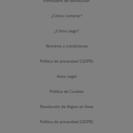
Formulario de devolución
¿Cómo comprar?
¿Cómo pago?
Términos y condiciones
Política de privacidad (GDPR)
Aviso Legal
Política de Cookies
Resolución de litigios en línea
Política de privacidad (GDPR)