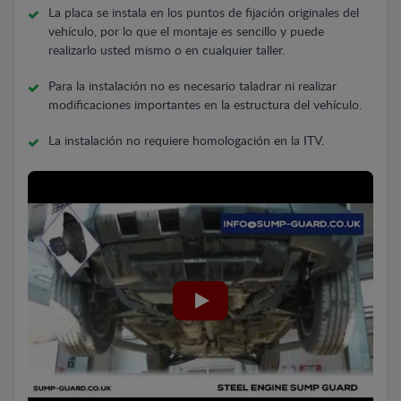
La placa se instala en los puntos de fijación originales del
vehículo, por lo que el montaje es sencillo y puede
realizarlo usted mismo o en cualquier taller.
Para la instalación no es necesario taladrar ni realizar
modificaciones importantes en la estructura del vehículo.
La instalación no requiere homologación en la ITV.