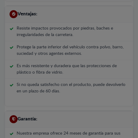
Ventajas:
Resiste impactos provocados por piedras, baches e
irregularidades de la carretera.
Protege la parte inferior del vehículo contra polvo, barro,
suciedad y otros agentes externos.
Es más resistente y duradera que las protecciones de
plástico o fibra de vidrio.
Si no queda satisfecho con el producto, puede devolverlo
en un plazo de 60 días.
Garantía:
Nuestra empresa ofrece 24 meses de garantía para sus