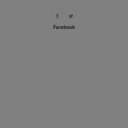
Facebook