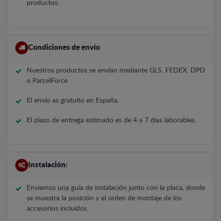
productos.
Condiciones de envío
Nuestros productos se envían mediante GLS, FEDEX, DPD
o ParcelForce
El envío es gratuito en España.
El plazo de entrega estimado es de 4 a 7 días laborables.
Instalación:
Enviamos una guía de instalación junto con la placa, donde
se muestra la posición y el orden de montaje de los
accesorios incluidos.