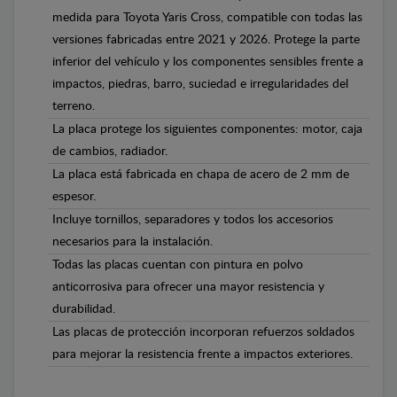
medida para Toyota Yaris Cross, compatible con todas las
versiones fabricadas entre 2021 y 2026. Protege la parte
inferior del vehículo y los componentes sensibles frente a
impactos, piedras, barro, suciedad e irregularidades del
terreno.
La placa protege los siguientes componentes: motor, caja
de cambios, radiador.
La placa está fabricada en chapa de acero de 2 mm de
espesor.
Incluye tornillos, separadores y todos los accesorios
necesarios para la instalación.
Todas las placas cuentan con pintura en polvo
anticorrosiva para ofrecer una mayor resistencia y
durabilidad.
Las placas de protección incorporan refuerzos soldados
para mejorar la resistencia frente a impactos exteriores.