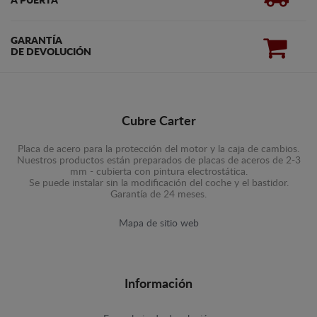
A PUERTA
GARANTÍA
DE DEVOLUCIÓN
Cubre Carter
Placa de acero para la protección del motor y la caja de cambios.
Nuestros productos están preparados de placas de aceros de 2-3
mm - cubierta con pintura electrostática.
Se puede instalar sin la modificación del coche y el bastidor.
Garantía de 24 meses.
Mapa de sitio web
Información