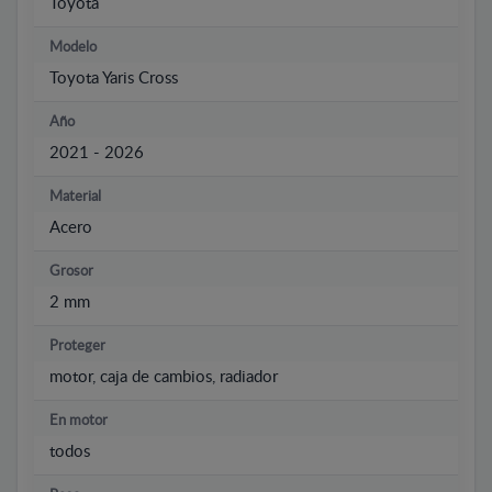
Toyota
Modelo
Toyota Yaris Cross
Año
2021 - 2026
Material
Acero
Grosor
2 mm
Proteger
motor, caja de cambios, radiador
En motor
todos