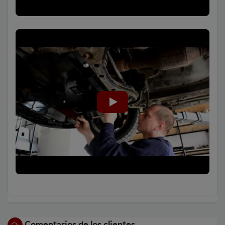
Comentarios de los clientes