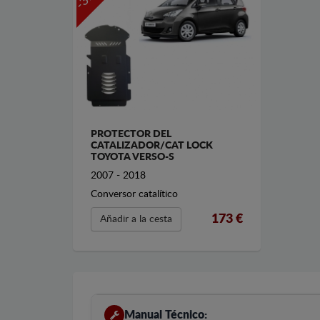
PROTECTOR DEL
CATALIZADOR/CAT LOCK
TOYOTA VERSO-S
2007 - 2018
Conversor catalítico
173 €
Añadir a la cesta
Manual Técnico: