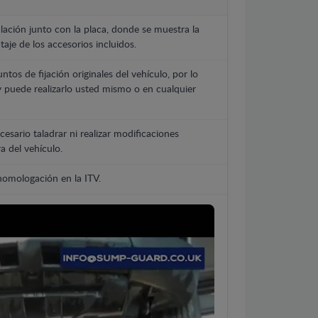
lación junto con la placa, donde se muestra la
aje de los accesorios incluidos.
untos de fijación originales del vehículo, por lo
y puede realizarlo usted mismo o en cualquier
cesario taladrar ni realizar modificaciones
a del vehículo.
 homologación en la ITV.