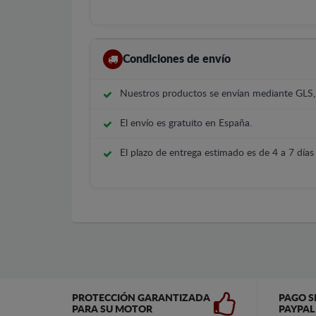
Condiciones de envío
Nuestros productos se envían mediante GLS
El envío es gratuito en España.
El plazo de entrega estimado es de 4 a 7 días 
PROTECCIÓN GARANTIZADA
PAGO S
PARA SU MOTOR
PAYPAL