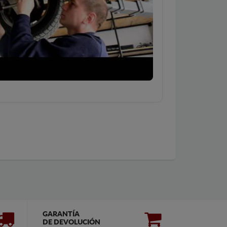
GARANTÍA
DE DEVOLUCIÓN