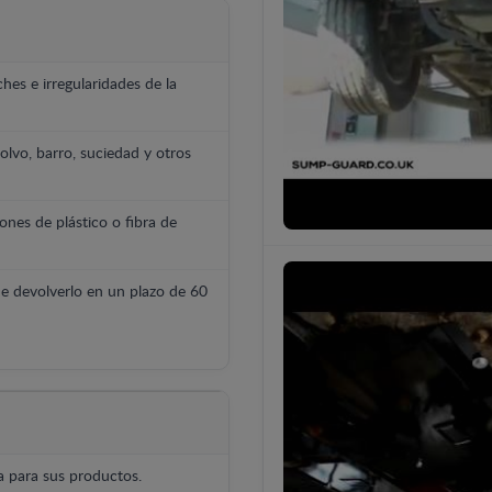
hes e irregularidades de la
polvo, barro, suciedad y otros
ones de plástico o fibra de
e devolverlo en un plazo de 60
 para sus productos.