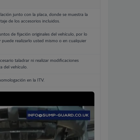
lación junto con la placa, donde se muestra la
aje de los accesorios incluidos.
untos de fijación originales del vehículo, por lo
y puede realizarlo usted mismo o en cualquier
cesario taladrar ni realizar modificaciones
a del vehículo.
 homologación en la ITV.