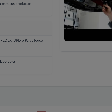
 para sus productos.
, FEDEX, DPD o ParcelForce
laborables.