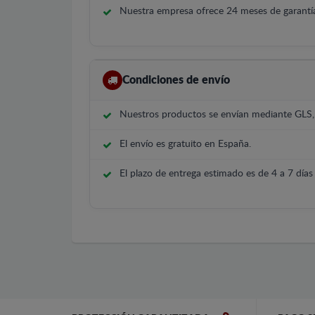
Nuestra empresa ofrece 24 meses de garantía
Condiciones de envío
Nuestros productos se envían mediante GLS
El envío es gratuito en España.
El plazo de entrega estimado es de 4 a 7 días 