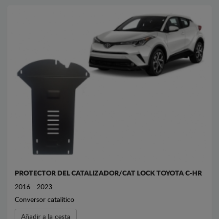
PROTECTOR DEL CATALIZADOR/CAT LOCK TOYOTA C-HR
2016 - 2023
Conversor catalítico
Añadir a la cesta