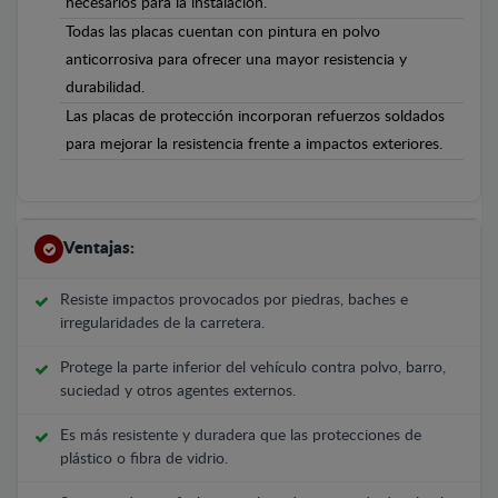
necesarios para la instalación.
Todas las placas cuentan con pintura en polvo
anticorrosiva para ofrecer una mayor resistencia y
durabilidad.
Las placas de protección incorporan refuerzos soldados
para mejorar la resistencia frente a impactos exteriores.
Ventajas:
Resiste impactos provocados por piedras, baches e
irregularidades de la carretera.
Protege la parte inferior del vehículo contra polvo, barro,
suciedad y otros agentes externos.
Es más resistente y duradera que las protecciones de
plástico o fibra de vidrio.