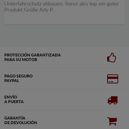
Unterfahrschutz abbauen. Sonst ales top ein guter
Produkt Grüße Ady P.
PROTECCIÓN GARANTIZADA
PARA SU MOTOR
PAGO SEGURO
PAYPAL
ENVÍO
A PUERTA
GARANTÍA
DE DEVOLUCIÓN