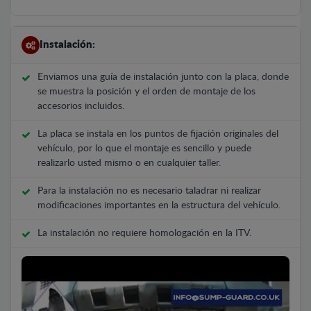
Instalación:
Enviamos una guía de instalación junto con la placa, donde
se muestra la posición y el orden de montaje de los
accesorios incluidos.
La placa se instala en los puntos de fijación originales del
vehículo, por lo que el montaje es sencillo y puede
realizarlo usted mismo o en cualquier taller.
Para la instalación no es necesario taladrar ni realizar
modificaciones importantes en la estructura del vehículo.
La instalación no requiere homologación en la ITV.