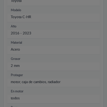
Toyota
Modelo
Toyota C-HR
Año
2016 - 2023
Material
Acero
Grosor
2 mm
Proteger
motor, caja de cambios, radiador
En motor
todos