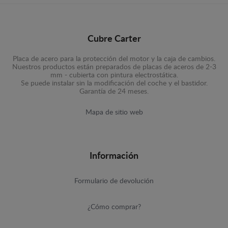
Cubre Carter
Placa de acero para la protección del motor y la caja de cambios.
Nuestros productos están preparados de placas de aceros de 2-3
mm - cubierta con pintura electrostática.
Se puede instalar sin la modificación del coche y el bastidor.
Garantía de 24 meses.
Mapa de sitio web
Información
Formulario de devolución
¿Cómo comprar?