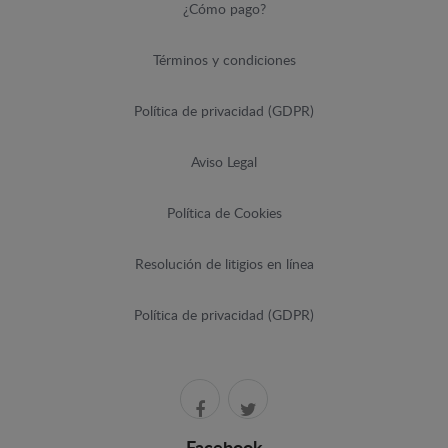
¿Cómo pago?
Términos y condiciones
Política de privacidad (GDPR)
Aviso Legal
Política de Cookies
Resolución de litigios en línea
Política de privacidad (GDPR)