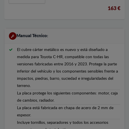
163 €
Manual Técnico:
El cubre cárter metálico es nuevo y está diseñado a
medida para Toyota C-HR, compatible con todas las
versiones fabricadas entre 2016 y 2023. Protege la parte
inferior del vehículo y los componentes sensibles frente a
impactos, piedras, barro, suciedad e irregularidades del
terreno.
La placa protege los siguientes componentes: motor, caja
de cambios, radiador.
La placa está fabricada en chapa de acero de 2 mm de
espesor.
Incluye tornillos, separadores y todos los accesorios