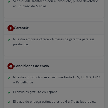
Si no queda satisfecho con el producto, puede devolverlo
en un plazo de 60 días.
Garantía:
Nuestra empresa ofrece 24 meses de garantía para sus
productos.
Condiciones de envío
Nuestros productos se envían mediante GLS, FEDEX, DPD
o ParcelForce
El envío es gratuito en España.
El plazo de entrega estimado es de 4 a 7 días laborables.