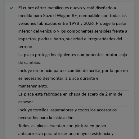
El cubre cárter metálico es nuevo y está diseñado a
medida para Suzuki Wagon R+, compatible con todas las
versiones fabricadas entre 1998 y 2026. Protege la parte
inferior del vehículo y los componentes sensibles frente a
impactos, piedras, barro, suciedad e irregularidades del
terreno.
La placa protege los siguientes componentes: motor, caja
de cambios.
Incluye un orificio para el cambio de aceite, por lo que no
es necesario desmontar la placa durante el
mantenimiento.
La placa está fabricada en chapa de acero de 2 mm de
espesor.
Incluye tornillos, separadores y todos los accesorios
necesarios para la instalación.
Todas las placas cuentan con pintura en polvo
anticorrosiva para ofrecer una mayor resistencia y