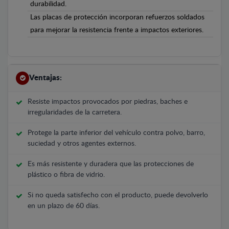
durabilidad.
Las placas de protección incorporan refuerzos soldados
para mejorar la resistencia frente a impactos exteriores.
Ventajas:
Resiste impactos provocados por piedras, baches e
irregularidades de la carretera.
Protege la parte inferior del vehículo contra polvo, barro,
suciedad y otros agentes externos.
Es más resistente y duradera que las protecciones de
plástico o fibra de vidrio.
Si no queda satisfecho con el producto, puede devolverlo
en un plazo de 60 días.