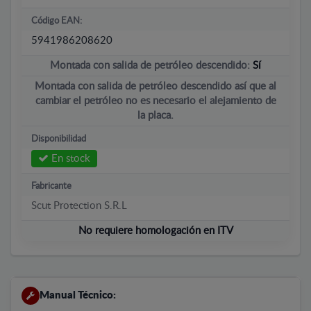
Código EAN:
5941986208620
Montada con salida de petróleo descendido:
Sí
Montada con salida de petróleo descendido así que al
cambiar el petróleo no es necesario el alejamiento de
la placa.
Disponibilidad
En stock
Fabricante
Scut Protection S.R.L
No requiere homologación en ITV
Manual Técnico: