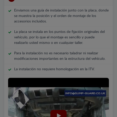
Enviamos una guía de instalación junto con la placa, donde
se muestra la posición y el orden de montaje de los
accesorios incluidos.
La placa se instala en los puntos de fijación originales del
vehículo, por lo que el montaje es sencillo y puede
realizarlo usted mismo o en cualquier taller.
Para la instalación no es necesario taladrar ni realizar
modificaciones importantes en la estructura del vehículo.
La instalación no requiere homologación en la ITV.