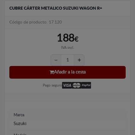
CUBRE CÁRTER METALICO SUZUKI WAGON R+
Código de producto: 17.120
188
€
IVA incl.
Añadir a la cesta
Pago seguro
Marca
Suzuki