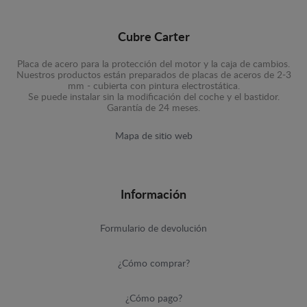
Cubre Carter
Placa de acero para la protección del motor y la caja de cambios.
Nuestros productos están preparados de placas de aceros de 2-3
mm - cubierta con pintura electrostática.
Se puede instalar sin la modificación del coche y el bastidor.
Garantía de 24 meses.
Mapa de sitio web
Información
Formulario de devolución
¿Cómo comprar?
¿Cómo pago?