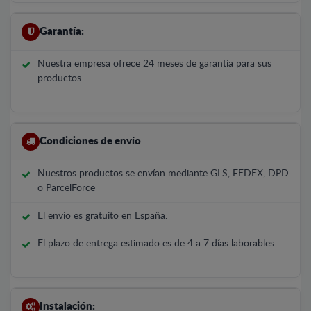
Garantía:
Nuestra empresa ofrece 24 meses de garantía para sus
productos.
Condiciones de envío
Nuestros productos se envían mediante GLS, FEDEX, DPD
o ParcelForce
El envío es gratuito en España.
El plazo de entrega estimado es de 4 a 7 días laborables.
Instalación: