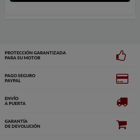
PROTECCIÓN GARANTIZADA
PARA SU MOTOR
PAGO SEGURO
PAYPAL
ENVÍO
A PUERTA
GARANTÍA
DE DEVOLUCIÓN