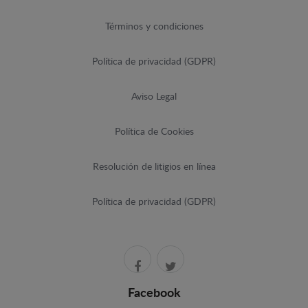
Términos y condiciones
Política de privacidad (GDPR)
Aviso Legal
Política de Cookies
Resolución de litigios en línea
Política de privacidad (GDPR)
Facebook