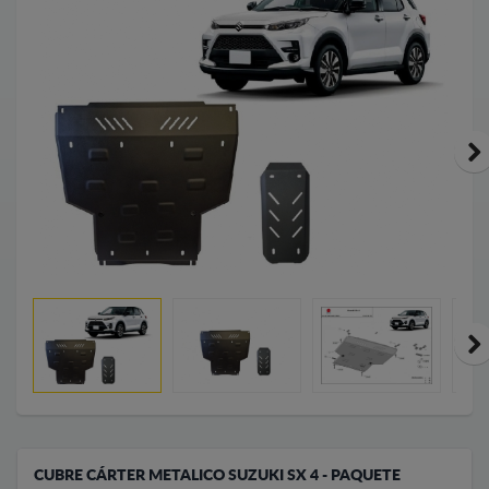
CUBRE CÁRTER METALICO SUZUKI SX 4 - PAQUETE