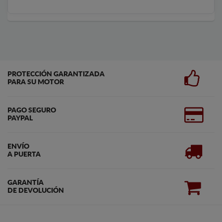
PROTECCIÓN GARANTIZADA
PARA SU MOTOR
PAGO SEGURO
PAYPAL
ENVÍO
A PUERTA
GARANTÍA
DE DEVOLUCIÓN