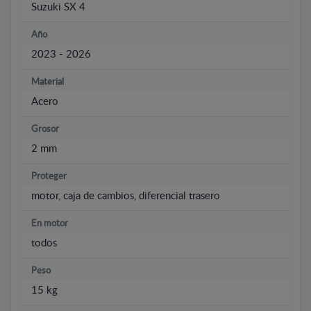
Suzuki SX 4
Año
2023 - 2026
Material
Acero
Grosor
2 mm
Proteger
motor, caja de cambios, diferencial trasero
En motor
todos
Peso
15 kg