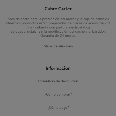
Cubre Carter
Placa de acero para la protección del motor y la caja de cambios.
Nuestros productos están preparados de placas de aceros de 2-3
mm - cubierta con pintura electrostática.
Se puede instalar sin la modificación del coche y el bastidor.
Garantía de 24 meses.
Mapa de sitio web
Información
Formulario de devolución
¿Cómo comprar?
¿Cómo pago?