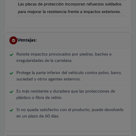
Las placas de protección incorporan refuerzos soldados
para mejorar la resistencia frente a impactos exteriores.
Ventajas:
Resiste impactos provocados por piedras, baches e
irregularidades de la carretera.
Protege la parte inferior del vehículo contra polvo, barro,
suciedad y otros agentes externos.
Es más resistente y duradera que las protecciones de
plástico o fibra de vidrio.
Si no queda satisfecho con el producto, puede devolverlo
en un plazo de 60 días.