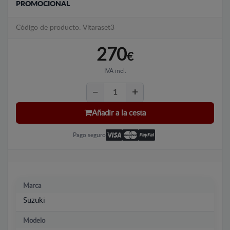
PROMOCIONAL
Código de producto: Vitaraset3
270
€
IVA incl.
Añadir a la cesta
Pago seguro
Marca
Suzuki
Modelo