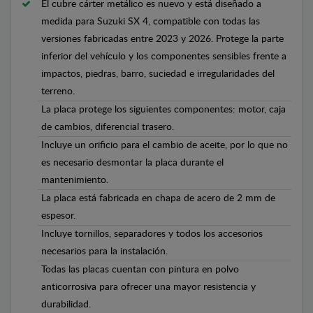
El cubre cárter metálico es nuevo y está diseñado a
medida para Suzuki SX 4, compatible con todas las
versiones fabricadas entre 2023 y 2026. Protege la parte
inferior del vehículo y los componentes sensibles frente a
impactos, piedras, barro, suciedad e irregularidades del
terreno.
La placa protege los siguientes componentes: motor, caja
de cambios, diferencial trasero.
Incluye un orificio para el cambio de aceite, por lo que no
es necesario desmontar la placa durante el
mantenimiento.
La placa está fabricada en chapa de acero de 2 mm de
espesor.
Incluye tornillos, separadores y todos los accesorios
necesarios para la instalación.
Todas las placas cuentan con pintura en polvo
anticorrosiva para ofrecer una mayor resistencia y
durabilidad.