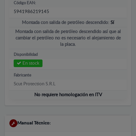
Código EAN:
5941986219145
Montada con salida de petróleo descendido:
Sí
Montada con salida de petróleo descendido así que al
cambiar el petróleo no es necesario el alejamiento de
la placa.
Disponibilidad
En stock
Fabricante
Scut Protection S.R.L
No requiere homologación en ITV
Manual Técnico: