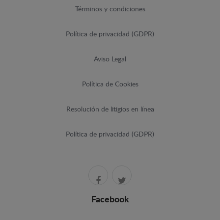
Términos y condiciones
Política de privacidad (GDPR)
Aviso Legal
Política de Cookies
Resolución de litigios en línea
Política de privacidad (GDPR)
Facebook