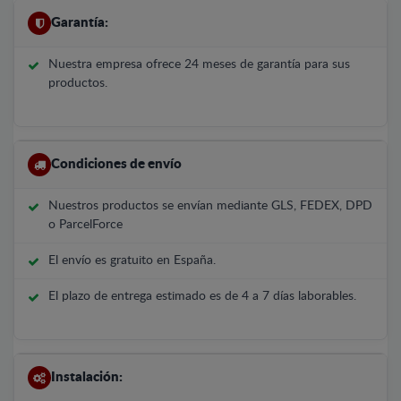
Garantía:
Nuestra empresa ofrece 24 meses de garantía para sus
productos.
Condiciones de envío
Nuestros productos se envían mediante GLS, FEDEX, DPD
o ParcelForce
El envío es gratuito en España.
El plazo de entrega estimado es de 4 a 7 días laborables.
Instalación: