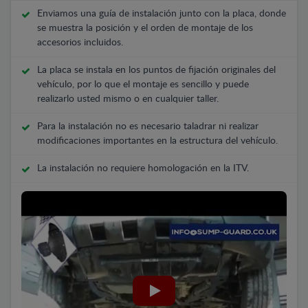
Enviamos una guía de instalación junto con la placa, donde
se muestra la posición y el orden de montaje de los
accesorios incluidos.
La placa se instala en los puntos de fijación originales del
vehículo, por lo que el montaje es sencillo y puede
realizarlo usted mismo o en cualquier taller.
Para la instalación no es necesario taladrar ni realizar
modificaciones importantes en la estructura del vehículo.
La instalación no requiere homologación en la ITV.