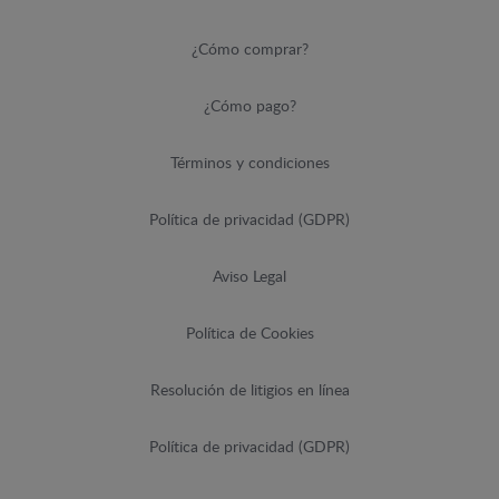
¿Cómo comprar?
¿Cómo pago?
Términos y condiciones
Política de privacidad (GDPR)
Aviso Legal
Política de Cookies
Resolución de litigios en línea
Política de privacidad (GDPR)