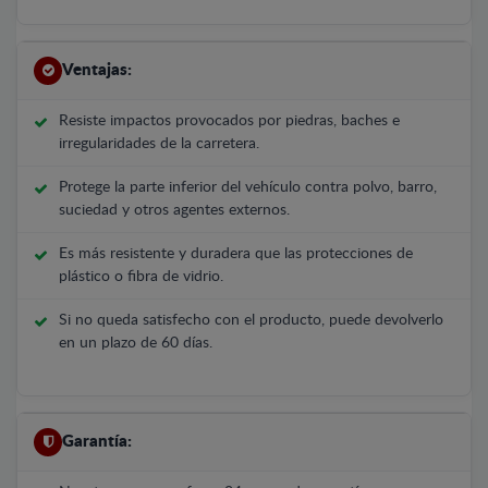
Ventajas:
Resiste impactos provocados por piedras, baches e
irregularidades de la carretera.
Protege la parte inferior del vehículo contra polvo, barro,
suciedad y otros agentes externos.
Es más resistente y duradera que las protecciones de
plástico o fibra de vidrio.
Si no queda satisfecho con el producto, puede devolverlo
en un plazo de 60 días.
Garantía: