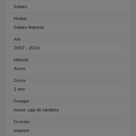
Subaru
Modelo
Subaru Impreza
Año
2007 - 2016
Material
Acero
Grosor
2 mm
Proteger
motor, caja de cambios
En motor
essence