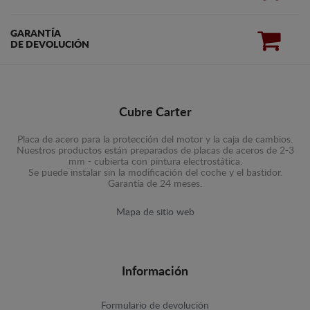
GARANTÍA
DE DEVOLUCIÓN
Cubre Carter
Placa de acero para la protección del motor y la caja de cambios.
Nuestros productos están preparados de placas de aceros de 2-3
mm - cubierta con pintura electrostática.
Se puede instalar sin la modificación del coche y el bastidor.
Garantía de 24 meses.
Mapa de sitio web
Información
Formulario de devolución