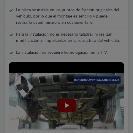
La placa se instala en los puntos de fijación originales del
vehículo, por lo que el montaje es sencillo y puede
realizarlo usted mismo o en cualquier taller.
Para la instalación no es necesario taladrar ni realizar
modificaciones importantes en la estructura del vehículo.
La instalación no requiere homologación en la ITV.