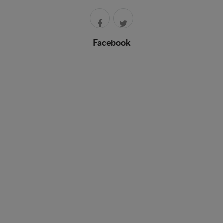
Facebook