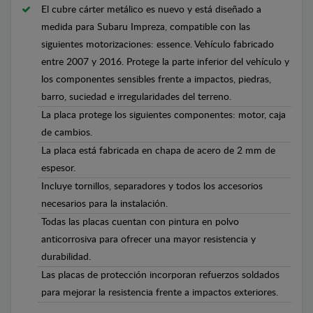
El cubre cárter metálico es nuevo y está diseñado a
medida para Subaru Impreza, compatible con las
siguientes motorizaciones: essence. Vehículo fabricado
entre 2007 y 2016. Protege la parte inferior del vehículo y
los componentes sensibles frente a impactos, piedras,
barro, suciedad e irregularidades del terreno.
La placa protege los siguientes componentes: motor, caja
de cambios.
La placa está fabricada en chapa de acero de 2 mm de
espesor.
Incluye tornillos, separadores y todos los accesorios
necesarios para la instalación.
Todas las placas cuentan con pintura en polvo
anticorrosiva para ofrecer una mayor resistencia y
durabilidad.
Las placas de protección incorporan refuerzos soldados
para mejorar la resistencia frente a impactos exteriores.