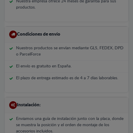
Nuestra empresa ofrece 24 meses de garantía para sus
productos.
Condiciones de envío
Nuestros productos se envían mediante GLS, FEDEX, DPD
o ParcelForce
El envío es gratuito en España.
El plazo de entrega estimado es de 4 a 7 días laborables.
Instalación:
Enviamos una guía de instalación junto con la placa, donde
se muestra la posición y el orden de montaje de los
accesorios incluidos.