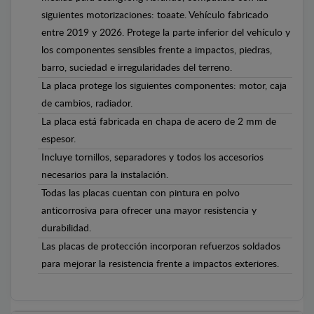
siguientes motorizaciones: toaate. Vehículo fabricado
entre 2019 y 2026. Protege la parte inferior del vehículo y
los componentes sensibles frente a impactos, piedras,
barro, suciedad e irregularidades del terreno.
La placa protege los siguientes componentes: motor, caja
de cambios, radiador.
La placa está fabricada en chapa de acero de 2 mm de
espesor.
Incluye tornillos, separadores y todos los accesorios
necesarios para la instalación.
Todas las placas cuentan con pintura en polvo
anticorrosiva para ofrecer una mayor resistencia y
durabilidad.
Las placas de protección incorporan refuerzos soldados
para mejorar la resistencia frente a impactos exteriores.