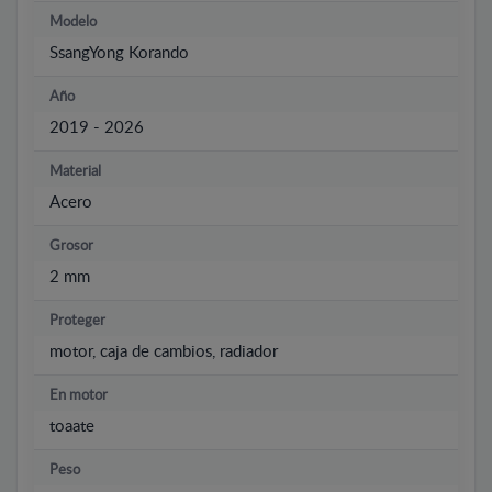
Modelo
SsangYong Korando
Año
2019 - 2026
Material
Acero
Grosor
2 mm
Proteger
motor, caja de cambios, radiador
En motor
toaate
Peso