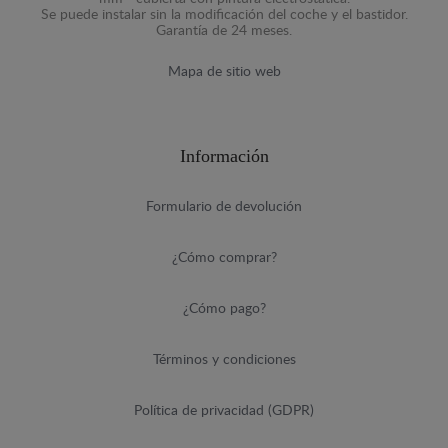
Se puede instalar sin la modificación del coche y el bastidor.
Garantía de 24 meses.
Mapa de sitio web
Información
Formulario de devolución
¿Cómo comprar?
¿Cómo pago?
Términos y condiciones
Política de privacidad (GDPR)