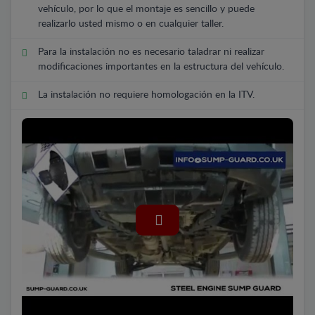
vehículo, por lo que el montaje es sencillo y puede
realizarlo usted mismo o en cualquier taller.
Para la instalación no es necesario taladrar ni realizar
modificaciones importantes en la estructura del vehículo.
La instalación no requiere homologación en la ITV.