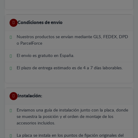
Condiciones de envío
Nuestros productos se envían mediante GLS, FEDEX, DPD
o ParcelForce
El envío es gratuito en España.
El plazo de entrega estimado es de 4 a 7 días laborables.
Instalación:
Enviamos una guía de instalación junto con la placa, donde
se muestra la posición y el orden de montaje de los
accesorios incluidos.
La placa se instala en los puntos de fijación originales del