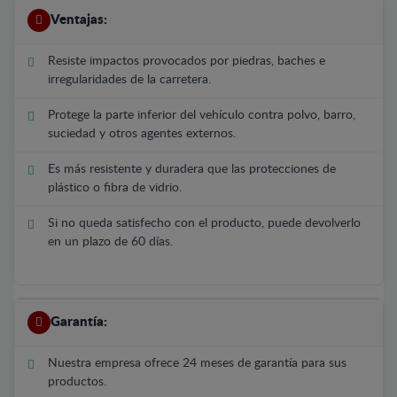
Ventajas:
Resiste impactos provocados por piedras, baches e
irregularidades de la carretera.
Protege la parte inferior del vehículo contra polvo, barro,
suciedad y otros agentes externos.
Es más resistente y duradera que las protecciones de
plástico o fibra de vidrio.
Si no queda satisfecho con el producto, puede devolverlo
en un plazo de 60 días.
Garantía:
Nuestra empresa ofrece 24 meses de garantía para sus
productos.