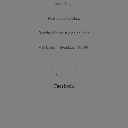
Aviso Legal
Política de Cookies
Resolución de litigios en línea
Política de privacidad (GDPR)
Facebook