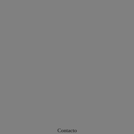
Contacto