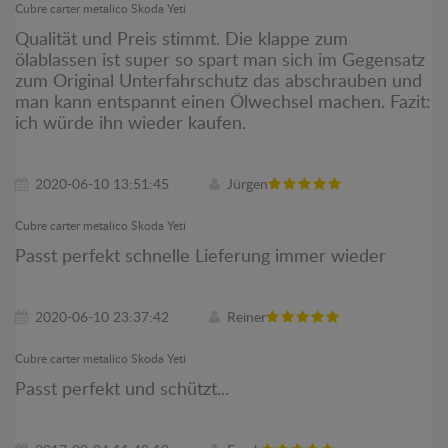
Cubre carter metalico Skoda Yeti
Qualität und Preis stimmt. Die klappe zum
ölablassen ist super so spart man sich im Gegensatz
zum Original Unterfahrschutz das abschrauben und
man kann entspannt einen Ölwechsel machen. Fazit:
ich würde ihn wieder kaufen.
2020-06-10 13:51:45
Jürgen
Cubre carter metalico Skoda Yeti
Passt perfekt schnelle Lieferung immer wieder
2020-06-10 23:37:42
Reiner
Cubre carter metalico Skoda Yeti
Passt perfekt und schützt...