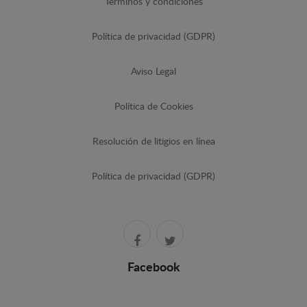
Términos y condiciones
Política de privacidad (GDPR)
Aviso Legal
Política de Cookies
Resolución de litigios en línea
Política de privacidad (GDPR)
Facebook