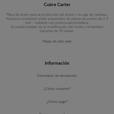
Cubre Carter
Placa de acero para la protección del motor y la caja de cambios.
Nuestros productos están preparados de placas de aceros de 2-3
mm - cubierta con pintura electrostática.
Se puede instalar sin la modificación del coche y el bastidor.
Garantía de 24 meses.
Mapa de sitio web
Información
Formulario de devolución
¿Cómo comprar?
¿Cómo pago?