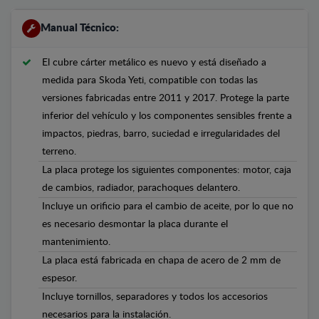
Manual Técnico:
El cubre cárter metálico es nuevo y está diseñado a
medida para Skoda Yeti, compatible con todas las
versiones fabricadas entre 2011 y 2017. Protege la parte
inferior del vehículo y los componentes sensibles frente a
impactos, piedras, barro, suciedad e irregularidades del
terreno.
La placa protege los siguientes componentes: motor, caja
de cambios, radiador, parachoques delantero.
Incluye un orificio para el cambio de aceite, por lo que no
es necesario desmontar la placa durante el
mantenimiento.
La placa está fabricada en chapa de acero de 2 mm de
espesor.
Incluye tornillos, separadores y todos los accesorios
necesarios para la instalación.