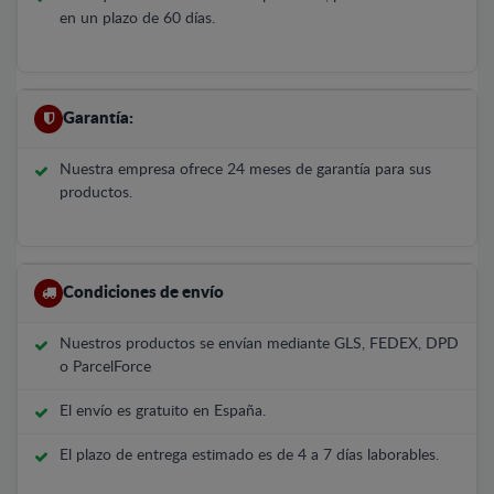
en un plazo de 60 días.
Garantía:
Nuestra empresa ofrece 24 meses de garantía para sus
productos.
Condiciones de envío
Nuestros productos se envían mediante GLS, FEDEX, DPD
o ParcelForce
El envío es gratuito en España.
El plazo de entrega estimado es de 4 a 7 días laborables.