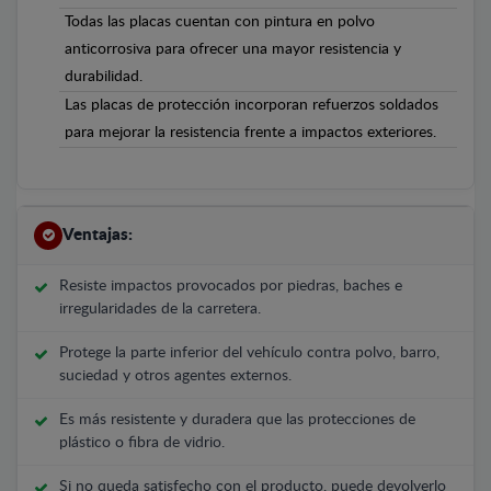
Todas las placas cuentan con pintura en polvo
anticorrosiva para ofrecer una mayor resistencia y
durabilidad.
Las placas de protección incorporan refuerzos soldados
para mejorar la resistencia frente a impactos exteriores.
Ventajas:
Resiste impactos provocados por piedras, baches e
irregularidades de la carretera.
Protege la parte inferior del vehículo contra polvo, barro,
suciedad y otros agentes externos.
Es más resistente y duradera que las protecciones de
plástico o fibra de vidrio.
Si no queda satisfecho con el producto, puede devolverlo