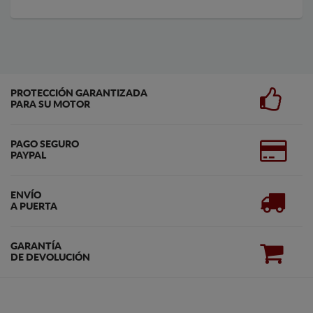
PROTECCIÓN GARANTIZADA
PARA SU MOTOR
PAGO SEGURO
PAYPAL
ENVÍO
A PUERTA
GARANTÍA
DE DEVOLUCIÓN