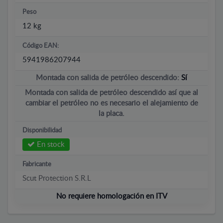
Peso
12 kg
Código EAN:
5941986207944
Montada con salida de petróleo descendido:
Sí
Montada con salida de petróleo descendido así que al
cambiar el petróleo no es necesario el alejamiento de
la placa.
Disponibilidad
En stock
Fabricante
Scut Protection S.R.L
No requiere homologación en ITV