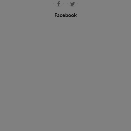
Facebook