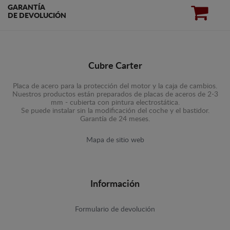
GARANTÍA
DE DEVOLUCIÓN
Cubre Carter
Placa de acero para la protección del motor y la caja de cambios.
Nuestros productos están preparados de placas de aceros de 2-3
mm - cubierta con pintura electrostática.
Se puede instalar sin la modificación del coche y el bastidor.
Garantía de 24 meses.
Mapa de sitio web
Información
Formulario de devolución