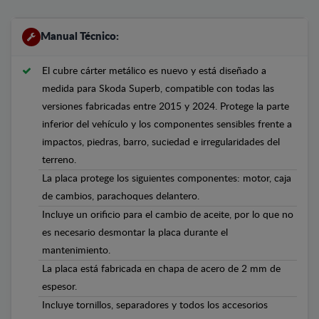
Manual Técnico:
El cubre cárter metálico es nuevo y está diseñado a
medida para Skoda Superb, compatible con todas las
versiones fabricadas entre 2015 y 2024. Protege la parte
inferior del vehículo y los componentes sensibles frente a
impactos, piedras, barro, suciedad e irregularidades del
terreno.
La placa protege los siguientes componentes: motor, caja
de cambios, parachoques delantero.
Incluye un orificio para el cambio de aceite, por lo que no
es necesario desmontar la placa durante el
mantenimiento.
La placa está fabricada en chapa de acero de 2 mm de
espesor.
Incluye tornillos, separadores y todos los accesorios