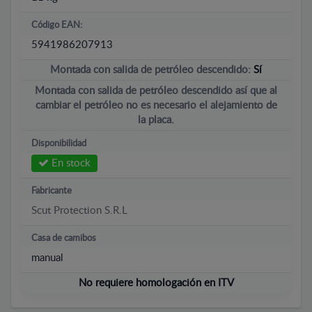
Código EAN:
5941986207913
Montada con salida de petróleo descendido:
Sí
Montada con salida de petróleo descendido así que al
cambiar el petróleo no es necesario el alejamiento de
la placa.
Disponibilidad
En stock
Fabricante
Scut Protection S.R.L
Casa de camibos
manual
No requiere homologación en ITV