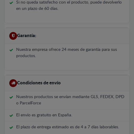
Si no queda satisfecho con el producto, puede devolverlo
en un plazo de 60 días.
Garantía:
Nuestra empresa ofrece 24 meses de garantía para sus
productos.
Condiciones de envío
Nuestros productos se envían mediante GLS, FEDEX, DPD
o ParcelForce
El envío es gratuito en España.
El plazo de entrega estimado es de 4 a 7 días laborables.