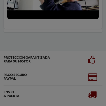
PROTECCIÓN GARANTIZADA
PARA SU MOTOR
PAGO SEGURO
PAYPAL
ENVÍO
A PUERTA