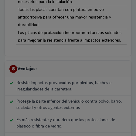
necesarios para la instalación.
Todas las placas cuentan con pintura en polvo
anticorrosiva para ofrecer una mayor resistencia y
durabilidad.
Las placas de protección incorporan refuerzos soldados
para mejorar la resistencia frente a impactos exteriores.
Ventajas:
Resiste impactos provocados por piedras, baches e
irregularidades de la carretera.
Protege la parte inferior del vehículo contra polvo, barro,
suciedad y otros agentes externos.
Es más resistente y duradera que las protecciones de
plástico o fibra de vidrio.