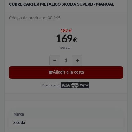
CUBRE CÁRTER METALICO SKODA SUPERB - MANUAL
Código de producto: 30.145
182 €
169
€
IVA incl.
Añadir a la cesta
Pago seguro
Marca
Skoda