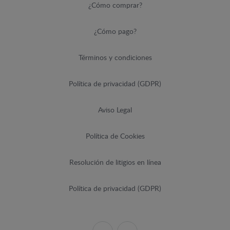
¿Cómo comprar?
¿Cómo pago?
Términos y condiciones
Política de privacidad (GDPR)
Aviso Legal
Política de Cookies
Resolución de litigios en línea
Política de privacidad (GDPR)