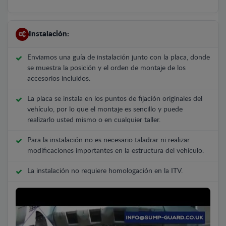
Instalación:
Enviamos una guía de instalación junto con la placa, donde
se muestra la posición y el orden de montaje de los
accesorios incluidos.
La placa se instala en los puntos de fijación originales del
vehículo, por lo que el montaje es sencillo y puede
realizarlo usted mismo o en cualquier taller.
Para la instalación no es necesario taladrar ni realizar
modificaciones importantes en la estructura del vehículo.
La instalación no requiere homologación en la ITV.