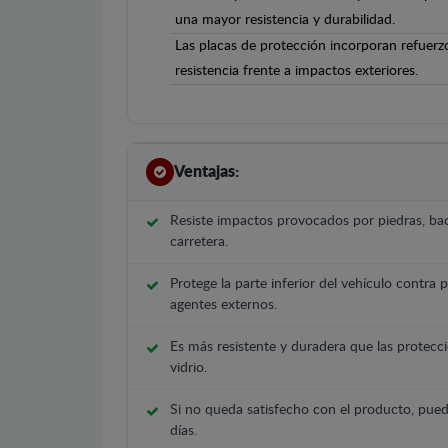
una mayor resistencia y durabilidad.
Las placas de protección incorporan refuerz
resistencia frente a impactos exteriores.
Ventajas:
Resiste impactos provocados por piedras, bac
carretera.
Protege la parte inferior del vehículo contra 
agentes externos.
Es más resistente y duradera que las protecci
vidrio.
Si no queda satisfecho con el producto, pued
días.