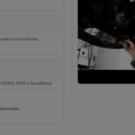
 para sus productos.
, FEDEX, DPD o ParcelForce
laborables.