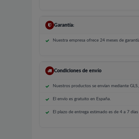
Garantía:
Nuestra empresa ofrece 24 meses de garantía
Condiciones de envío
Nuestros productos se envían mediante GLS
El envío es gratuito en España.
El plazo de entrega estimado es de 4 a 7 días 