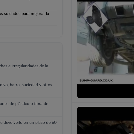
os soldados para mejorar la
hes e irregularidades de la
polvo, barro, suciedad y otros
ones de plástico o fibra de
e devolverlo en un plazo de 60