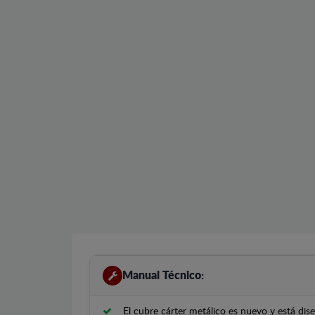
Manual Técnico:
El cubre cárter metálico es nuevo y está di