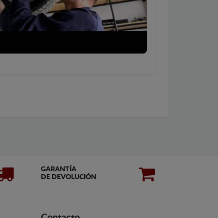
GARANTÍA
DE DEVOLUCIÓN