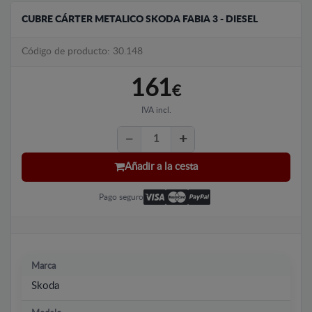
CUBRE CÁRTER METALICO SKODA FABIA 3 - DIESEL
Código de producto: 30.148
161
€
IVA incl.
Añadir a la cesta
Pago seguro
Marca
Skoda