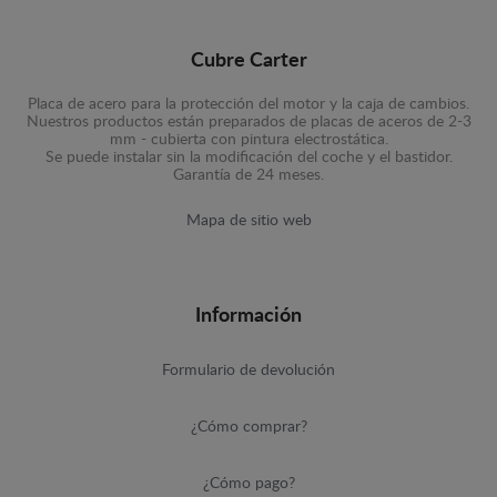
Cubre Carter
Placa de acero para la protección del motor y la caja de cambios.
Nuestros productos están preparados de placas de aceros de 2-3
mm - cubierta con pintura electrostática.
Se puede instalar sin la modificación del coche y el bastidor.
Garantía de 24 meses.
Mapa de sitio web
Información
Formulario de devolución
¿Cómo comprar?
¿Cómo pago?