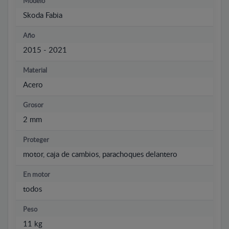
Modelo
Skoda Fabia
Año
2015 - 2021
Material
Acero
Grosor
2 mm
Proteger
motor, caja de cambios, parachoques delantero
En motor
todos
Peso
11 kg