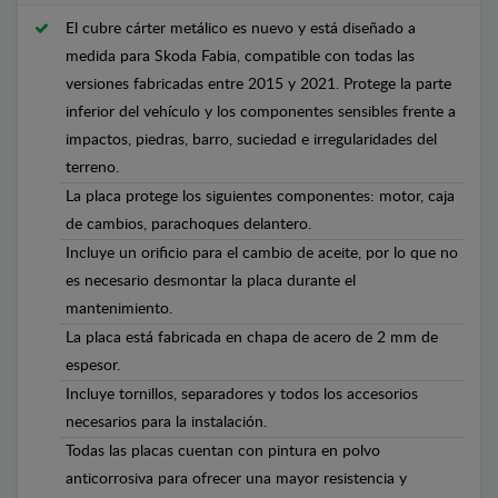
El cubre cárter metálico es nuevo y está diseñado a
medida para Skoda Fabia, compatible con todas las
versiones fabricadas entre 2015 y 2021. Protege la parte
inferior del vehículo y los componentes sensibles frente a
impactos, piedras, barro, suciedad e irregularidades del
terreno.
La placa protege los siguientes componentes: motor, caja
de cambios, parachoques delantero.
Incluye un orificio para el cambio de aceite, por lo que no
es necesario desmontar la placa durante el
mantenimiento.
La placa está fabricada en chapa de acero de 2 mm de
espesor.
Incluye tornillos, separadores y todos los accesorios
necesarios para la instalación.
Todas las placas cuentan con pintura en polvo
anticorrosiva para ofrecer una mayor resistencia y