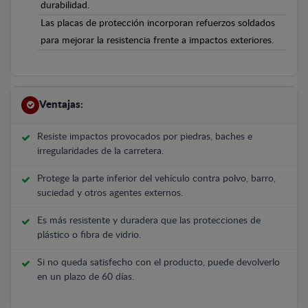
durabilidad.
Las placas de protección incorporan refuerzos soldados
para mejorar la resistencia frente a impactos exteriores.
Ventajas:
Resiste impactos provocados por piedras, baches e
irregularidades de la carretera.
Protege la parte inferior del vehículo contra polvo, barro,
suciedad y otros agentes externos.
Es más resistente y duradera que las protecciones de
plástico o fibra de vidrio.
Si no queda satisfecho con el producto, puede devolverlo
en un plazo de 60 días.