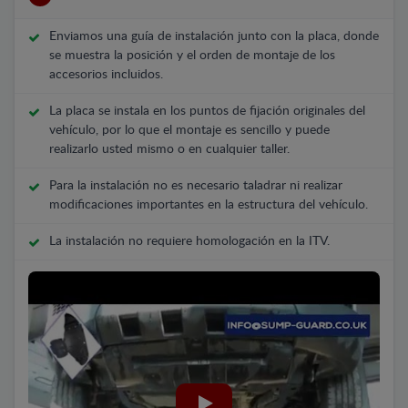
Enviamos una guía de instalación junto con la placa, donde
se muestra la posición y el orden de montaje de los
accesorios incluidos.
La placa se instala en los puntos de fijación originales del
vehículo, por lo que el montaje es sencillo y puede
realizarlo usted mismo o en cualquier taller.
Para la instalación no es necesario taladrar ni realizar
modificaciones importantes en la estructura del vehículo.
La instalación no requiere homologación en la ITV.