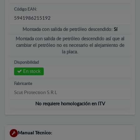
Código EAN:
5941986215192
Montada con salida de petróleo descendido:
Sí
Montada con salida de petróleo descendido así que al
cambiar el petróleo no es necesario el alejamiento de
la placa.
Disponibilidad
En stock
Fabricante
Scut Protection S.R.L
No requiere homologación en ITV
Manual Técnico: