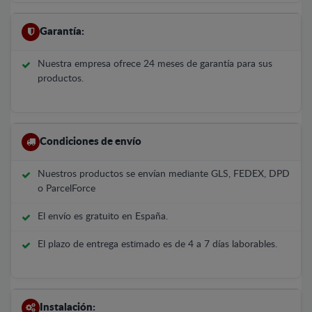
Garantía:
Nuestra empresa ofrece 24 meses de garantía para sus
productos.
Condiciones de envío
Nuestros productos se envían mediante GLS, FEDEX, DPD
o ParcelForce
El envío es gratuito en España.
El plazo de entrega estimado es de 4 a 7 días laborables.
Instalación: