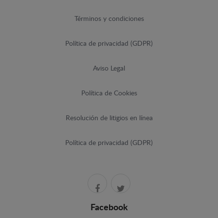
Términos y condiciones
Política de privacidad (GDPR)
Aviso Legal
Política de Cookies
Resolución de litigios en línea
Política de privacidad (GDPR)
Facebook