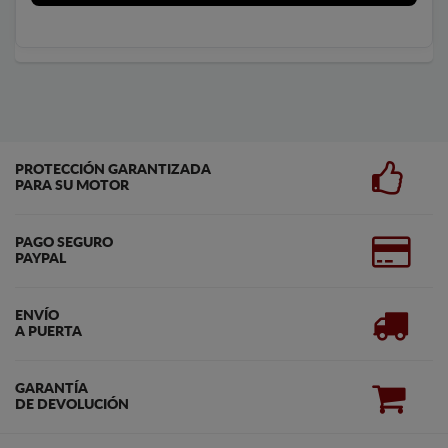
PROTECCIÓN GARANTIZADA
PARA SU MOTOR
PAGO SEGURO
PAYPAL
ENVÍO
A PUERTA
GARANTÍA
DE DEVOLUCIÓN