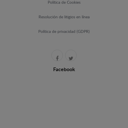
Política de Cookies
Resolución de litigios en línea
Política de privacidad (GDPR)
Facebook