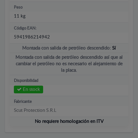
Peso
11 kg
Código EAN:
5941986214942
Montada con salida de petróleo descendido:
Sí
Montada con salida de petróleo descendido así que al
cambiar el petróleo no es necesario el alejamiento de
la placa.
Disponibilidad
En stock
Fabricante
Scut Protection S.R.L
No requiere homologación en ITV