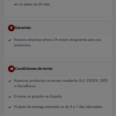
en un plazo de 60 días.
Garantía:
Nuestra empresa ofrece 24 meses de garantía para sus
productos.
Condiciones de envío
Nuestros productos se envían mediante GLS, FEDEX, DPD
o ParcelForce
El envío es gratuito en España.
El plazo de entrega estimado es de 4 a 7 días laborables.