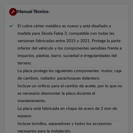
Manual Técnico:
El cubre cárter metálico es nuevo y está diseñado a
medida para Skoda Fabia 3, compatible con todas las
versiones fabricadas entre 2015 y 2021. Protege la parte
inferior del vehículo y los componentes sensibles frente a
impactos, piedras, barro, suciedad e irregularidades del
terreno.
La placa protege los siguientes componentes: motor, caja
de cambios, radiador, parachoques delantero.
Incluye un orificio para el cambio de aceite, por lo que no
es necesario desmontar la placa durante el
mantenimiento.
La placa está fabricada en chapa de acero de 2 mm de
espesor.
Incluye tornillos, separadores y todos los accesorios
necesarios para la instalación.