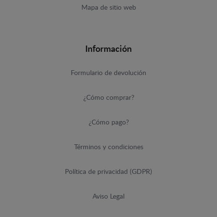
Mapa de sitio web
Información
Formulario de devolución
¿Cómo comprar?
¿Cómo pago?
Términos y condiciones
Política de privacidad (GDPR)
Aviso Legal