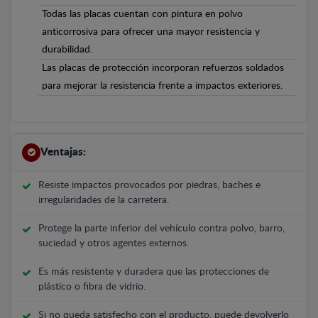
Todas las placas cuentan con pintura en polvo
anticorrosiva para ofrecer una mayor resistencia y
durabilidad.
Las placas de protección incorporan refuerzos soldados
para mejorar la resistencia frente a impactos exteriores.
Ventajas:
Resiste impactos provocados por piedras, baches e
irregularidades de la carretera.
Protege la parte inferior del vehículo contra polvo, barro,
suciedad y otros agentes externos.
Es más resistente y duradera que las protecciones de
plástico o fibra de vidrio.
Si no queda satisfecho con el producto, puede devolverlo