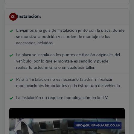
Instalación:
Enviamos una guía de instalación junto con la placa, donde
se muestra la posición y el orden de montaje de los
accesorios incluidos.
La placa se instala en los puntos de fijación originales del
vehículo, por lo que el montaje es sencillo y puede
realizarlo usted mismo o en cualquier taller.
Para la instalación no es necesario taladrar ni realizar
modificaciones importantes en la estructura del vehículo.
La instalación no requiere homologación en la ITV.