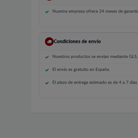
Nuestra empresa ofrece 24 meses de garantía
Condiciones de envío
Nuestros productos se envían mediante GLS
El envío es gratuito en España.
El plazo de entrega estimado es de 4 a 7 días 