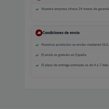
Nuestra empresa ofrece 24 meses de garantía
Condiciones de envío
Nuestros productos se envían mediante GLS
El envío es gratuito en España.
El plazo de entrega estimado es de 4 a 7 días 