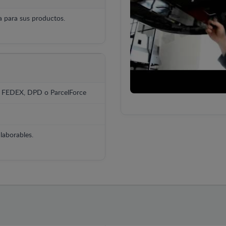
 para sus productos.
, FEDEX, DPD o ParcelForce
laborables.