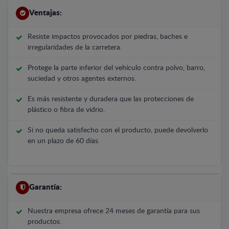
Ventajas:
Resiste impactos provocados por piedras, baches e
irregularidades de la carretera.
Protege la parte inferior del vehículo contra polvo, barro,
suciedad y otros agentes externos.
Es más resistente y duradera que las protecciones de
plástico o fibra de vidrio.
Si no queda satisfecho con el producto, puede devolverlo
en un plazo de 60 días.
Garantía:
Nuestra empresa ofrece 24 meses de garantía para sus
productos.