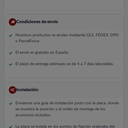
Condiciones de envío
Nuestros productos se envían mediante GLS, FEDEX, DPD
o ParcelForce
El envío es gratuito en España.
El plazo de entrega estimado es de 4 a 7 días laborables.
Instalación:
Enviamos una guía de instalación junto con la placa, donde
se muestra la posición y el orden de montaje de los
accesorios incluidos.
La placa se instala en los puntos de fijación originales del