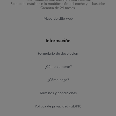
Se puede instalar sin la modificación del coche y el bastidor.
Garantía de 24 meses.
Mapa de sitio web
Información
Formulario de devolución
¿Cómo comprar?
¿Cómo pago?
Términos y condiciones
Política de privacidad (GDPR)