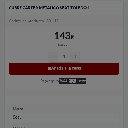
CUBRE CÁRTER METALICO SEAT TOLEDO 1
Código de producto: 30.143
143
€
IVA incl.
Añadir a la cesta
Pago seguro
Marca
Seat