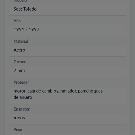
Modelo
Seat Toledo
Año
1991 - 1997
Material
Acero
Grosor
2 mm
Proteger
motor, caja de cambios, radiador, parachoques
delantero
En motor
todos
Peso