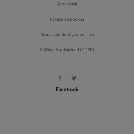
Aviso Legal
Política de Cookies
Resolución de litigios en línea
Política de privacidad (GDPR)
Facebook