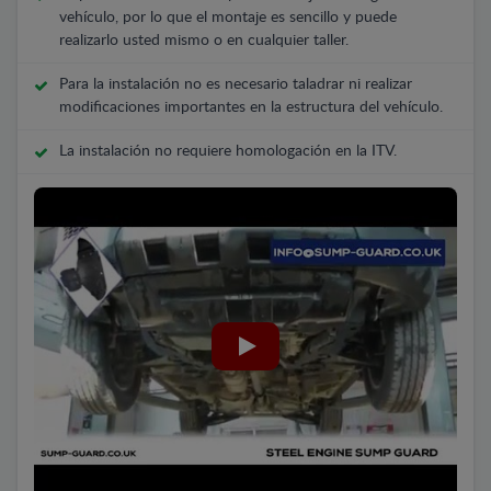
vehículo, por lo que el montaje es sencillo y puede
realizarlo usted mismo o en cualquier taller.
Para la instalación no es necesario taladrar ni realizar
modificaciones importantes en la estructura del vehículo.
La instalación no requiere homologación en la ITV.