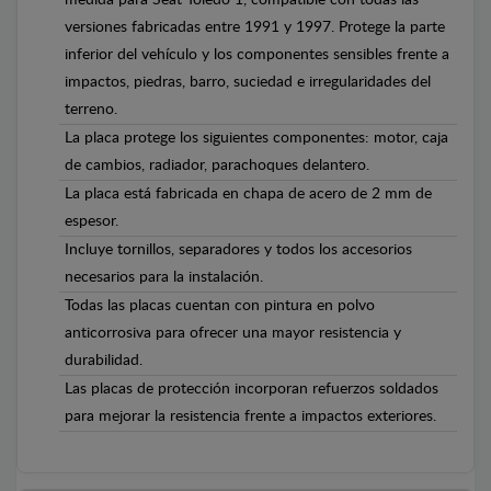
versiones fabricadas entre 1991 y 1997. Protege la parte
inferior del vehículo y los componentes sensibles frente a
impactos, piedras, barro, suciedad e irregularidades del
terreno.
La placa protege los siguientes componentes: motor, caja
de cambios, radiador, parachoques delantero.
La placa está fabricada en chapa de acero de 2 mm de
espesor.
Incluye tornillos, separadores y todos los accesorios
necesarios para la instalación.
Todas las placas cuentan con pintura en polvo
anticorrosiva para ofrecer una mayor resistencia y
durabilidad.
Las placas de protección incorporan refuerzos soldados
para mejorar la resistencia frente a impactos exteriores.