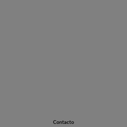
Contacto