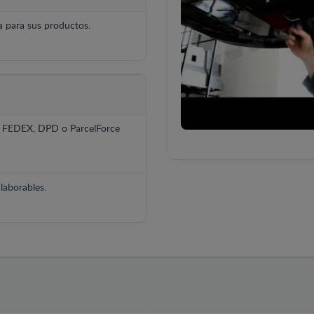
 para sus productos.
, FEDEX, DPD o ParcelForce
laborables.