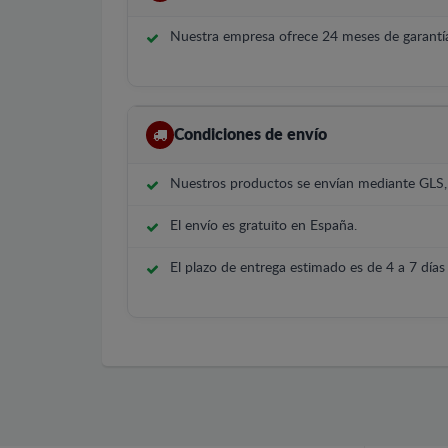
Nuestra empresa ofrece 24 meses de garantía
Condiciones de envío
Nuestros productos se envían mediante GLS
El envío es gratuito en España.
El plazo de entrega estimado es de 4 a 7 días 