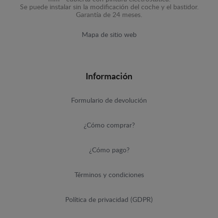
Se puede instalar sin la modificación del coche y el bastidor.
Garantía de 24 meses.
Mapa de sitio web
Información
Formulario de devolución
¿Cómo comprar?
¿Cómo pago?
Términos y condiciones
Política de privacidad (GDPR)