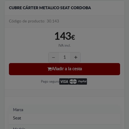
CUBRE CÁRTER METALICO SEAT CORDOBA
Código de producto: 30.143
143
€
IVA incl.
Añadir a la cesta
Pago seguro
Marca
Seat