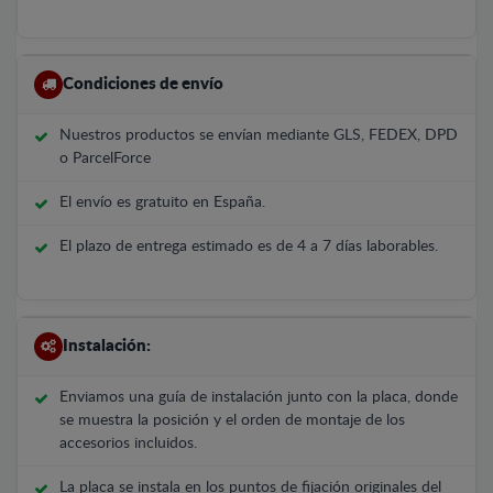
Condiciones de envío
Nuestros productos se envían mediante GLS, FEDEX, DPD
o ParcelForce
El envío es gratuito en España.
El plazo de entrega estimado es de 4 a 7 días laborables.
Instalación:
Enviamos una guía de instalación junto con la placa, donde
se muestra la posición y el orden de montaje de los
accesorios incluidos.
La placa se instala en los puntos de fijación originales del