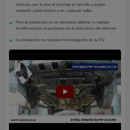
vehículo, por lo que el montaje es sencillo y puede
realizarlo usted mismo o en cualquier taller.
Para la instalación no es necesario taladrar ni realizar
modificaciones importantes en la estructura del vehículo.
La instalación no requiere homologación en la ITV.