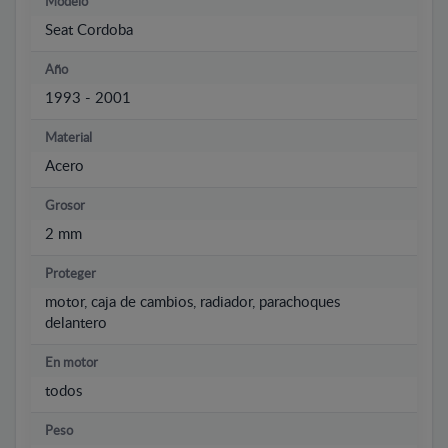
Modelo
Seat Cordoba
Año
1993 - 2001
Material
Acero
Grosor
2 mm
Proteger
motor, caja de cambios, radiador, parachoques
delantero
En motor
todos
Peso