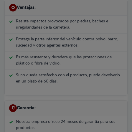
Ventajas:
Resiste impactos provocados por piedras, baches e
irregularidades de la carretera.
Protege la parte inferior del vehículo contra polvo, barro,
suciedad y otros agentes externos.
Es más resistente y duradera que las protecciones de
plástico o fibra de vidrio.
Si no queda satisfecho con el producto, puede devolverlo
en un plazo de 60 días.
Garantía:
Nuestra empresa ofrece 24 meses de garantía para sus
productos.