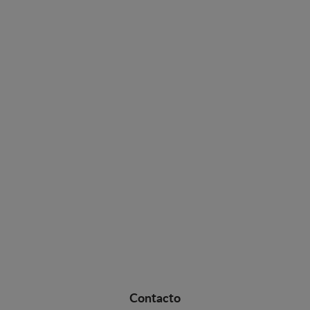
Contacto