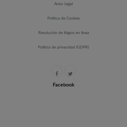
Aviso Legal
Política de Cookies
Resolución de litigios en línea
Política de privacidad (GDPR)
Facebook