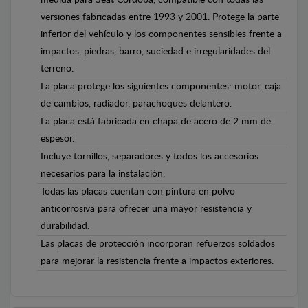
versiones fabricadas entre 1993 y 2001. Protege la parte
inferior del vehículo y los componentes sensibles frente a
impactos, piedras, barro, suciedad e irregularidades del
terreno.
La placa protege los siguientes componentes: motor, caja
de cambios, radiador, parachoques delantero.
La placa está fabricada en chapa de acero de 2 mm de
espesor.
Incluye tornillos, separadores y todos los accesorios
necesarios para la instalación.
Todas las placas cuentan con pintura en polvo
anticorrosiva para ofrecer una mayor resistencia y
durabilidad.
Las placas de protección incorporan refuerzos soldados
para mejorar la resistencia frente a impactos exteriores.