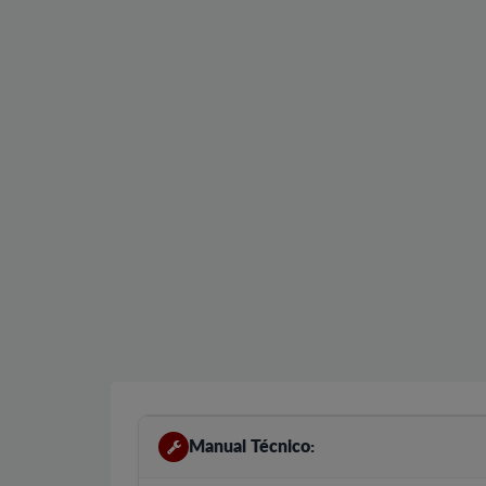
Manual Técnico: