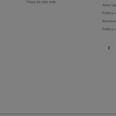
Mapa de sitio web
Aviso Le
Política
Resolució
Política