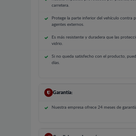
carretera.
Protege la parte inferior del vehículo contra 
agentes externos.
Es más resistente y duradera que las protecci
vidrio.
Si no queda satisfecho con el producto, pued
días.
Garantía:
Nuestra empresa ofrece 24 meses de garantía