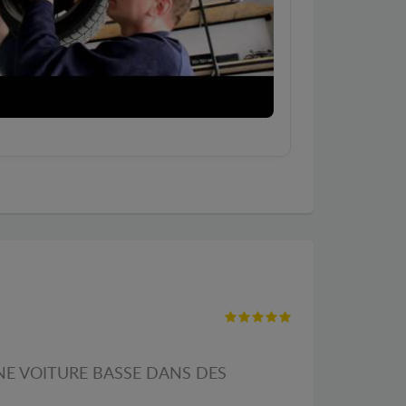
NE VOITURE BASSE DANS DES