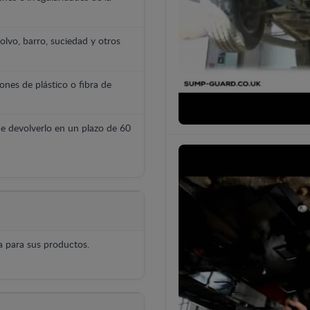
polvo, barro, suciedad y otros
ones de plástico o fibra de
e devolverlo en un plazo de 60
 para sus productos.