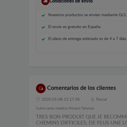
Condiciones de envío
Nuestros productos se envían mediante GLS
El envío es gratuito en España.
El plazo de entrega estimado es de 4 a 7 días 
Comentarios de los clientes
2020-05-08 15:17:38
Pascal
Cubre carter metalico Renault Talisman
TRES BON PRODUIT QUE JE RECOMMA
CHEMINS DIFFICILES, DE PLUS UNE L